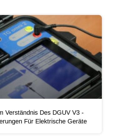
um Verständnis Des DGUV V3 -
erungen Für Elektrische Geräte