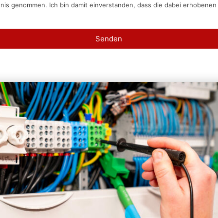
tnis genommen. Ich bin damit einverstanden, dass die dabei erhobene
Senden