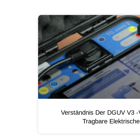
Verständnis Der DGUV V3 -V
Tragbare Elektrisch