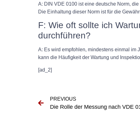
A: DIN VDE 0100 ist eine deutsche Norm, die d
Die Einhaltung dieser Norm ist für die Gewähr
F: Wie oft sollte ich Wart
durchführen?
A: Es wird empfohlen, mindestens einmal im Ja
kann die Häufigkeit der Wartung und Inspektio
[ad_2]
PREVIOUS