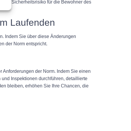
e ein Sicherheitsrisiko für die Bewohner des
dem Laufenden
en. Indem Sie über diese Änderungen
gen der Norm entspricht.
der Anforderungen der Norm. Indem Sie einen
und Inspektionen durchführen, detaillierte
n bleiben, erhöhen Sie Ihre Chancen, die