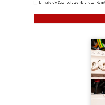
Ich habe die Datenschutzerklärung zur Kenn