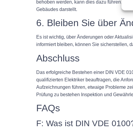
behoben werden, kann dies dazu führen, dass I
Gebäudes darstellt.
6. Bleiben Sie über Ä
Es ist wichtig, über Änderungen oder Aktual
informiert bleiben, können Sie sicherstellen, 
Abschluss
Das erfolgreiche Bestehen einer DIN VDE 0100
qualifizierten Elektriker beauftragen, die An
Aufzeichnungen führen, etwaige Probleme ze
Prüfung zu bestehen Inspektion und Gewährleis
FAQs
F: Was ist DIN VDE 0100