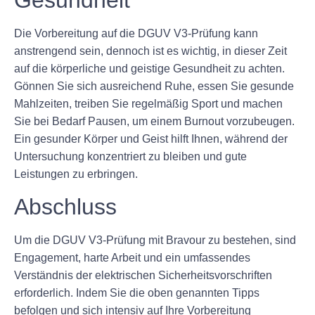
Gesundheit
Die Vorbereitung auf die DGUV V3-Prüfung kann
anstrengend sein, dennoch ist es wichtig, in dieser Zeit
auf die körperliche und geistige Gesundheit zu achten.
Gönnen Sie sich ausreichend Ruhe, essen Sie gesunde
Mahlzeiten, treiben Sie regelmäßig Sport und machen
Sie bei Bedarf Pausen, um einem Burnout vorzubeugen.
Ein gesunder Körper und Geist hilft Ihnen, während der
Untersuchung konzentriert zu bleiben und gute
Leistungen zu erbringen.
Abschluss
Um die DGUV V3-Prüfung mit Bravour zu bestehen, sind
Engagement, harte Arbeit und ein umfassendes
Verständnis der elektrischen Sicherheitsvorschriften
erforderlich. Indem Sie die oben genannten Tipps
befolgen und sich intensiv auf Ihre Vorbereitung