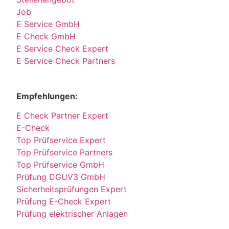
Job
E Service GmbH
E Check GmbH
E Service Check Expert
E Service Check Partners
Empfehlungen:
E Check Partner Expert
E-Check
Top Prüfservice Expert
Top Prüfservice Partners
Top Prüfservice GmbH
Prüfung DGUV3 GmbH
Sicherheitsprüfungen Expert
Prüfung E-Check Expert
Prüfung elektrischer Anlagen