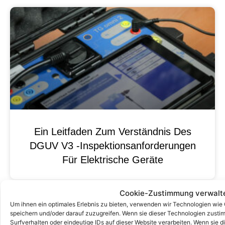
Ein Leitfaden Zum Verständnis Des
DGUV V3 -Inspektionsanforderungen
Für Elektrische Geräte
Cookie-Zustimmung verwalt
Um ihnen ein optimales Erlebnis zu bieten, verwenden wir Technologien wie
speichern und/oder darauf zuzugreifen. Wenn sie dieser Technologien zust
Surfverhalten oder eindeutige IDs auf dieser Website verarbeiten. Wenn sie d