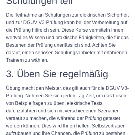
Schulungen teil
Die Teilnahme an Schulungen zur elektrischen Sicherheit
und zur DGUV V3-Prüfung kann bei der Vorbereitung auf
die Prüfung hilfreich sein. Diese Kurse vermitteln Ihnen
wertvolles Wissen und praktische Fähigkeiten, die für das
Bestehen der Prüfung unerlässlich sind. Achten Sie
darauf, einen seriösen Schulungsanbieter mit erfahrenen
Trainern zu wählen.
3. Üben Sie regelmäßig
Übung macht den Meister, das gilt auch für die DGUV V3-
Prüfung. Nehmen Sie sich jeden Tag Zeit, um das Lösen
von Beispielfragen zu üben, elektrische Tests
durchzuführen und sich mit verschiedenen Szenarien
vertraut zu machen, die während der Prüfung getestet
werden können. Dies wird Ihnen helfen, Selbstvertrauen
aufzubauen und Ihre Chancen, die Prüfung zu bestehen,