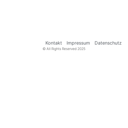
Kontakt
Impressum
Datenschutz
© All Rights Reserved 2025