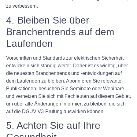
zu verbessern.
4. Bleiben Sie über
Branchentrends auf dem
Laufenden
Vorschriften und Standards zur elektrischen Sicherheit
entwickeln sich ständig weiter. Daher ist es wichtig, über
die neuesten Branchentrends und -entwicklungen auf
dem Laufenden zu bleiben. Abonnieren Sie relevante
Publikationen, besuchen Sie Seminare oder Webinare
und vernetzen Sie sich mit Fachleuten auf diesem Gebiet,
um über alle Änderungen informiert zu bleiben, die sich
auf die DGUV V3-Prüfung auswirken können.
5. Achten Sie auf Ihre