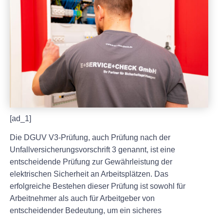
[ad_1]
Die DGUV V3-Prüfung, auch Prüfung nach der
Unfallversicherungsvorschrift 3 genannt, ist eine
entscheidende Prüfung zur Gewährleistung der
elektrischen Sicherheit an Arbeitsplätzen. Das
erfolgreiche Bestehen dieser Prüfung ist sowohl für
Arbeitnehmer als auch für Arbeitgeber von
entscheidender Bedeutung, um ein sicheres