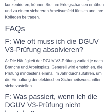
konzentrieren, können Sie Ihre Erfolgschancen erhöhen
und zu einem sichereren Arbeitsumfeld für sich und Ihre
Kollegen beitragen.
FAQs
F: Wie oft muss ich die DGUV
V3-Prüfung absolvieren?
A: Die Häufigkeit der DGUV V3-Prüfung variiert je nach
Branche und Arbeitsplatz. Generell wird empfohlen, die
Prüfung mindestens einmal im Jahr durchzuführen, um
die Einhaltung der elektrischen Sicherheitsvorschriften
sicherzustellen.
F: Was passiert, wenn ich die
DGUV V3-Prüfung nicht