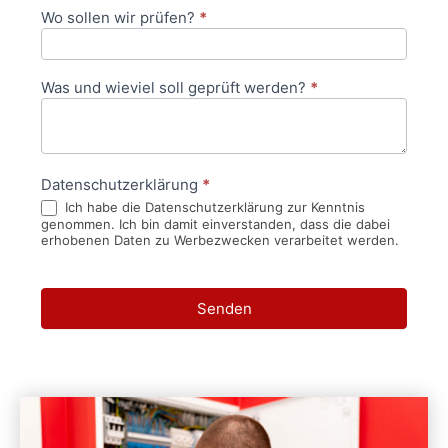
Wo sollen wir prüfen?
*
Was und wieviel soll geprüft werden?
*
Datenschutzerklärung
*
Ich habe die Datenschutzerklärung zur Kenntnis
genommen. Ich bin damit einverstanden, dass die dabei
erhobenen Daten zu Werbezwecken verarbeitet werden.
Senden