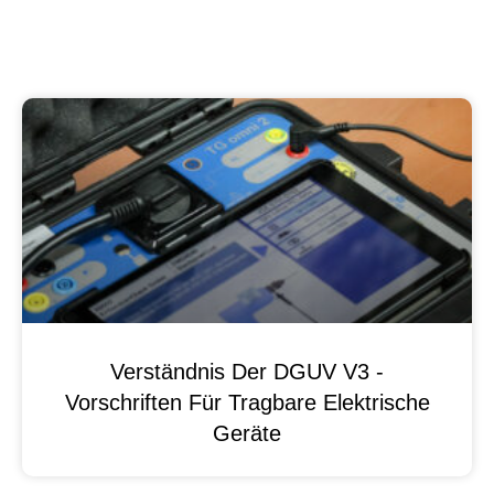
Verständnis Der DGUV V3 -
Vorschriften Für Tragbare Elektrische
Geräte