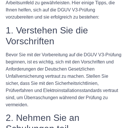
Arbeitsumfeld zu gewährleisten. Hier einige Tipps, die
Ihnen helfen, sich auf die DGUV V3-Prüfung
vorzubereiten und sie erfolgreich zu bestehen:
1. Verstehen Sie die
Vorschriften
Bevor Sie mit der Vorbereitung auf die DGUV V3-Prüfung
beginnen, ist es wichtig, sich mit den Vorschriften und
Anforderungen der Deutschen Gesetzlichen
Unfallversicherung vertraut zu machen. Stellen Sie
sicher, dass Sie mit den Sicherheitsrichtlinien,
Prüfverfahren und Elektroinstallationsstandards vertraut
sind, um Überraschungen während der Prüfung zu
vermeiden.
2. Nehmen Sie an