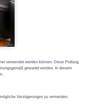
 sicher verwendet werden können. Diese Prüfung
t ordnungsgemäß gewartet werden. In diesem
n.
um mögliche Verzögerungen zu vermeiden.