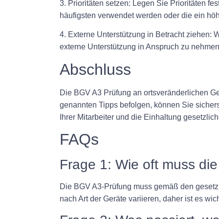
3. Prioritäten setzen: Legen Sie Prioritäten f
häufigsten verwendet werden oder die ein höh
4. Externe Unterstützung in Betracht ziehen
externe Unterstützung in Anspruch zu nehmen.
Abschluss
Die BGV A3 Prüfung an ortsveränderlichen Ger
genannten Tipps befolgen, können Sie sicherst
Ihrer Mitarbeiter und die Einhaltung gesetzlich
FAQs
Frage 1: Wie oft muss di
Die BGV A3-Prüfung muss gemäß den gesetzlic
nach Art der Geräte variieren, daher ist es wi