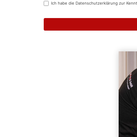
Ich habe die Datenschutzerklärung zur Kenn