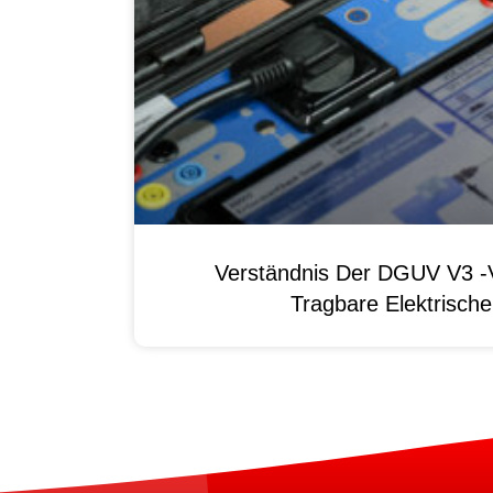
Verständnis Der DGUV V3 -V
Tragbare Elektrisch