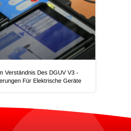
um Verständnis Des DGUV V3 -
erungen Für Elektrische Geräte