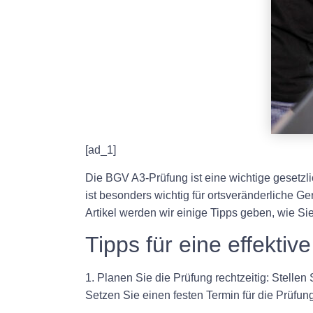
[ad_1]
Die BGV A3-Prüfung ist eine wichtige gesetzli
ist besonders wichtig für ortsveränderliche G
Artikel werden wir einige Tipps geben, wie Si
Tipps für eine effekti
1. Planen Sie die Prüfung rechtzeitig: Stelle
Setzen Sie einen festen Termin für die Prüfun