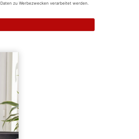
n Daten zu Werbezwecken verarbeitet werden.