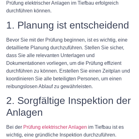
Prüfung elektrischer Anlagen im Tiefbau erfolgreich
durchführen können.
1. Planung ist entscheidend
Bevor Sie mit der Prüfung beginnen, ist es wichtig, eine
detaillierte Planung durchzuführen. Stellen Sie sicher,
dass Sie alle relevanten Unterlagen und
Dokumentationen vorliegen, um die Prüfung effizient
durchführen zu können. Erstellen Sie einen Zeitplan und
koordinieren Sie alle beteiligten Personen, um einen
reibungslosen Ablauf zu gewährleisten.
2. Sorgfältige Inspektion der
Anlagen
Bei der
Prüfung elektrischer Anlagen
im Tiefbau ist es
wichtig, eine gründliche Inspektion durchzuführen.