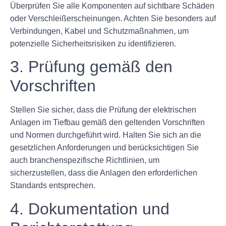
Überprüfen Sie alle Komponenten auf sichtbare Schäden
oder Verschleißerscheinungen. Achten Sie besonders auf
Verbindungen, Kabel und Schutzmaßnahmen, um
potenzielle Sicherheitsrisiken zu identifizieren.
3. Prüfung gemäß den
Vorschriften
Stellen Sie sicher, dass die Prüfung der elektrischen
Anlagen im Tiefbau gemäß den geltenden Vorschriften
und Normen durchgeführt wird. Halten Sie sich an die
gesetzlichen Anforderungen und berücksichtigen Sie
auch branchenspezifische Richtlinien, um
sicherzustellen, dass die Anlagen den erforderlichen
Standards entsprechen.
4. Dokumentation und