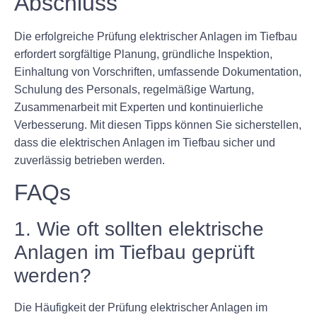
Abschluss
Die erfolgreiche Prüfung elektrischer Anlagen im Tiefbau
erfordert sorgfältige Planung, gründliche Inspektion,
Einhaltung von Vorschriften, umfassende Dokumentation,
Schulung des Personals, regelmäßige Wartung,
Zusammenarbeit mit Experten und kontinuierliche
Verbesserung. Mit diesen Tipps können Sie sicherstellen,
dass die elektrischen Anlagen im Tiefbau sicher und
zuverlässig betrieben werden.
FAQs
1. Wie oft sollten elektrische
Anlagen im Tiefbau geprüft
werden?
Die Häufigkeit der Prüfung elektrischer Anlagen im