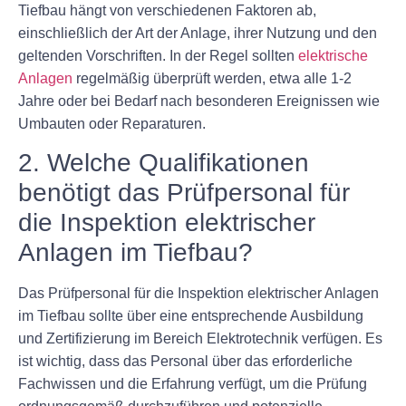
Tiefbau hängt von verschiedenen Faktoren ab,
einschließlich der Art der Anlage, ihrer Nutzung und den
geltenden Vorschriften. In der Regel sollten
elektrische
Anlagen
regelmäßig überprüft werden, etwa alle 1-2
Jahre oder bei Bedarf nach besonderen Ereignissen wie
Umbauten oder Reparaturen.
2. Welche Qualifikationen
benötigt das Prüfpersonal für
die Inspektion elektrischer
Anlagen im Tiefbau?
Das Prüfpersonal für die Inspektion elektrischer Anlagen
im Tiefbau sollte über eine entsprechende Ausbildung
und Zertifizierung im Bereich Elektrotechnik verfügen. Es
ist wichtig, dass das Personal über das erforderliche
Fachwissen und die Erfahrung verfügt, um die Prüfung