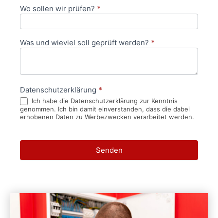
Wo sollen wir prüfen?
*
Was und wieviel soll geprüft werden?
*
Datenschutzerklärung
*
Ich habe die Datenschutzerklärung zur Kenntnis
genommen. Ich bin damit einverstanden, dass die dabei
erhobenen Daten zu Werbezwecken verarbeitet werden.
Senden