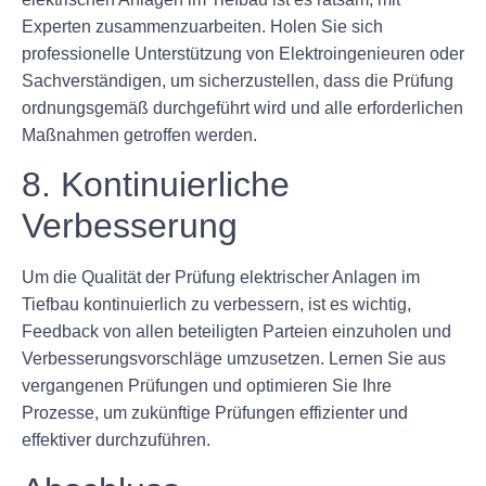
Experten zusammenzuarbeiten. Holen Sie sich
professionelle Unterstützung von Elektroingenieuren oder
Sachverständigen, um sicherzustellen, dass die Prüfung
ordnungsgemäß durchgeführt wird und alle erforderlichen
Maßnahmen getroffen werden.
8. Kontinuierliche
Verbesserung
Um die Qualität der Prüfung elektrischer Anlagen im
Tiefbau kontinuierlich zu verbessern, ist es wichtig,
Feedback von allen beteiligten Parteien einzuholen und
Verbesserungsvorschläge umzusetzen. Lernen Sie aus
vergangenen Prüfungen und optimieren Sie Ihre
Prozesse, um zukünftige Prüfungen effizienter und
effektiver durchzuführen.