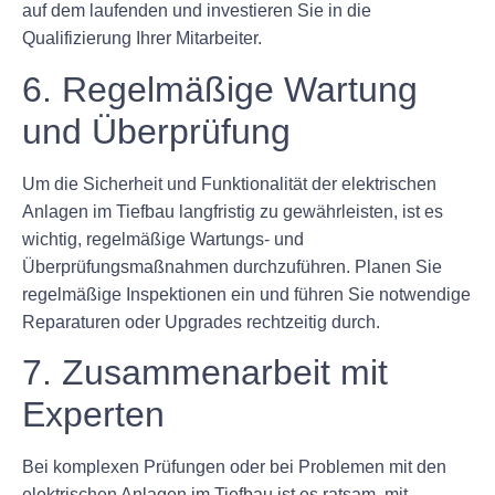
auf dem laufenden und investieren Sie in die
Qualifizierung Ihrer Mitarbeiter.
6. Regelmäßige Wartung
und Überprüfung
Um die Sicherheit und Funktionalität der elektrischen
Anlagen im Tiefbau langfristig zu gewährleisten, ist es
wichtig, regelmäßige Wartungs- und
Überprüfungsmaßnahmen durchzuführen. Planen Sie
regelmäßige Inspektionen ein und führen Sie notwendige
Reparaturen oder Upgrades rechtzeitig durch.
7. Zusammenarbeit mit
Experten
Bei komplexen Prüfungen oder bei Problemen mit den
elektrischen Anlagen im Tiefbau ist es ratsam, mit