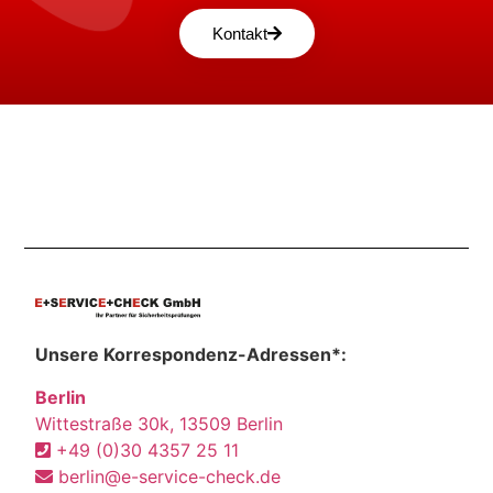
Kontakt
Unsere Korrespondenz-Adressen*:
Berlin
Wittestraße 30k, 13509 Berlin
+49 (0)30 4357 25 11
berlin@e-service-check.de