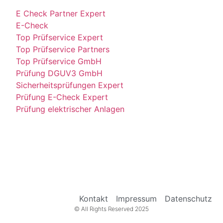
E Check Partner Expert
E-Check
Top Prüfservice Expert
Top Prüfservice Partners
Top Prüfservice GmbH
Prüfung DGUV3 GmbH
Sicherheitsprüfungen Expert
Prüfung E-Check Expert
Prüfung elektrischer Anlagen
Kontakt
Impressum
Datenschutz
© All Rights Reserved 2025