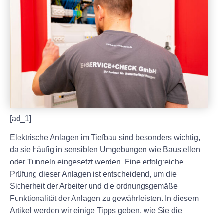
[ad_1]
Elektrische Anlagen im Tiefbau sind besonders wichtig,
da sie häufig in sensiblen Umgebungen wie Baustellen
oder Tunneln eingesetzt werden. Eine erfolgreiche
Prüfung dieser Anlagen ist entscheidend, um die
Sicherheit der Arbeiter und die ordnungsgemäße
Funktionalität der Anlagen zu gewährleisten. In diesem
Artikel werden wir einige Tipps geben, wie Sie die