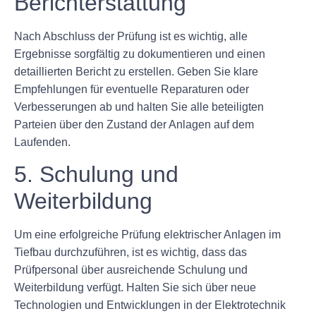
Berichterstattung
Nach Abschluss der Prüfung ist es wichtig, alle
Ergebnisse sorgfältig zu dokumentieren und einen
detaillierten Bericht zu erstellen. Geben Sie klare
Empfehlungen für eventuelle Reparaturen oder
Verbesserungen ab und halten Sie alle beteiligten
Parteien über den Zustand der Anlagen auf dem
Laufenden.
5. Schulung und
Weiterbildung
Um eine erfolgreiche Prüfung elektrischer Anlagen im
Tiefbau durchzuführen, ist es wichtig, dass das
Prüfpersonal über ausreichende Schulung und
Weiterbildung verfügt. Halten Sie sich über neue
Technologien und Entwicklungen in der Elektrotechnik