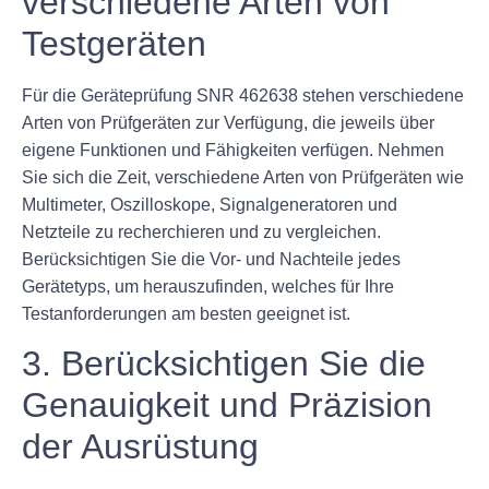
verschiedene Arten von
Testgeräten
Für die Geräteprüfung SNR 462638 stehen verschiedene
Arten von Prüfgeräten zur Verfügung, die jeweils über
eigene Funktionen und Fähigkeiten verfügen. Nehmen
Sie sich die Zeit, verschiedene Arten von Prüfgeräten wie
Multimeter, Oszilloskope, Signalgeneratoren und
Netzteile zu recherchieren und zu vergleichen.
Berücksichtigen Sie die Vor- und Nachteile jedes
Gerätetyps, um herauszufinden, welches für Ihre
Testanforderungen am besten geeignet ist.
3. Berücksichtigen Sie die
Genauigkeit und Präzision
der Ausrüstung