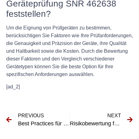
Geräteprüfung SNR 462638
feststellen?
Um die Eignung von Prüfgeräten zu bestimmen,
berücksichtigen Sie Faktoren wie Ihre Prüfanforderungen,
die Genauigkeit und Präzision der Geräte, ihre Qualität
und Haltbarkeit sowie die Kosten. Durch die Bewertung
dieser Faktoren und den Vergleich verschiedener
Gerätetypen können Sie die beste Option für Ihre
spezifischen Anforderungen auswählen.
[ad_2]
PREVIOUS
NEXT
Best Practices für die Durchführung von Prüfintervallen an elektrischen Geräten
Risikobewertung für elektrische Anlagen und Geräte: Best Practices nach DGUV