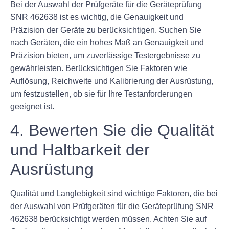
Bei der Auswahl der Prüfgeräte für die Geräteprüfung
SNR 462638 ist es wichtig, die Genauigkeit und
Präzision der Geräte zu berücksichtigen. Suchen Sie
nach Geräten, die ein hohes Maß an Genauigkeit und
Präzision bieten, um zuverlässige Testergebnisse zu
gewährleisten. Berücksichtigen Sie Faktoren wie
Auflösung, Reichweite und Kalibrierung der Ausrüstung,
um festzustellen, ob sie für Ihre Testanforderungen
geeignet ist.
4. Bewerten Sie die Qualität
und Haltbarkeit der
Ausrüstung
Qualität und Langlebigkeit sind wichtige Faktoren, die bei
der Auswahl von Prüfgeräten für die Geräteprüfung SNR
462638 berücksichtigt werden müssen. Achten Sie auf