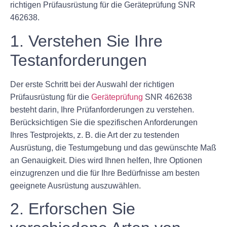
richtigen Prüfausrüstung für die Geräteprüfung SNR
462638.
1. Verstehen Sie Ihre
Testanforderungen
Der erste Schritt bei der Auswahl der richtigen
Prüfausrüstung für die
Geräteprüfung
SNR 462638
besteht darin, Ihre Prüfanforderungen zu verstehen.
Berücksichtigen Sie die spezifischen Anforderungen
Ihres Testprojekts, z. B. die Art der zu testenden
Ausrüstung, die Testumgebung und das gewünschte Maß
an Genauigkeit. Dies wird Ihnen helfen, Ihre Optionen
einzugrenzen und die für Ihre Bedürfnisse am besten
geeignete Ausrüstung auszuwählen.
2. Erforschen Sie