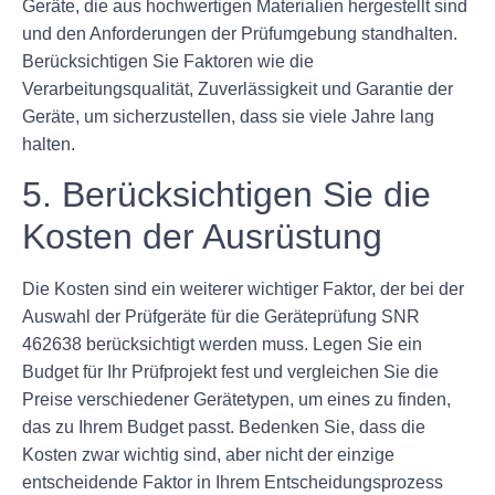
Geräte, die aus hochwertigen Materialien hergestellt sind
und den Anforderungen der Prüfumgebung standhalten.
Berücksichtigen Sie Faktoren wie die
Verarbeitungsqualität, Zuverlässigkeit und Garantie der
Geräte, um sicherzustellen, dass sie viele Jahre lang
halten.
5. Berücksichtigen Sie die
Kosten der Ausrüstung
Die Kosten sind ein weiterer wichtiger Faktor, der bei der
Auswahl der Prüfgeräte für die Geräteprüfung SNR
462638 berücksichtigt werden muss. Legen Sie ein
Budget für Ihr Prüfprojekt fest und vergleichen Sie die
Preise verschiedener Gerätetypen, um eines zu finden,
das zu Ihrem Budget passt. Bedenken Sie, dass die
Kosten zwar wichtig sind, aber nicht der einzige
entscheidende Faktor in Ihrem Entscheidungsprozess