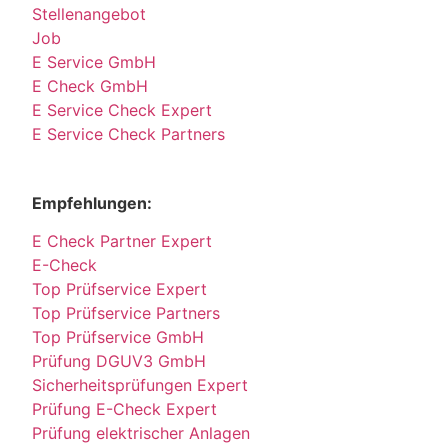
Stellenangebot
Job
E Service GmbH
E Check GmbH
E Service Check Expert
E Service Check Partners
Empfehlungen:
E Check Partner Expert
E-Check
Top Prüfservice Expert
Top Prüfservice Partners
Top Prüfservice GmbH
Prüfung DGUV3 GmbH
Sicherheitsprüfungen Expert
Prüfung E-Check Expert
Prüfung elektrischer Anlagen