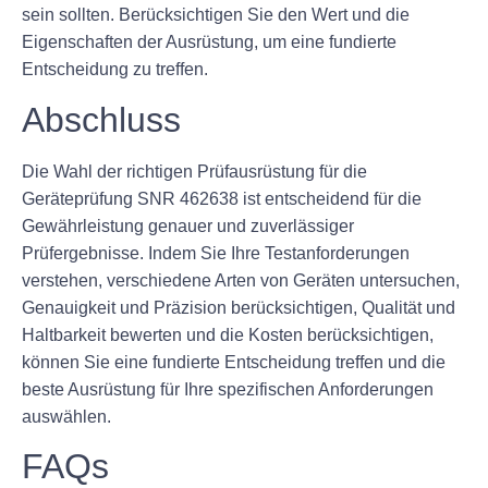
sein sollten. Berücksichtigen Sie den Wert und die
Eigenschaften der Ausrüstung, um eine fundierte
Entscheidung zu treffen.
Abschluss
Die Wahl der richtigen Prüfausrüstung für die
Geräteprüfung SNR 462638 ist entscheidend für die
Gewährleistung genauer und zuverlässiger
Prüfergebnisse. Indem Sie Ihre Testanforderungen
verstehen, verschiedene Arten von Geräten untersuchen,
Genauigkeit und Präzision berücksichtigen, Qualität und
Haltbarkeit bewerten und die Kosten berücksichtigen,
können Sie eine fundierte Entscheidung treffen und die
beste Ausrüstung für Ihre spezifischen Anforderungen
auswählen.
FAQs