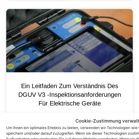
Ein Leitfaden Zum Verständnis Des
DGUV V3 -Inspektionsanforderungen
Für Elektrische Geräte
Cookie-Zustimmung verwal
Um ihnen ein optimales Erlebnis zu bieten, verwenden wir Technologien wie
speichern und/oder darauf zuzugreifen. Wenn sie dieser Technologien zust
Surfverhalten oder eindeutige IDs auf dieser Website verarbeiten. Wenn sie d