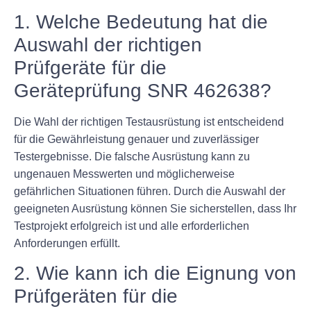
1. Welche Bedeutung hat die
Auswahl der richtigen
Prüfgeräte für die
Geräteprüfung SNR 462638?
Die Wahl der richtigen Testausrüstung ist entscheidend
für die Gewährleistung genauer und zuverlässiger
Testergebnisse. Die falsche Ausrüstung kann zu
ungenauen Messwerten und möglicherweise
gefährlichen Situationen führen. Durch die Auswahl der
geeigneten Ausrüstung können Sie sicherstellen, dass Ihr
Testprojekt erfolgreich ist und alle erforderlichen
Anforderungen erfüllt.
2. Wie kann ich die Eignung von
Prüfgeräten für die