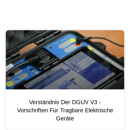
Verständnis Der DGUV V3 -
Vorschriften Für Tragbare Elektrische
Geräte