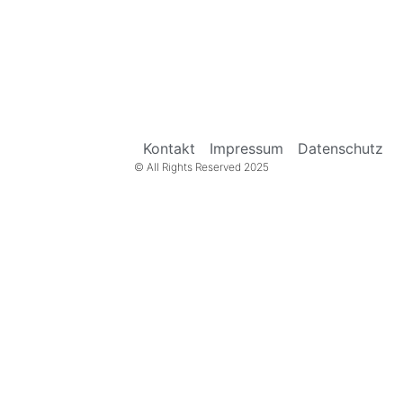
Kontakt
Impressum
Datenschutz
© All Rights Reserved 2025