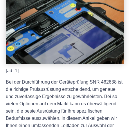
[ad_1]
Bei der Durchführung der Geräteprüfung SNR 462638 ist
die richtige Prüfausrüstung entscheidend, um genaue
und zuverlässige Ergebnisse zu gewährleisten. Bei so
vielen Optionen auf dem Markt kann es überwältigend
sein, die beste Ausrüstung für Ihre spezifischen
Bedürfnisse auszuwählen. In diesem Artikel geben wir
Ihnen einen umfassenden Leitfaden zur Auswahl der