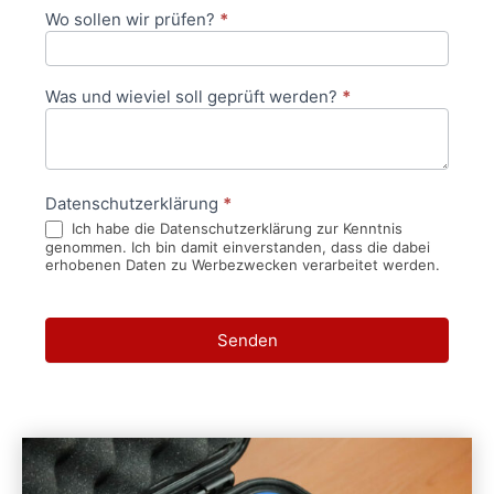
Wo sollen wir prüfen?
*
Was und wieviel soll geprüft werden?
*
Datenschutzerklärung
*
Ich habe die Datenschutzerklärung zur Kenntnis
genommen. Ich bin damit einverstanden, dass die dabei
erhobenen Daten zu Werbezwecken verarbeitet werden.
Senden