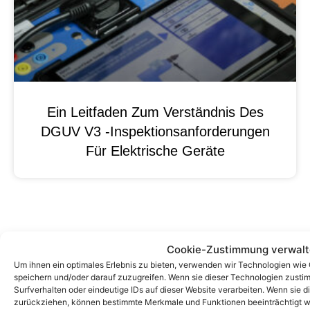
Ein Leitfaden Zum Verständnis Des
DGUV V3 -Inspektionsanforderungen
Für Elektrische Geräte
Cookie-Zustimmung verwal
Um ihnen ein optimales Erlebnis zu bieten, verwenden wir Technologien wie
speichern und/oder darauf zuzugreifen. Wenn sie dieser Technologien zust
Surfverhalten oder eindeutige IDs auf dieser Website verarbeiten. Wenn sie d
zurückziehen, können bestimmte Merkmale und Funktionen beeinträchtigt w