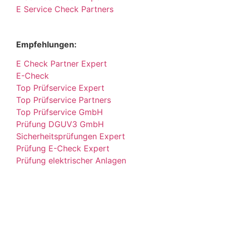
E Service Check Partners
Empfehlungen:
E Check Partner Expert
E-Check
Top Prüfservice Expert
Top Prüfservice Partners
Top Prüfservice GmbH
Prüfung DGUV3 GmbH
Sicherheitsprüfungen Expert
Prüfung E-Check Expert
Prüfung elektrischer Anlagen