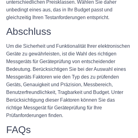
unterschiedlichen Preisklassen. Wählen Sie daher
unbedingt eines aus, das in Ihr Budget passt und
gleichzeitig Ihren Testanforderungen entspricht.
Abschluss
Um die Sicherheit und Funktionalität Ihrer elektronischen
Geräte zu gewährleisten, ist die Wahl des richtigen
Messgeräts für Geräteprüfung von entscheidender
Bedeutung. Berücksichtigen Sie bei der Auswahl eines
Messgeräts Faktoren wie den Typ des zu prüfenden
Geräts, Genauigkeit und Präzision, Messbereich,
Benutzerfreundlichkeit, Tragbarkeit und Budget. Unter
Berücksichtigung dieser Faktoren können Sie das
richtige Messgerät für Geräteprüfung für Ihre
Prüfanforderungen finden.
FAQs