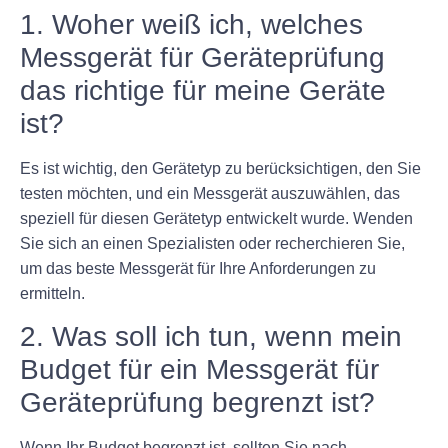
1. Woher weiß ich, welches
Messgerät für Geräteprüfung
das richtige für meine Geräte
ist?
Es ist wichtig, den Gerätetyp zu berücksichtigen, den Sie
testen möchten, und ein Messgerät auszuwählen, das
speziell für diesen Gerätetyp entwickelt wurde. Wenden
Sie sich an einen Spezialisten oder recherchieren Sie,
um das beste Messgerät für Ihre Anforderungen zu
ermitteln.
2. Was soll ich tun, wenn mein
Budget für ein Messgerät für
Geräteprüfung begrenzt ist?
Wenn Ihr Budget begrenzt ist, sollten Sie nach