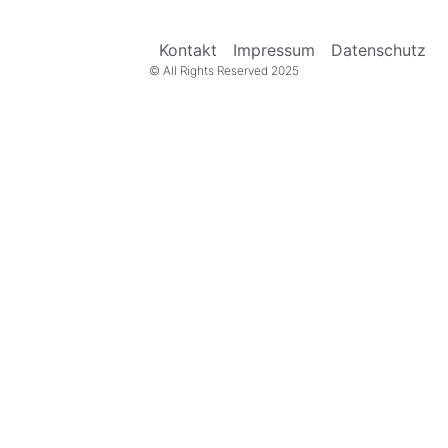
Kontakt
Impressum
Datenschutz
© All Rights Reserved 2025