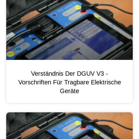
Verständnis Der DGUV V3 -
Vorschriften Für Tragbare Elektrische
Geräte