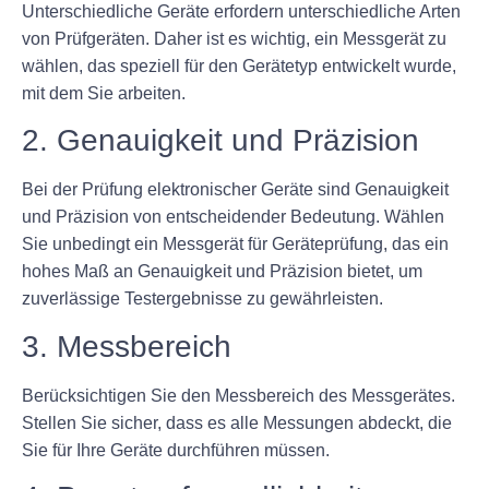
Unterschiedliche Geräte erfordern unterschiedliche Arten
von Prüfgeräten. Daher ist es wichtig, ein Messgerät zu
wählen, das speziell für den Gerätetyp entwickelt wurde,
mit dem Sie arbeiten.
2. Genauigkeit und Präzision
Bei der Prüfung elektronischer Geräte sind Genauigkeit
und Präzision von entscheidender Bedeutung. Wählen
Sie unbedingt ein Messgerät für Geräteprüfung, das ein
hohes Maß an Genauigkeit und Präzision bietet, um
zuverlässige Testergebnisse zu gewährleisten.
3. Messbereich
Berücksichtigen Sie den Messbereich des Messgerätes.
Stellen Sie sicher, dass es alle Messungen abdeckt, die
Sie für Ihre Geräte durchführen müssen.