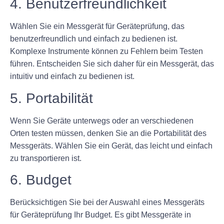
4. Benutzerfreundlichkeit
Wählen Sie ein Messgerät für Geräteprüfung, das
benutzerfreundlich und einfach zu bedienen ist.
Komplexe Instrumente können zu Fehlern beim Testen
führen. Entscheiden Sie sich daher für ein Messgerät, das
intuitiv und einfach zu bedienen ist.
5. Portabilität
Wenn Sie Geräte unterwegs oder an verschiedenen
Orten testen müssen, denken Sie an die Portabilität des
Messgeräts. Wählen Sie ein Gerät, das leicht und einfach
zu transportieren ist.
6. Budget
Berücksichtigen Sie bei der Auswahl eines Messgeräts
für Geräteprüfung Ihr Budget. Es gibt Messgeräte in