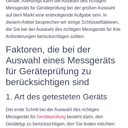
Geräte. Allerdings kann die Auswahl des richtigen
Messgeräts für Geräteprüfung bei der großen Auswahl
auf dem Markt eine entmutigende Aufgabe sein. In
diesem Artikel besprechen wir einige Schlüsselfaktoren,
die Sie bei der Auswahl des richtigen Messgeräts für Ihre
Anforderungen berücksichtigen sollten.
Faktoren, die bei der
Auswahl eines Messgeräts
für Geräteprüfung zu
berücksichtigen sind
1. Art des getesteten Geräts
Der erste Schritt bei der Auswahl des richtigen
Messgeräts für
Geräteprüfung
besteht darin, den
Gerätetyp zu berücksichtigen, den Sie testen möchten.