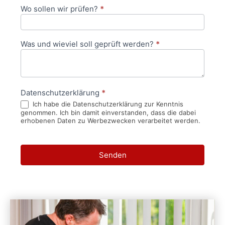
Wo sollen wir prüfen?
*
Was und wieviel soll geprüft werden?
*
Datenschutzerklärung
*
Ich habe die Datenschutzerklärung zur Kenntnis
genommen. Ich bin damit einverstanden, dass die dabei
erhobenen Daten zu Werbezwecken verarbeitet werden.
Senden