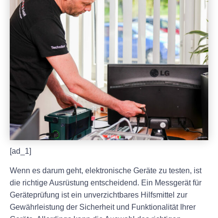
[ad_1]
Wenn es darum geht, elektronische Geräte zu testen, ist
die richtige Ausrüstung entscheidend. Ein Messgerät für
Geräteprüfung ist ein unverzichtbares Hilfsmittel zur
Gewährleistung der Sicherheit und Funktionalität Ihrer