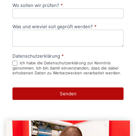
Wo sollen wir prüfen?
*
Was und wieviel soll geprüft werden?
*
Datenschutzerklärung
*
Ich habe die Datenschutzerklärung zur Kenntnis
genommen. Ich bin damit einverstanden, dass die dabei
erhobenen Daten zu Werbezwecken verarbeitet werden.
Senden