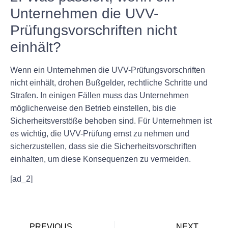
Unternehmen die UVV-
Prüfungsvorschriften nicht
einhält?
Wenn ein Unternehmen die UVV-Prüfungsvorschriften
nicht einhält, drohen Bußgelder, rechtliche Schritte und
Strafen. In einigen Fällen muss das Unternehmen
möglicherweise den Betrieb einstellen, bis die
Sicherheitsverstöße behoben sind. Für Unternehmen ist
es wichtig, die UVV-Prüfung ernst zu nehmen und
sicherzustellen, dass sie die Sicherheitsvorschriften
einhalten, um diese Konsequenzen zu vermeiden.
[ad_2]
PREVIOUS
NEXT