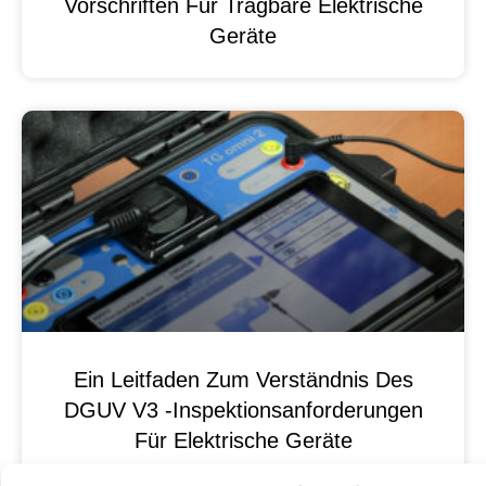
Vorschriften Für Tragbare Elektrische
Geräte
Ein Leitfaden Zum Verständnis Des
DGUV V3 -Inspektionsanforderungen
Für Elektrische Geräte