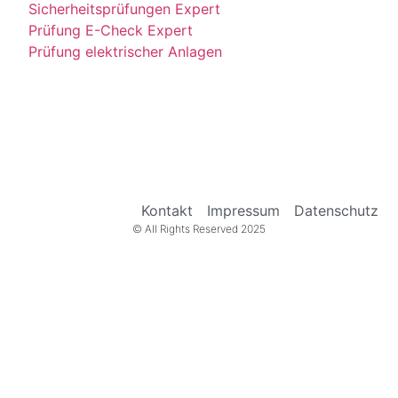
Sicherheitsprüfungen Expert
Prüfung E-Check Expert
Prüfung elektrischer Anlagen
Kontakt
Impressum
Datenschutz
© All Rights Reserved 2025