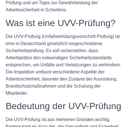
Prüfung und um Tipps zur Gewährleistung der
Arbeitssicherheit in Schortens.
Was ist eine UVV-Prüfung?
Die UVV-Prüfung (Unfallverhütungsvorschrift Prüfung) ist
eine in Deutschland gesetzlich vorgeschriebene
Sicherheitsprüfung. Es soll sicherstellen, dass
Arbeitsplätze den notwendigen Sicherheitsstandards
entsprechen, um Unfälle und Verletzungen zu verhindern.
Die Inspektion umfasst verschiedene Aspekte der
Arbeitssicherheit, darunter den Zustand der Ausrüstung,
Brandschutzmaßnahmen und die Schulung der
Mitarbeiter.
Bedeutung der UVV-Prüfung
Die UVV-Prüfung ist aus mehreren Gründen wichtig.
Erstens trägt es dazu bei, die Gesundheit und Sicherheit