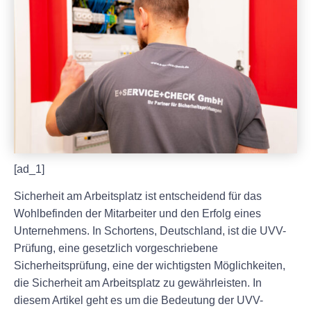
[ad_1]
Sicherheit am Arbeitsplatz ist entscheidend für das
Wohlbefinden der Mitarbeiter und den Erfolg eines
Unternehmens. In Schortens, Deutschland, ist die UVV-
Prüfung, eine gesetzlich vorgeschriebene
Sicherheitsprüfung, eine der wichtigsten Möglichkeiten,
die Sicherheit am Arbeitsplatz zu gewährleisten. In
diesem Artikel geht es um die Bedeutung der UVV-