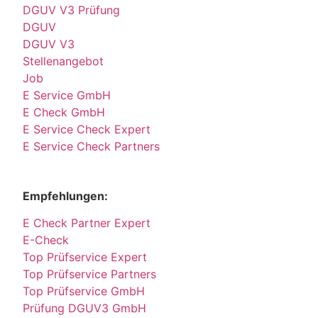
DGUV V3 Prüfung
DGUV
DGUV V3
Stellenangebot
Job
E Service GmbH
E Check GmbH
E Service Check Expert
E Service Check Partners
Empfehlungen:
E Check Partner Expert
E-Check
Top Prüfservice Expert
Top Prüfservice Partners
Top Prüfservice GmbH
Prüfung DGUV3 GmbH