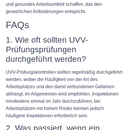
und gesundes Arbeitsumfeld schaffen, das den
gesetzlichen Anforderungen entspricht.
FAQs
1. Wie oft sollten UVV-
Prüfungsprüfungen
durchgeführt werden?
UVV-Prüfungskontrollen sollten regelmäßig durchgeführt
werden, wobei die Häufigkeit von der Art des
Arbeitsplatzes und den damit verbundenen Gefahren
abhängt. Im Allgemeinen wird empfohlen, Inspektionen
mindestens einmal im Jahr durchzuführen, bei
Arbeitsplätzen mit hohem Risiko können jedoch
häufigere Inspektionen erforderlich sein.
2. Was passiert, wenn ein