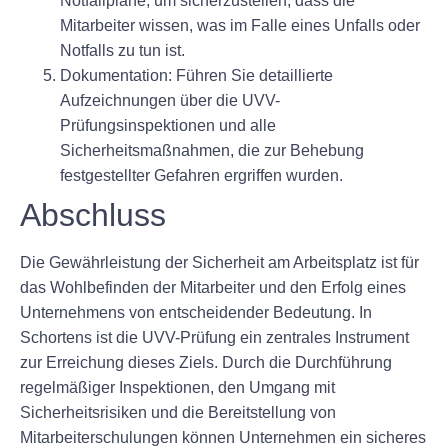
Notfallpläne, um sicherzustellen, dass die
Mitarbeiter wissen, was im Falle eines Unfalls oder
Notfalls zu tun ist.
Dokumentation: Führen Sie detaillierte
Aufzeichnungen über die UVV-
Prüfungsinspektionen und alle
Sicherheitsmaßnahmen, die zur Behebung
festgestellter Gefahren ergriffen wurden.
Abschluss
Die Gewährleistung der Sicherheit am Arbeitsplatz ist für
das Wohlbefinden der Mitarbeiter und den Erfolg eines
Unternehmens von entscheidender Bedeutung. In
Schortens ist die UVV-Prüfung ein zentrales Instrument
zur Erreichung dieses Ziels. Durch die Durchführung
regelmäßiger Inspektionen, den Umgang mit
Sicherheitsrisiken und die Bereitstellung von
Mitarbeiterschulungen können Unternehmen ein sicheres