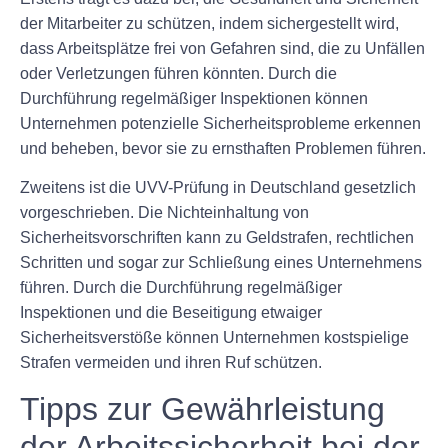
der Mitarbeiter zu schützen, indem sichergestellt wird,
dass Arbeitsplätze frei von Gefahren sind, die zu Unfällen
oder Verletzungen führen könnten. Durch die
Durchführung regelmäßiger Inspektionen können
Unternehmen potenzielle Sicherheitsprobleme erkennen
und beheben, bevor sie zu ernsthaften Problemen führen.
Zweitens ist die UVV-Prüfung in Deutschland gesetzlich
vorgeschrieben. Die Nichteinhaltung von
Sicherheitsvorschriften kann zu Geldstrafen, rechtlichen
Schritten und sogar zur Schließung eines Unternehmens
führen. Durch die Durchführung regelmäßiger
Inspektionen und die Beseitigung etwaiger
Sicherheitsverstöße können Unternehmen kostspielige
Strafen vermeiden und ihren Ruf schützen.
Tipps zur Gewährleistung
der Arbeitssicherheit bei der