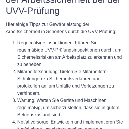
UVV-Prüfung
Hier einige Tipps zur Gewährleistung der
Arbeitssicherheit in Schortens durch die UVV-Prüfung:
Regelmäßige Inspektionen: Führen Sie
regelmäßige UVV-Prüfungsinspektionen durch, um
Sicherheitsrisiken am Arbeitsplatz zu erkennen und
zu beheben.
Mitarbeiterschulung: Bieten Sie Mitarbeitern
Schulungen zu Sicherheitsverfahren und -
protokollen an, um Unfälle und Verletzungen zu
verhindern.
Wartung: Warten Sie Geräte und Maschinen
regelmäßig, um sicherzustellen, dass sie in gutem
Betriebszustand sind.
Notfallvorsorge: Entwickeln und implementieren Sie