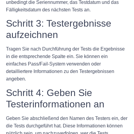
unbedingt die Seriennummer, das Testdatum und das
Fälligkeitsdatum des nächsten Tests an.
Schritt 3: Testergebnisse
aufzeichnen
Tragen Sie nach Durchführung der Tests die Ergebnisse
in die entsprechende Spalte ein. Sie können ein
einfaches Pass/Fail-System verwenden oder
detailliertere Informationen zu den Testergebnissen
angeben.
Schritt 4: Geben Sie
Testerinformationen an
Geben Sie abschließend den Namen des Testers ein, der
die Tests durchgeführt hat. Diese Informationen können
nützlich sein, um nachzuverfolgen, wer die Tests