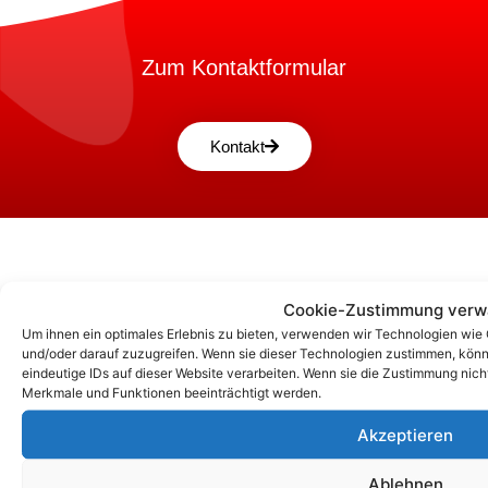
Zum Kontaktformular
Kontakt
Cookie-Zustimmung verw
Um ihnen ein optimales Erlebnis zu bieten, verwenden wir Technologien wie
und/oder darauf zuzugreifen. Wenn sie dieser Technologien zustimmen, könn
eindeutige IDs auf dieser Website verarbeiten. Wenn sie die Zustimmung nic
Merkmale und Funktionen beeinträchtigt werden.
Akzeptieren
Unsere Korrespondenz-Adressen*:
Ablehnen