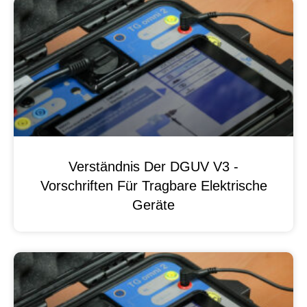
Verständnis Der DGUV V3 -
Vorschriften Für Tragbare Elektrische
Geräte