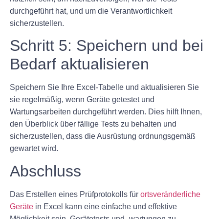
durchgeführt hat, und um die Verantwortlichkeit
sicherzustellen.
Schritt 5: Speichern und bei
Bedarf aktualisieren
Speichern Sie Ihre Excel-Tabelle und aktualisieren Sie
sie regelmäßig, wenn Geräte getestet und
Wartungsarbeiten durchgeführt werden. Dies hilft Ihnen,
den Überblick über fällige Tests zu behalten und
sicherzustellen, dass die Ausrüstung ordnungsgemäß
gewartet wird.
Abschluss
Das Erstellen eines Prüfprotokolls für
ortsveränderliche
Geräte
in Excel kann eine einfache und effektive
Möglichkeit sein, Gerätetests und -wartungen zu