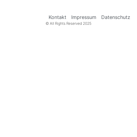
Kontakt
Impressum
Datenschutz
© All Rights Reserved 2025