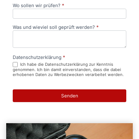
Wo sollen wir prüfen?
*
Was und wieviel soll geprüft werden?
*
Datenschutzerklärung
*
Ich habe die Datenschutzerklärung zur Kenntnis
genommen. Ich bin damit einverstanden, dass die dabei
erhobenen Daten zu Werbezwecken verarbeitet werden.
Senden