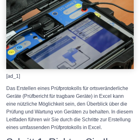
[ad_1]
Das Erstellen eines Prüfprotokolls für ortsveränderliche
Geräte (Prüfbericht für tragbare Geräte) in Excel kann
eine nützliche Möglichkeit sein, den Überblick über die
Prüfung und Wartung von Geräten zu behalten. In diesem
Leitfaden führen wir Sie durch die Schritte zur Erstellung
eines umfassenden Prüfprotokolls in Excel.