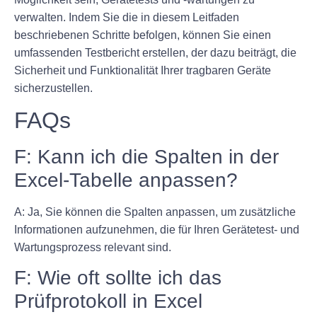
verwalten. Indem Sie die in diesem Leitfaden
beschriebenen Schritte befolgen, können Sie einen
umfassenden Testbericht erstellen, der dazu beiträgt, die
Sicherheit und Funktionalität Ihrer tragbaren Geräte
sicherzustellen.
FAQs
F: Kann ich die Spalten in der
Excel-Tabelle anpassen?
A: Ja, Sie können die Spalten anpassen, um zusätzliche
Informationen aufzunehmen, die für Ihren Gerätetest- und
Wartungsprozess relevant sind.
F: Wie oft sollte ich das
Prüfprotokoll in Excel