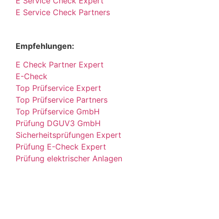
E Service Check Expert
E Service Check Partners
Empfehlungen:
E Check Partner Expert
E-Check
Top Prüfservice Expert
Top Prüfservice Partners
Top Prüfservice GmbH
Prüfung DGUV3 GmbH
Sicherheitsprüfungen Expert
Prüfung E-Check Expert
Prüfung elektrischer Anlagen