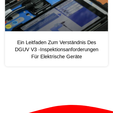
Ein Leitfaden Zum Verständnis Des
DGUV V3 -Inspektionsanforderungen
Für Elektrische Geräte