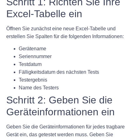
Schritt 1: Richten Sie Ihre
Excel-Tabelle ein
Öffnen Sie zunächst eine neue Excel-Tabelle und
erstellen Sie Spalten für die folgenden Informationen:
Gerätename
Seriennummer
Testdatum
Fälligkeitsdatum des nächsten Tests
Testergebnis
Name des Testers
Schritt 2: Geben Sie die
Geräteinformationen ein
Geben Sie die Geräteinformationen für jedes tragbare
Gerät ein, das getestet werden muss. Geben Sie