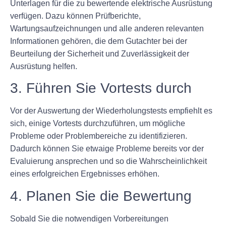
Unterlagen für die zu bewertende elektrische Ausrüstung
verfügen. Dazu können Prüfberichte,
Wartungsaufzeichnungen und alle anderen relevanten
Informationen gehören, die dem Gutachter bei der
Beurteilung der Sicherheit und Zuverlässigkeit der
Ausrüstung helfen.
3. Führen Sie Vortests durch
Vor der Auswertung der Wiederholungstests empfiehlt es
sich, einige Vortests durchzuführen, um mögliche
Probleme oder Problembereiche zu identifizieren.
Dadurch können Sie etwaige Probleme bereits vor der
Evaluierung ansprechen und so die Wahrscheinlichkeit
eines erfolgreichen Ergebnisses erhöhen.
4. Planen Sie die Bewertung
Sobald Sie die notwendigen Vorbereitungen