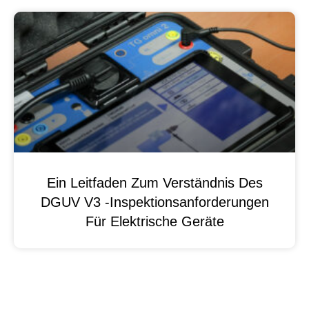
Ein Leitfaden Zum Verständnis Des
DGUV V3 -Inspektionsanforderungen
Für Elektrische Geräte