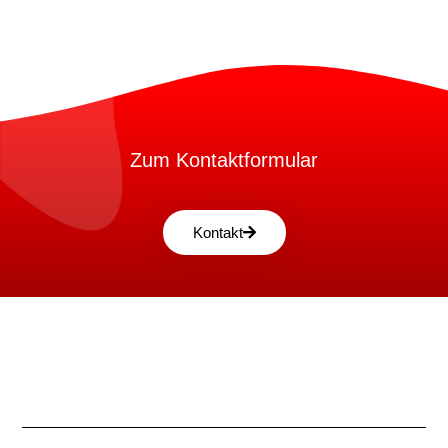
Zum Kontaktformular
Kontakt