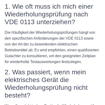
1. Wie oft muss ich mich einer
Wiederholungsprüfung nach
VDE 0113 unterziehen?
Die Häufigkeit der Wiederholungsprüfungen hängt von
den spezifischen Anforderungen der VDE 0113 sowie
von der Art der zu bewertenden elektrischen
Betriebsmittel ab. Es wird empfohlen, einen qualifizierten
Gutachter zu konsultieren, um den geeigneten Zeitplan
für wiederholte Testauswertungen festzulegen.
2. Was passiert, wenn mein
elektrisches Gerät die
Wiederholungsprüfung nicht
besteht?