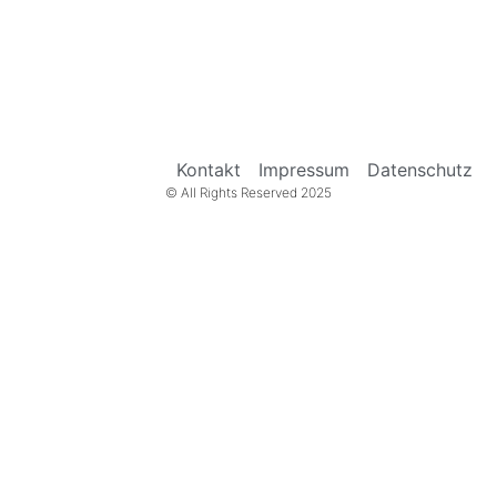
Kontakt
Impressum
Datenschutz
© All Rights Reserved 2025