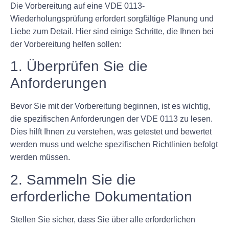
Die Vorbereitung auf eine VDE 0113-
Wiederholungsprüfung erfordert sorgfältige Planung und
Liebe zum Detail. Hier sind einige Schritte, die Ihnen bei
der Vorbereitung helfen sollen:
1. Überprüfen Sie die
Anforderungen
Bevor Sie mit der Vorbereitung beginnen, ist es wichtig,
die spezifischen Anforderungen der VDE 0113 zu lesen.
Dies hilft Ihnen zu verstehen, was getestet und bewertet
werden muss und welche spezifischen Richtlinien befolgt
werden müssen.
2. Sammeln Sie die
erforderliche Dokumentation
Stellen Sie sicher, dass Sie über alle erforderlichen