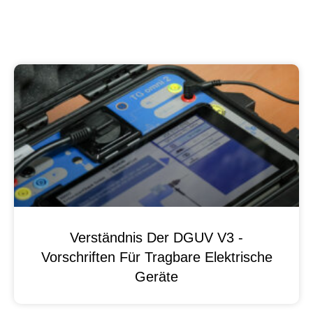
Verständnis Der DGUV V3 -
Vorschriften Für Tragbare Elektrische
Geräte