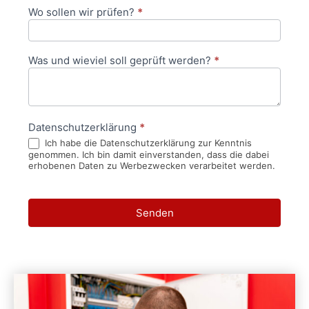
Wo sollen wir prüfen?
*
Was und wieviel soll geprüft werden?
*
Datenschutzerklärung
*
Ich habe die Datenschutzerklärung zur Kenntnis
genommen. Ich bin damit einverstanden, dass die dabei
erhobenen Daten zu Werbezwecken verarbeitet werden.
Senden