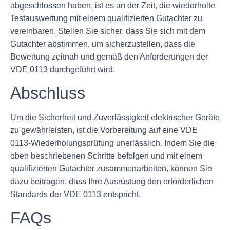
abgeschlossen haben, ist es an der Zeit, die wiederholte
Testauswertung mit einem qualifizierten Gutachter zu
vereinbaren. Stellen Sie sicher, dass Sie sich mit dem
Gutachter abstimmen, um sicherzustellen, dass die
Bewertung zeitnah und gemäß den Anforderungen der
VDE 0113 durchgeführt wird.
Abschluss
Um die Sicherheit und Zuverlässigkeit elektrischer Geräte
zu gewährleisten, ist die Vorbereitung auf eine VDE
0113-Wiederholungsprüfung unerlässlich. Indem Sie die
oben beschriebenen Schritte befolgen und mit einem
qualifizierten Gutachter zusammenarbeiten, können Sie
dazu beitragen, dass Ihre Ausrüstung den erforderlichen
Standards der VDE 0113 entspricht.
FAQs