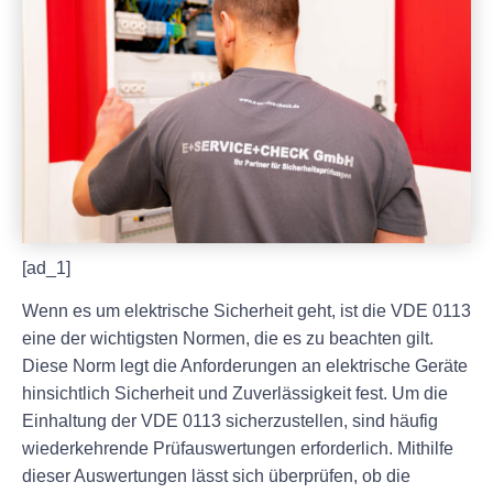
[ad_1]
Wenn es um elektrische Sicherheit geht, ist die VDE 0113
eine der wichtigsten Normen, die es zu beachten gilt.
Diese Norm legt die Anforderungen an elektrische Geräte
hinsichtlich Sicherheit und Zuverlässigkeit fest. Um die
Einhaltung der VDE 0113 sicherzustellen, sind häufig
wiederkehrende Prüfauswertungen erforderlich. Mithilfe
dieser Auswertungen lässt sich überprüfen, ob die