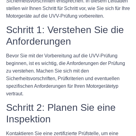
Sicherheitsvorschriften entsprechen. In diesem Leitfaden
stellen wir Ihnen Schritt für Schritt vor, wie Sie sich für Ihre
Motorgeräte auf die UVV-Prüfung vorbereiten.
Schritt 1: Verstehen Sie die
Anforderungen
Bevor Sie mit der Vorbereitung auf die UVV-Prüfung
beginnen, ist es wichtig, die Anforderungen der Prüfung
zu verstehen. Machen Sie sich mit den
Sicherheitsvorschriften, Prüfkriterien und eventuellen
spezifischen Anforderungen für Ihren Motorgerätetyp
vertraut.
Schritt 2: Planen Sie eine
Inspektion
Kontaktieren Sie eine zertifizierte Prüfstelle, um eine