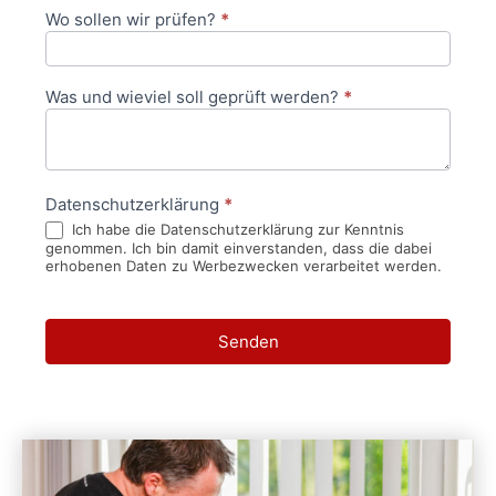
Wo sollen wir prüfen?
*
Was und wieviel soll geprüft werden?
*
Datenschutzerklärung
*
Ich habe die Datenschutzerklärung zur Kenntnis
genommen. Ich bin damit einverstanden, dass die dabei
erhobenen Daten zu Werbezwecken verarbeitet werden.
Senden