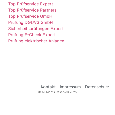
Top Prüfservice Expert
Top Prüfservice Partners
Top Prüfservice GmbH
Prüfung DGUV3 GmbH
Sicherheitsprüfungen Expert
Prüfung E-Check Expert
Prüfung elektrischer Anlagen
Kontakt
Impressum
Datenschutz
© All Rights Reserved 2025