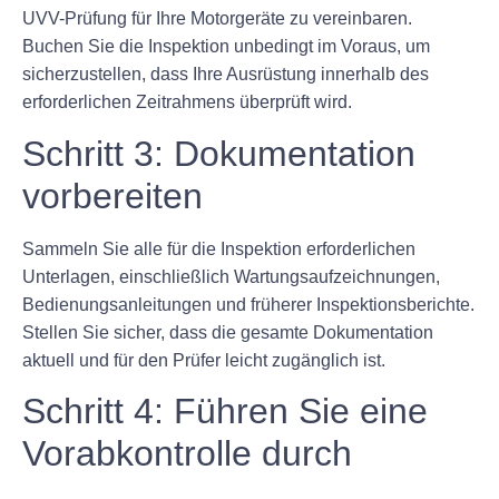
UVV-Prüfung für Ihre Motorgeräte zu vereinbaren.
Buchen Sie die Inspektion unbedingt im Voraus, um
sicherzustellen, dass Ihre Ausrüstung innerhalb des
erforderlichen Zeitrahmens überprüft wird.
Schritt 3: Dokumentation
vorbereiten
Sammeln Sie alle für die Inspektion erforderlichen
Unterlagen, einschließlich Wartungsaufzeichnungen,
Bedienungsanleitungen und früherer Inspektionsberichte.
Stellen Sie sicher, dass die gesamte Dokumentation
aktuell und für den Prüfer leicht zugänglich ist.
Schritt 4: Führen Sie eine
Vorabkontrolle durch