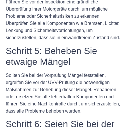
Führen Sie vor der Inspektion eine gründliche
Überprüfung Ihrer Motorgeräte durch, um mögliche
Probleme oder Sicherheitsrisiken zu erkennen.
Überprüfen Sie alle Komponenten wie Bremsen, Lichter,
Lenkung und Sicherheitsvorrichtungen, um
sicherzustellen, dass sie in einwandfreiem Zustand sind.
Schritt 5: Beheben Sie
etwaige Mängel
Sollten Sie bei der Vorprüfung Mängel feststellen,
ergreifen Sie vor der UVV-Prüfung die notwendigen
Maßnahmen zur Behebung dieser Mängel. Reparieren
oder ersetzen Sie alle fehlerhaften Komponenten und
führen Sie eine Nachkontrolle durch, um sicherzustellen,
dass alle Probleme behoben wurden.
Schritt 6: Seien Sie bei der