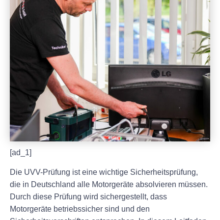
[ad_1]
Die UVV-Prüfung ist eine wichtige Sicherheitsprüfung,
die in Deutschland alle Motorgeräte absolvieren müssen.
Durch diese Prüfung wird sichergestellt, dass
Motorgeräte betriebssicher sind und den