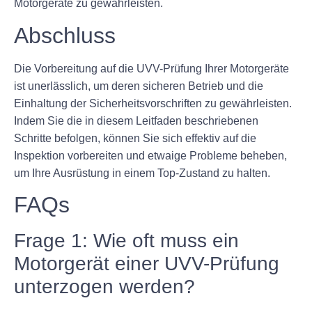
Motorgeräte zu gewährleisten.
Abschluss
Die Vorbereitung auf die UVV-Prüfung Ihrer Motorgeräte
ist unerlässlich, um deren sicheren Betrieb und die
Einhaltung der Sicherheitsvorschriften zu gewährleisten.
Indem Sie die in diesem Leitfaden beschriebenen
Schritte befolgen, können Sie sich effektiv auf die
Inspektion vorbereiten und etwaige Probleme beheben,
um Ihre Ausrüstung in einem Top-Zustand zu halten.
FAQs
Frage 1: Wie oft muss ein
Motorgerät einer UVV-Prüfung
unterzogen werden?