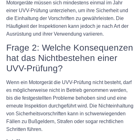
Motorgeräte müssen sich mindestens einmal im Jahr
einer UVV-Prüfung unterziehen, um ihre Sicherheit und
die Einhaltung der Vorschriften zu gewährleisten. Die
Häufigkeit der Inspektionen kann jedoch je nach Art der
Ausrüstung und ihrer Verwendung variieren.
Frage 2: Welche Konsequenzen
hat das Nichtbestehen einer
UVV-Prüfung?
Wenn ein Motorgerät die UVV-Prüfung nicht besteht, darf
es möglicherweise nicht in Betrieb genommen werden,
bis die festgestellten Probleme behoben sind und eine
erneute Inspektion durchgeführt wird. Die Nichteinhaltung
von Sicherheitsvorschriften kann in schwerwiegenden
Fällen zu Bußgeldern, Strafen oder sogar rechtlichen
Schritten führen.