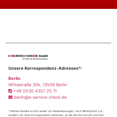
Unsere Korrespondenz-Adressen*:
Berlin
Wittestraße 30k, 13509 Berlin
+49 (0)30 4357 25 11
berlin@e-service-check.de
* Hierbei handelt es sich weder um Niederlassungen, noch Werkstätten o.ä.,
sondern um reine Korrespondenz-Adressen, an die Sie Ihre Anrufe und Post