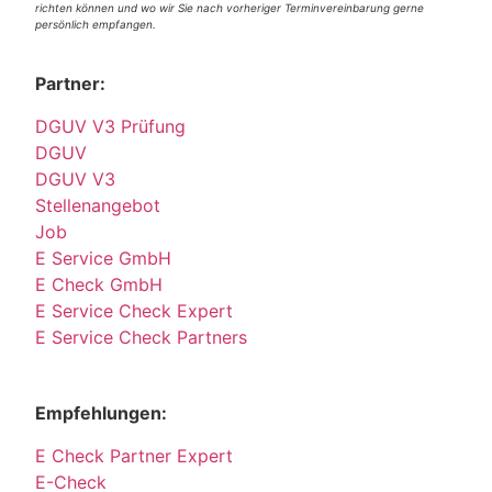
richten können und wo wir Sie nach vorheriger Terminvereinbarung gerne
persönlich empfangen.
Partner:
DGUV V3 Prüfung
DGUV
DGUV V3
Stellenangebot
Job
E Service GmbH
E Check GmbH
E Service Check Expert
E Service Check Partners
Empfehlungen:
E Check Partner Expert
E-Check