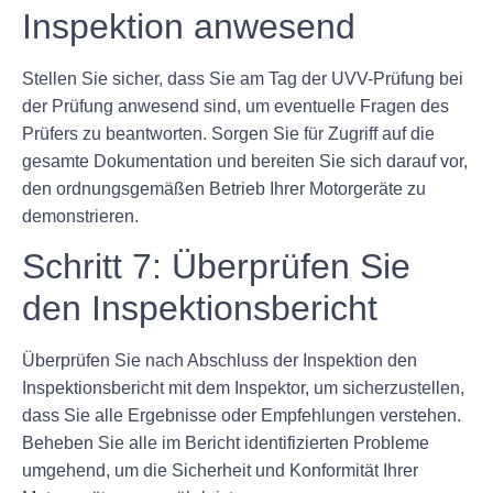
Inspektion anwesend
Stellen Sie sicher, dass Sie am Tag der UVV-Prüfung bei
der Prüfung anwesend sind, um eventuelle Fragen des
Prüfers zu beantworten. Sorgen Sie für Zugriff auf die
gesamte Dokumentation und bereiten Sie sich darauf vor,
den ordnungsgemäßen Betrieb Ihrer Motorgeräte zu
demonstrieren.
Schritt 7: Überprüfen Sie
den Inspektionsbericht
Überprüfen Sie nach Abschluss der Inspektion den
Inspektionsbericht mit dem Inspektor, um sicherzustellen,
dass Sie alle Ergebnisse oder Empfehlungen verstehen.
Beheben Sie alle im Bericht identifizierten Probleme
umgehend, um die Sicherheit und Konformität Ihrer