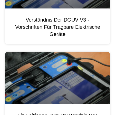
Verständnis Der DGUV V3 -
Vorschriften Für Tragbare Elektrische
Geräte