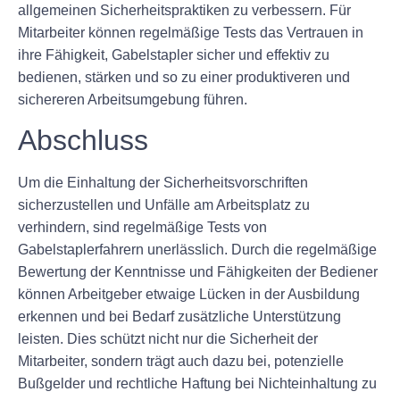
allgemeinen Sicherheitspraktiken zu verbessern. Für
Mitarbeiter können regelmäßige Tests das Vertrauen in
ihre Fähigkeit, Gabelstapler sicher und effektiv zu
bedienen, stärken und so zu einer produktiveren und
sichereren Arbeitsumgebung führen.
Abschluss
Um die Einhaltung der Sicherheitsvorschriften
sicherzustellen und Unfälle am Arbeitsplatz zu
verhindern, sind regelmäßige Tests von
Gabelstaplerfahrern unerlässlich. Durch die regelmäßige
Bewertung der Kenntnisse und Fähigkeiten der Bediener
können Arbeitgeber etwaige Lücken in der Ausbildung
erkennen und bei Bedarf zusätzliche Unterstützung
leisten. Dies schützt nicht nur die Sicherheit der
Mitarbeiter, sondern trägt auch dazu bei, potenzielle
Bußgelder und rechtliche Haftung bei Nichteinhaltung zu