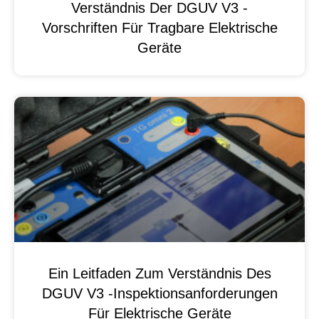
Verständnis Der DGUV V3 -
Vorschriften Für Tragbare Elektrische
Geräte
Ein Leitfaden Zum Verständnis Des
DGUV V3 -Inspektionsanforderungen
Für Elektrische Geräte