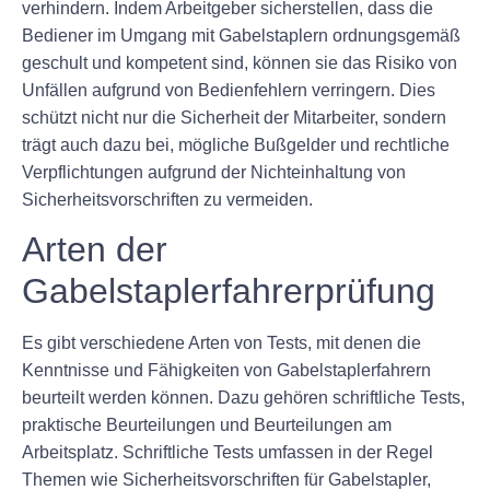
verhindern. Indem Arbeitgeber sicherstellen, dass die
Bediener im Umgang mit Gabelstaplern ordnungsgemäß
geschult und kompetent sind, können sie das Risiko von
Unfällen aufgrund von Bedienfehlern verringern. Dies
schützt nicht nur die Sicherheit der Mitarbeiter, sondern
trägt auch dazu bei, mögliche Bußgelder und rechtliche
Verpflichtungen aufgrund der Nichteinhaltung von
Sicherheitsvorschriften zu vermeiden.
Arten der
Gabelstaplerfahrerprüfung
Es gibt verschiedene Arten von Tests, mit denen die
Kenntnisse und Fähigkeiten von Gabelstaplerfahrern
beurteilt werden können. Dazu gehören schriftliche Tests,
praktische Beurteilungen und Beurteilungen am
Arbeitsplatz. Schriftliche Tests umfassen in der Regel
Themen wie Sicherheitsvorschriften für Gabelstapler,