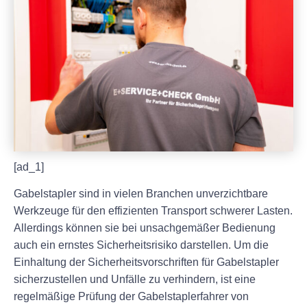
[ad_1]
Gabelstapler sind in vielen Branchen unverzichtbare
Werkzeuge für den effizienten Transport schwerer Lasten.
Allerdings können sie bei unsachgemäßer Bedienung
auch ein ernstes Sicherheitsrisiko darstellen. Um die
Einhaltung der Sicherheitsvorschriften für Gabelstapler
sicherzustellen und Unfälle zu verhindern, ist eine
regelmäßige Prüfung der Gabelstaplerfahrer von