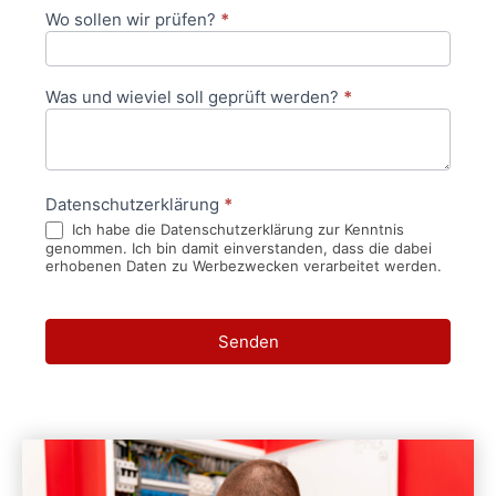
Wo sollen wir prüfen?
*
Was und wieviel soll geprüft werden?
*
Datenschutzerklärung
*
Ich habe die Datenschutzerklärung zur Kenntnis
genommen. Ich bin damit einverstanden, dass die dabei
erhobenen Daten zu Werbezwecken verarbeitet werden.
Senden