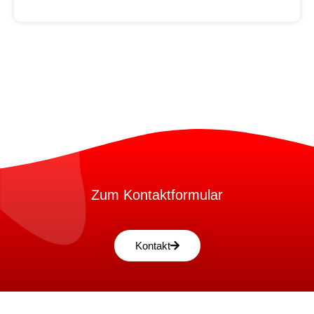
Zum Kontaktformular
Kontakt