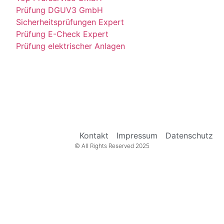
Prüfung DGUV3 GmbH
Sicherheitsprüfungen Expert
Prüfung E-Check Expert
Prüfung elektrischer Anlagen
Kontakt
Impressum
Datenschutz
© All Rights Reserved 2025