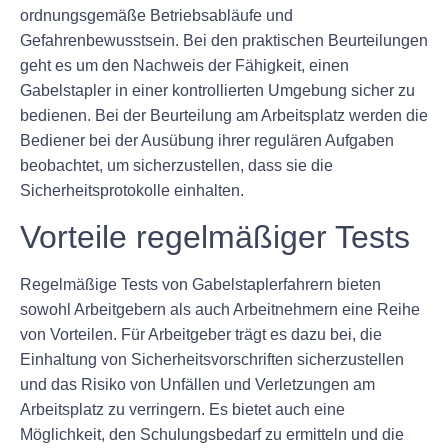
ordnungsgemäße Betriebsabläufe und
Gefahrenbewusstsein. Bei den praktischen Beurteilungen
geht es um den Nachweis der Fähigkeit, einen
Gabelstapler in einer kontrollierten Umgebung sicher zu
bedienen. Bei der Beurteilung am Arbeitsplatz werden die
Bediener bei der Ausübung ihrer regulären Aufgaben
beobachtet, um sicherzustellen, dass sie die
Sicherheitsprotokolle einhalten.
Vorteile regelmäßiger Tests
Regelmäßige Tests von Gabelstaplerfahrern bieten
sowohl Arbeitgebern als auch Arbeitnehmern eine Reihe
von Vorteilen. Für Arbeitgeber trägt es dazu bei, die
Einhaltung von Sicherheitsvorschriften sicherzustellen
und das Risiko von Unfällen und Verletzungen am
Arbeitsplatz zu verringern. Es bietet auch eine
Möglichkeit, den Schulungsbedarf zu ermitteln und die