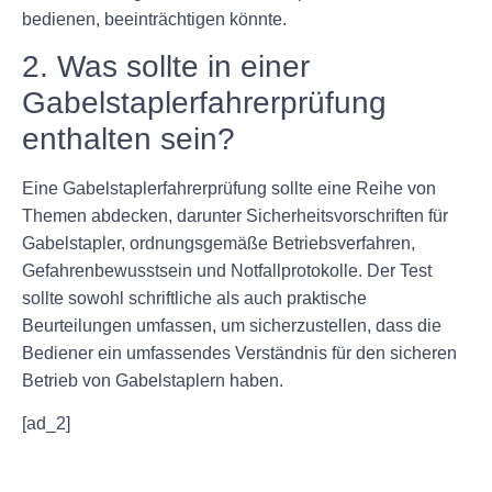
bedienen, beeinträchtigen könnte.
2. Was sollte in einer
Gabelstaplerfahrerprüfung
enthalten sein?
Eine Gabelstaplerfahrerprüfung sollte eine Reihe von
Themen abdecken, darunter Sicherheitsvorschriften für
Gabelstapler, ordnungsgemäße Betriebsverfahren,
Gefahrenbewusstsein und Notfallprotokolle. Der Test
sollte sowohl schriftliche als auch praktische
Beurteilungen umfassen, um sicherzustellen, dass die
Bediener ein umfassendes Verständnis für den sicheren
Betrieb von Gabelstaplern haben.
[ad_2]