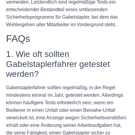
vermeiden. Letztendlich sind regelmäßige Tests ein
entscheidender Bestandteil eines umfassenden
Sicherheitsprogramms für Gabelstapler, bei dem das
Wohlergehen aller Mitarbeiter im Vordergrund steht.
FAQs
1. Wie oft sollten
Gabelstaplerfahrer getestet
werden?
Gabelstaplerfahrer sollten regelmäßig, in der Regel
mindestens einmal im Jahr, getestet werden. Allerdings
können häufigere Tests erforderlich sein, wenn ein
Bediener in einen Unfall oder einen Beinahe-Unfall
verwickelt ist, eine Anzeige wegen Sicherheitsverstößen
erhält oder eine Änderung seiner Arbeitsaufgaben hat,
die seine Fähigkeit, einen Gabelstapler sicher zu