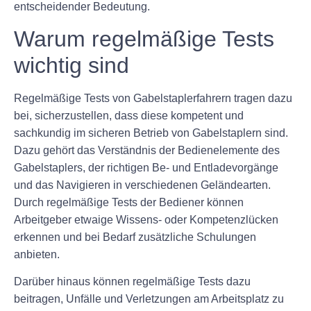
entscheidender Bedeutung.
Warum regelmäßige Tests
wichtig sind
Regelmäßige Tests von Gabelstaplerfahrern tragen dazu
bei, sicherzustellen, dass diese kompetent und
sachkundig im sicheren Betrieb von Gabelstaplern sind.
Dazu gehört das Verständnis der Bedienelemente des
Gabelstaplers, der richtigen Be- und Entladevorgänge
und das Navigieren in verschiedenen Geländearten.
Durch regelmäßige Tests der Bediener können
Arbeitgeber etwaige Wissens- oder Kompetenzlücken
erkennen und bei Bedarf zusätzliche Schulungen
anbieten.
Darüber hinaus können regelmäßige Tests dazu
beitragen, Unfälle und Verletzungen am Arbeitsplatz zu