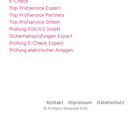
E-Check
Top Prüfservice Expert
Top Prüfservice Partners
Top Prüfservice GmbH
Prüfung DGUV3 GmbH
Sicherheitsprüfungen Expert
Prüfung E-Check Expert
Prüfung elektrischer Anlagen
Kontakt
Impressum
Datenschutz
© All Rights Reserved 2025