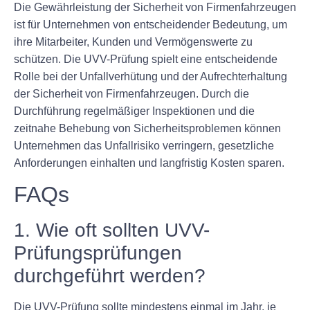
Die Gewährleistung der Sicherheit von Firmenfahrzeugen
ist für Unternehmen von entscheidender Bedeutung, um
ihre Mitarbeiter, Kunden und Vermögenswerte zu
schützen. Die UVV-Prüfung spielt eine entscheidende
Rolle bei der Unfallverhütung und der Aufrechterhaltung
der Sicherheit von Firmenfahrzeugen. Durch die
Durchführung regelmäßiger Inspektionen und die
zeitnahe Behebung von Sicherheitsproblemen können
Unternehmen das Unfallrisiko verringern, gesetzliche
Anforderungen einhalten und langfristig Kosten sparen.
FAQs
1. Wie oft sollten UVV-
Prüfungsprüfungen
durchgeführt werden?
Die UVV-Prüfung sollte mindestens einmal im Jahr, je