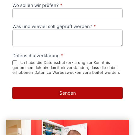
Wo sollen wir prüfen?
*
Was und wieviel soll geprüft werden?
*
Datenschutzerklärung
*
Ich habe die Datenschutzerklärung zur Kenntnis
genommen. Ich bin damit einverstanden, dass die dabei
erhobenen Daten zu Werbezwecken verarbeitet werden.
Senden