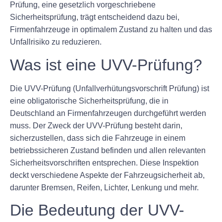
Prüfung, eine gesetzlich vorgeschriebene
Sicherheitsprüfung, trägt entscheidend dazu bei,
Firmenfahrzeuge in optimalem Zustand zu halten und das
Unfallrisiko zu reduzieren.
Was ist eine UVV-Prüfung?
Die UVV-Prüfung (Unfallverhütungsvorschrift Prüfung) ist
eine obligatorische Sicherheitsprüfung, die in
Deutschland an Firmenfahrzeugen durchgeführt werden
muss. Der Zweck der UVV-Prüfung besteht darin,
sicherzustellen, dass sich die Fahrzeuge in einem
betriebssicheren Zustand befinden und allen relevanten
Sicherheitsvorschriften entsprechen. Diese Inspektion
deckt verschiedene Aspekte der Fahrzeugsicherheit ab,
darunter Bremsen, Reifen, Lichter, Lenkung und mehr.
Die Bedeutung der UVV-