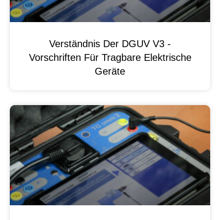
Verständnis Der DGUV V3 -
Vorschriften Für Tragbare Elektrische
Geräte