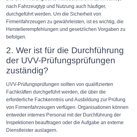
nach Fahrzeugtyp und Nutzung auch häufiger,
durchgeführt werden. Um die Sicherheit von
Firmenfahrzeugen zu gewährleisten, ist es wichtig, die
Herstellerempfehlungen und gesetzlichen Vorgaben zu
befolgen.
2. Wer ist für die Durchführung
der UVV-Prüfungsprüfungen
zuständig?
UVV-Prüfungsprüfungen sollten von qualifizierten
Fachkräften durchgeführt werden, die über die
erforderliche Fachkenntnis und Ausbildung zur Prüfung
von Firmenfahrzeugen verfügen. Organisationen können
entweder internes Personal mit der Durchführung der
Inspektionen beauftragen oder die Aufgabe an externe
Dienstleister auslagern.