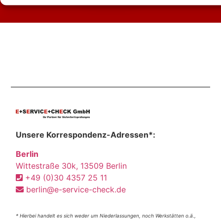
Unsere Korrespondenz-Adressen*:
Berlin
Wittestraße 30k, 13509 Berlin
+49 (0)30 4357 25 11
berlin@e-service-check.de
* Hierbei handelt es sich weder um Niederlassungen, noch Werkstätten o.ä.,