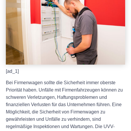
[ad_1]
Bei Firmenwagen sollte die Sicherheit immer oberste
Priorität haben. Unfälle mit Firmenfahrzeugen können zu
schweren Verletzungen, Haftungsproblemen und
finanziellen Verlusten für das Unternehmen führen. Eine
Möglichkeit, die Sicherheit von Firmenwagen zu
gewährleisten und Unfälle zu verhindern, sind
regelmäßige Inspektionen und Wartungen. Die UVV-