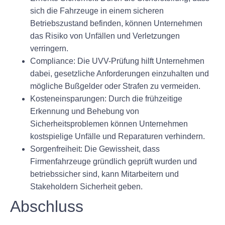
sich die Fahrzeuge in einem sicheren
Betriebszustand befinden, können Unternehmen
das Risiko von Unfällen und Verletzungen
verringern.
Compliance: Die UVV-Prüfung hilft Unternehmen
dabei, gesetzliche Anforderungen einzuhalten und
mögliche Bußgelder oder Strafen zu vermeiden.
Kosteneinsparungen: Durch die frühzeitige
Erkennung und Behebung von
Sicherheitsproblemen können Unternehmen
kostspielige Unfälle und Reparaturen verhindern.
Sorgenfreiheit: Die Gewissheit, dass
Firmenfahrzeuge gründlich geprüft wurden und
betriebssicher sind, kann Mitarbeitern und
Stakeholdern Sicherheit geben.
Abschluss