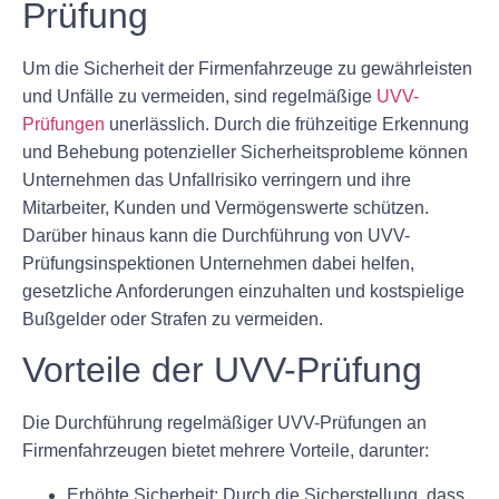
Prüfung
Um die Sicherheit der Firmenfahrzeuge zu gewährleisten
und Unfälle zu vermeiden, sind regelmäßige
UVV-
Prüfungen
unerlässlich. Durch die frühzeitige Erkennung
und Behebung potenzieller Sicherheitsprobleme können
Unternehmen das Unfallrisiko verringern und ihre
Mitarbeiter, Kunden und Vermögenswerte schützen.
Darüber hinaus kann die Durchführung von UVV-
Prüfungsinspektionen Unternehmen dabei helfen,
gesetzliche Anforderungen einzuhalten und kostspielige
Bußgelder oder Strafen zu vermeiden.
Vorteile der UVV-Prüfung
Die Durchführung regelmäßiger UVV-Prüfungen an
Firmenfahrzeugen bietet mehrere Vorteile, darunter:
Erhöhte Sicherheit: Durch die Sicherstellung, dass