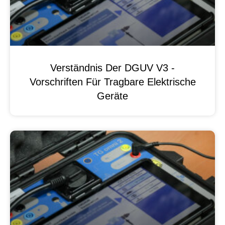
Verständnis Der DGUV V3 -
Vorschriften Für Tragbare Elektrische
Geräte