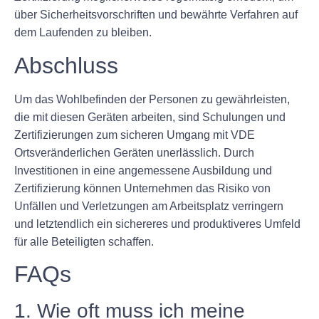
über Sicherheitsvorschriften und bewährte Verfahren auf
dem Laufenden zu bleiben.
Abschluss
Um das Wohlbefinden der Personen zu gewährleisten,
die mit diesen Geräten arbeiten, sind Schulungen und
Zertifizierungen zum sicheren Umgang mit VDE
Ortsveränderlichen Geräten unerlässlich. Durch
Investitionen in eine angemessene Ausbildung und
Zertifizierung können Unternehmen das Risiko von
Unfällen und Verletzungen am Arbeitsplatz verringern
und letztendlich ein sichereres und produktiveres Umfeld
für alle Beteiligten schaffen.
FAQs
1. Wie oft muss ich meine