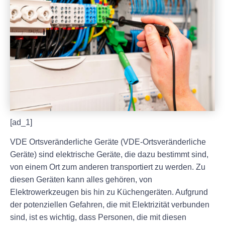
[ad_1]
VDE Ortsveränderliche Geräte (VDE-Ortsveränderliche
Geräte) sind elektrische Geräte, die dazu bestimmt sind,
von einem Ort zum anderen transportiert zu werden. Zu
diesen Geräten kann alles gehören, von
Elektrowerkzeugen bis hin zu Küchengeräten. Aufgrund
der potenziellen Gefahren, die mit Elektrizität verbunden
sind, ist es wichtig, dass Personen, die mit diesen