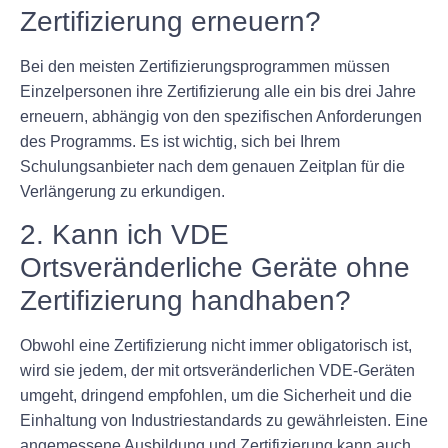
Zertifizierung erneuern?
Bei den meisten Zertifizierungsprogrammen müssen
Einzelpersonen ihre Zertifizierung alle ein bis drei Jahre
erneuern, abhängig von den spezifischen Anforderungen
des Programms. Es ist wichtig, sich bei Ihrem
Schulungsanbieter nach dem genauen Zeitplan für die
Verlängerung zu erkundigen.
2. Kann ich VDE
Ortsveränderliche Geräte ohne
Zertifizierung handhaben?
Obwohl eine Zertifizierung nicht immer obligatorisch ist,
wird sie jedem, der mit ortsveränderlichen VDE-Geräten
umgeht, dringend empfohlen, um die Sicherheit und die
Einhaltung von Industriestandards zu gewährleisten. Eine
angemessene Ausbildung und Zertifizierung kann auch