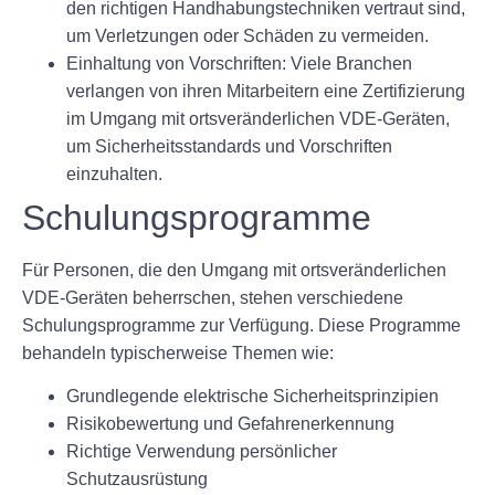
den richtigen Handhabungstechniken vertraut sind,
um Verletzungen oder Schäden zu vermeiden.
Einhaltung von Vorschriften: Viele Branchen
verlangen von ihren Mitarbeitern eine Zertifizierung
im Umgang mit ortsveränderlichen VDE-Geräten,
um Sicherheitsstandards und Vorschriften
einzuhalten.
Schulungsprogramme
Für Personen, die den Umgang mit ortsveränderlichen
VDE-Geräten beherrschen, stehen verschiedene
Schulungsprogramme zur Verfügung. Diese Programme
behandeln typischerweise Themen wie:
Grundlegende elektrische Sicherheitsprinzipien
Risikobewertung und Gefahrenerkennung
Richtige Verwendung persönlicher
Schutzausrüstung