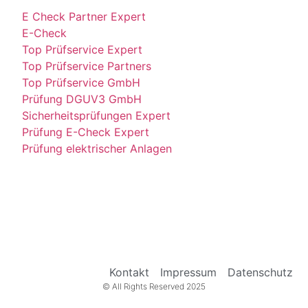
E Check Partner Expert
E-Check
Top Prüfservice Expert
Top Prüfservice Partners
Top Prüfservice GmbH
Prüfung DGUV3 GmbH
Sicherheitsprüfungen Expert
Prüfung E-Check Expert
Prüfung elektrischer Anlagen
Kontakt
Impressum
Datenschutz
© All Rights Reserved 2025