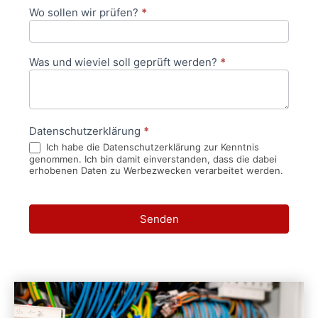
Wo sollen wir prüfen?
*
Was und wieviel soll geprüft werden?
*
Datenschutzerklärung
*
Ich habe die Datenschutzerklärung zur Kenntnis
genommen. Ich bin damit einverstanden, dass die dabei
erhobenen Daten zu Werbezwecken verarbeitet werden.
Senden