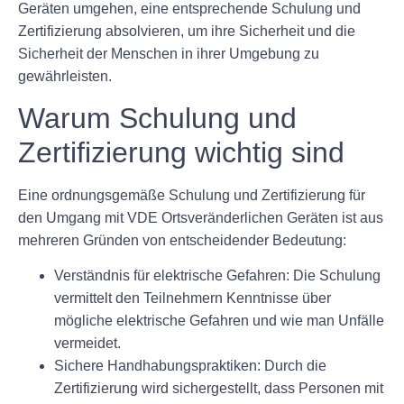
Geräten umgehen, eine entsprechende Schulung und
Zertifizierung absolvieren, um ihre Sicherheit und die
Sicherheit der Menschen in ihrer Umgebung zu
gewährleisten.
Warum Schulung und
Zertifizierung wichtig sind
Eine ordnungsgemäße Schulung und Zertifizierung für
den Umgang mit VDE Ortsveränderlichen Geräten ist aus
mehreren Gründen von entscheidender Bedeutung:
Verständnis für elektrische Gefahren: Die Schulung
vermittelt den Teilnehmern Kenntnisse über
mögliche elektrische Gefahren und wie man Unfälle
vermeidet.
Sichere Handhabungspraktiken: Durch die
Zertifizierung wird sichergestellt, dass Personen mit