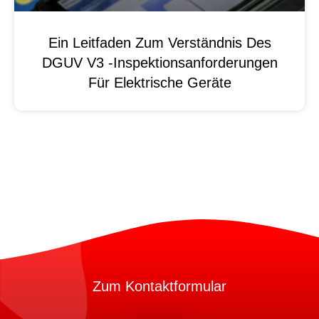
Ein Leitfaden Zum Verständnis Des
DGUV V3 -Inspektionsanforderungen
Für Elektrische Geräte
Zum Kontaktformular