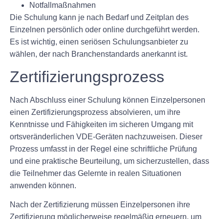
Notfallmaßnahmen
Die Schulung kann je nach Bedarf und Zeitplan des
Einzelnen persönlich oder online durchgeführt werden.
Es ist wichtig, einen seriösen Schulungsanbieter zu
wählen, der nach Branchenstandards anerkannt ist.
Zertifizierungsprozess
Nach Abschluss einer Schulung können Einzelpersonen
einen Zertifizierungsprozess absolvieren, um ihre
Kenntnisse und Fähigkeiten im sicheren Umgang mit
ortsveränderlichen VDE-Geräten nachzuweisen. Dieser
Prozess umfasst in der Regel eine schriftliche Prüfung
und eine praktische Beurteilung, um sicherzustellen, dass
die Teilnehmer das Gelernte in realen Situationen
anwenden können.
Nach der Zertifizierung müssen Einzelpersonen ihre
Zertifizierung möglicherweise regelmäßig erneuern, um