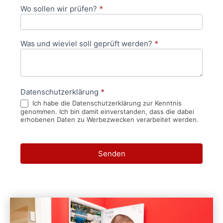
Wo sollen wir prüfen?
*
Was und wieviel soll geprüft werden?
*
Datenschutzerklärung
*
Ich habe die Datenschutzerklärung zur Kenntnis
genommen. Ich bin damit einverstanden, dass die dabei
erhobenen Daten zu Werbezwecken verarbeitet werden.
Senden