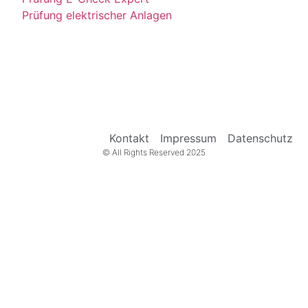
Prüfung elektrischer Anlagen
Kontakt
Impressum
Datenschutz
© All Rights Reserved 2025