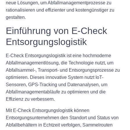
neue Lösungen, um Abfallmanagementprozesse zu
rationalisieren und effizienter und kostengünstiger zu
gestalten.
Einführung von E-Check
Entsorgungslogistik
E-Check Entsorgungslogistik ist eine hochmoderne
Abfallmanagementlösung, die Technologie nutzt, um
Abfallsammel-, Transport- und Entsorgungsprozesse zu
optimieren. Dieses innovative System nutzt IoT-
Sensoren, GPS-Tracking und Datenanalysen, um
Abfallmanagementabläufe zu optimieren und die
Effizienz zu verbessern.
Mit E-Check Entsorgungslogistik können
Entsorgungsunternehmen den Standort und Status von
Abfallbehältern in Echtzeit verfolgen, Sammelrouten