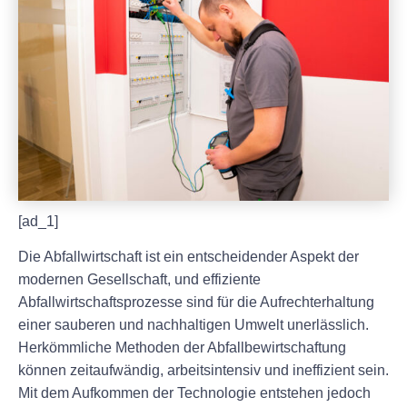
[ad_1]
Die Abfallwirtschaft ist ein entscheidender Aspekt der
modernen Gesellschaft, und effiziente
Abfallwirtschaftsprozesse sind für die Aufrechterhaltung
einer sauberen und nachhaltigen Umwelt unerlässlich.
Herkömmliche Methoden der Abfallbewirtschaftung
können zeitaufwändig, arbeitsintensiv und ineffizient sein.
Mit dem Aufkommen der Technologie entstehen jedoch