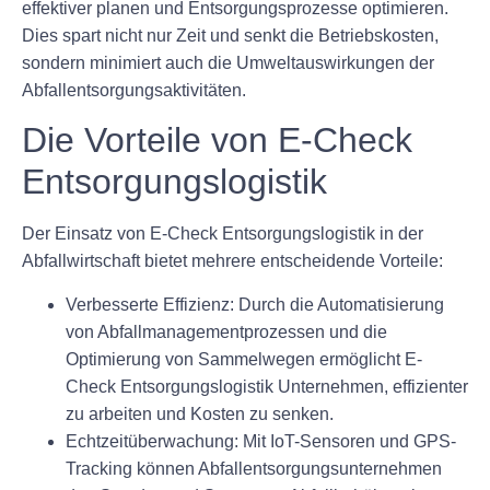
effektiver planen und Entsorgungsprozesse optimieren.
Dies spart nicht nur Zeit und senkt die Betriebskosten,
sondern minimiert auch die Umweltauswirkungen der
Abfallentsorgungsaktivitäten.
Die Vorteile von E-Check
Entsorgungslogistik
Der Einsatz von E-Check Entsorgungslogistik in der
Abfallwirtschaft bietet mehrere entscheidende Vorteile:
Verbesserte Effizienz:
Durch die Automatisierung
von Abfallmanagementprozessen und die
Optimierung von Sammelwegen ermöglicht E-
Check Entsorgungslogistik Unternehmen, effizienter
zu arbeiten und Kosten zu senken.
Echtzeitüberwachung:
Mit IoT-Sensoren und GPS-
Tracking können Abfallentsorgungsunternehmen