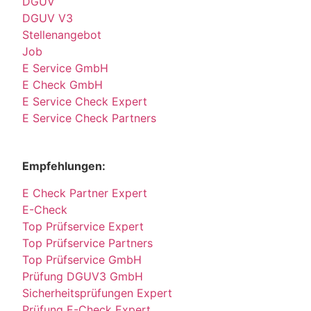
DGUV
DGUV V3
Stellenangebot
Job
E Service GmbH
E Check GmbH
E Service Check Expert
E Service Check Partners
Empfehlungen:
E Check Partner Expert
E-Check
Top Prüfservice Expert
Top Prüfservice Partners
Top Prüfservice GmbH
Prüfung DGUV3 GmbH
Sicherheitsprüfungen Expert
Prüfung E-Check Expert