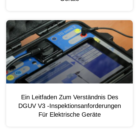
Ein Leitfaden Zum Verständnis Des
DGUV V3 -Inspektionsanforderungen
Für Elektrische Geräte