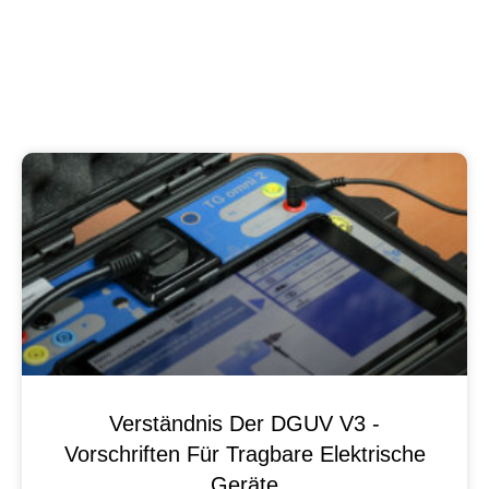
Verständnis Der DGUV V3 -
Vorschriften Für Tragbare Elektrische
Geräte