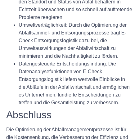
den Standort und Status von Abfallbehältern in
Echtzeit überwachen und so schnell auf auftretende
Probleme reagieren.
Umweltverträglichkeit:
Durch die Optimierung der
Abfallsammel- und Entsorgungsprozesse trägt E-
Check Entsorgungslogistik dazu bei, die
Umweltauswirkungen der Abfallwirtschaft zu
minimieren und die Nachhaltigkeit zu fördern.
Datengesteuerte Entscheidungsfindung:
Die
Datenanalysefunktionen von E-Check
Entsorgungslogistik liefern wertvolle Einblicke in
die Abläufe in der Abfallwirtschaft und ermöglichen
es Unternehmen, fundierte Entscheidungen zu
treffen und die Gesamtleistung zu verbessern.
Abschluss
Die Optimierung der Abfallmanagementprozesse ist für
die Kostensenkung, die Verbesserung der Effizienz und