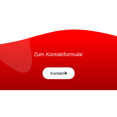
Zum Kontaktformular
Kontakt