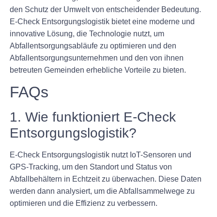
den Schutz der Umwelt von entscheidender Bedeutung.
E-Check Entsorgungslogistik bietet eine moderne und
innovative Lösung, die Technologie nutzt, um
Abfallentsorgungsabläufe zu optimieren und den
Abfallentsorgungsunternehmen und den von ihnen
betreuten Gemeinden erhebliche Vorteile zu bieten.
FAQs
1. Wie funktioniert E-Check
Entsorgungslogistik?
E-Check Entsorgungslogistik nutzt IoT-Sensoren und
GPS-Tracking, um den Standort und Status von
Abfallbehältern in Echtzeit zu überwachen. Diese Daten
werden dann analysiert, um die Abfallsammelwege zu
optimieren und die Effizienz zu verbessern.