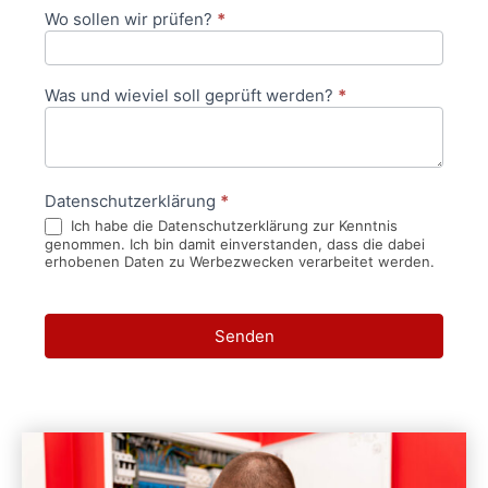
Wo sollen wir prüfen?
*
Was und wieviel soll geprüft werden?
*
Datenschutzerklärung
*
Ich habe die Datenschutzerklärung zur Kenntnis
genommen. Ich bin damit einverstanden, dass die dabei
erhobenen Daten zu Werbezwecken verarbeitet werden.
Senden