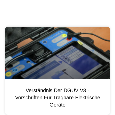
Verständnis Der DGUV V3 -
Vorschriften Für Tragbare Elektrische
Geräte