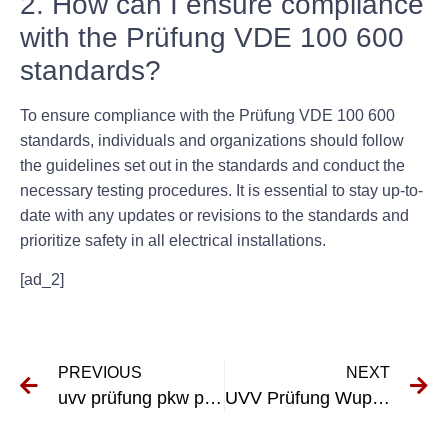
2. How can I ensure compliance
with the Prüfung VDE 100 600
standards?
To ensure compliance with the Prüfung VDE 100 600
standards, individuals and organizations should follow
the guidelines set out in the standards and conduct the
necessary testing procedures. It is essential to stay up-to-
date with any updates or revisions to the standards and
prioritize safety in all electrical installations.
[ad_2]
PREVIOUS
NEXT
uvv prüfung pkw protokoll
UVV Prüfung Wuppertal