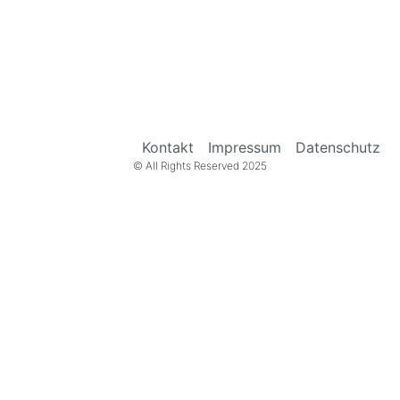
Kontakt
Impressum
Datenschutz
© All Rights Reserved 2025