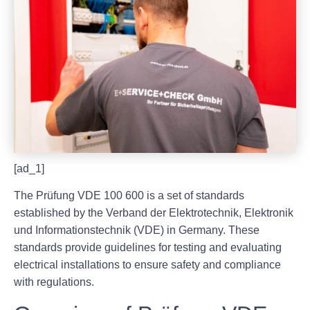
[ad_1]
The Prüfung VDE 100 600 is a set of standards
established by the Verband der Elektrotechnik, Elektronik
und Informationstechnik (VDE) in Germany. These
standards provide guidelines for testing and evaluating
electrical installations to ensure safety and compliance
with regulations.