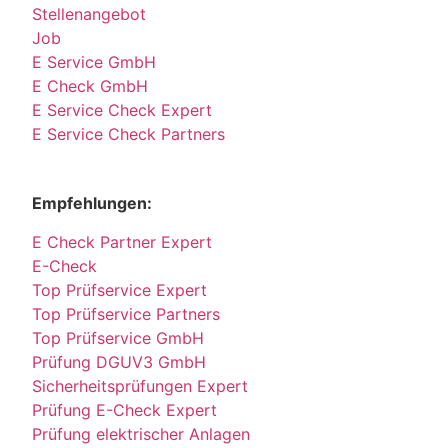
Stellenangebot
Job
E Service GmbH
E Check GmbH
E Service Check Expert
E Service Check Partners
Empfehlungen:
E Check Partner Expert
E-Check
Top Prüfservice Expert
Top Prüfservice Partners
Top Prüfservice GmbH
Prüfung DGUV3 GmbH
Sicherheitsprüfungen Expert
Prüfung E-Check Expert
Prüfung elektrischer Anlagen