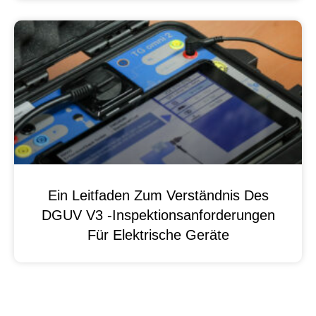
Ein Leitfaden Zum Verständnis Des
DGUV V3 -Inspektionsanforderungen
Für Elektrische Geräte