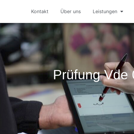
Kontakt
Über uns
Leistungen
Prüfung Vde 