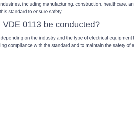
dustries, including manufacturing, construction, healthcare, and
his standard to ensure safety.
g VDE 0113 be conducted?
epending on the industry and the type of electrical equipment 
ing compliance with the standard and to maintain the safety of e