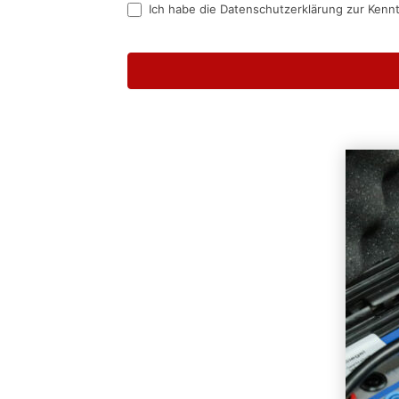
Ich habe die Datenschutzerklärung zur Kenn