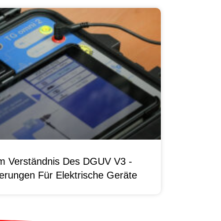
um Verständnis Des DGUV V3 -
erungen Für Elektrische Geräte