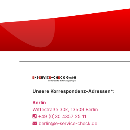
Unsere Korrespondenz-Adressen*:
Berlin
Wittestraße 30k, 13509 Berlin
+49 (0)30 4357 25 11
berlin@e-service-check.de