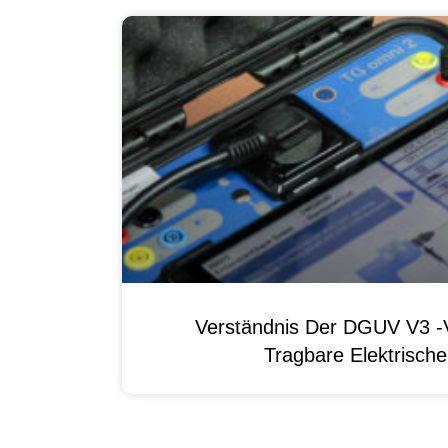
Verständnis Der DGUV V3 -V
Tragbare Elektrisch