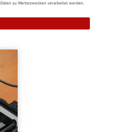
n Daten zu Werbezwecken verarbeitet werden.