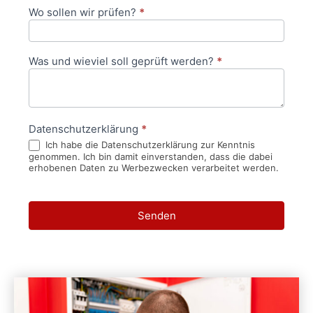
Wo sollen wir prüfen?
*
Was und wieviel soll geprüft werden?
*
Datenschutzerklärung
*
Ich habe die Datenschutzerklärung zur Kenntnis
genommen. Ich bin damit einverstanden, dass die dabei
erhobenen Daten zu Werbezwecken verarbeitet werden.
Senden