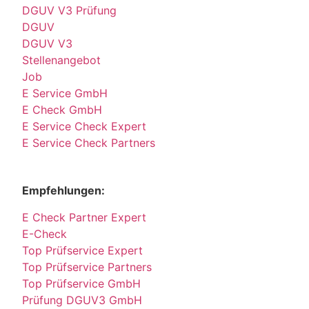
DGUV V3 Prüfung
DGUV
DGUV V3
Stellenangebot
Job
E Service GmbH
E Check GmbH
E Service Check Expert
E Service Check Partners
Empfehlungen:
E Check Partner Expert
E-Check
Top Prüfservice Expert
Top Prüfservice Partners
Top Prüfservice GmbH
Prüfung DGUV3 GmbH