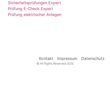
Sicherheitsprüfungen Expert
Prüfung E-Check Expert
Prüfung elektrischer Anlagen
Kontakt
Impressum
Datenschutz
© All Rights Reserved 2025