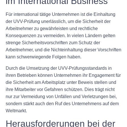
im International Business
Für international tätige Unternehmen ist die Einhaltung
der UVV-Prüfung unerlässlich, um die Sicherheit der
Arbeitnehmer zu gewährleisten und rechtliche
Konsequenzen zu vermeiden. In vielen Ländern gelten
strenge Sicherheitsvorschriften zum Schutz der
Arbeitnehmer, und die Nichteinhaltung dieser Vorschriften
kann schwerwiegende Folgen haben.
Durch die Umsetzung der UVV-Prüfungsstandards in
ihren Betrieben können Unternehmen ihr Engagement für
die Sicherheit am Arbeitsplatz unter Beweis stellen und
ihre Mitarbeiter vor Gefahren schützen. Dies trägt nicht
nur zur Vermeidung von Unfällen und Verletzungen bei,
sondern stärkt auch den Ruf des Unternehmens auf dem
Weltmarkt.
Herausforderungen bei der