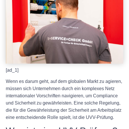
[ad_1]
Wenn es darum geht, auf dem globalen Markt zu agieren,
müssen sich Unternehmen durch ein komplexes Netz
internationaler Vorschriften navigieren, um Compliance
und Sicherheit zu gewährleisten. Eine solche Regelung,
die für die Gewährleistung der Sicherheit am Arbeitsplatz
eine entscheidende Rolle spielt, ist die UVV-Prüfung.