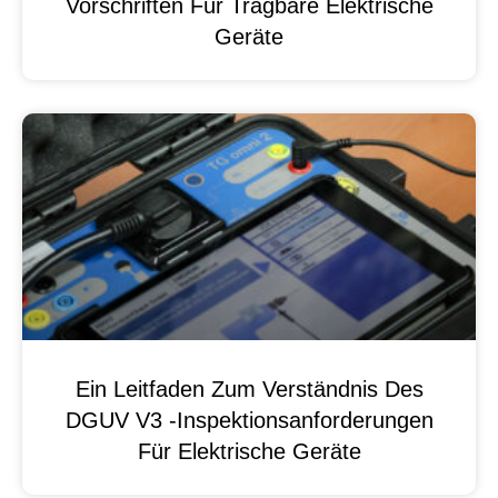
Vorschriften Für Tragbare Elektrische
Geräte
Ein Leitfaden Zum Verständnis Des
DGUV V3 -Inspektionsanforderungen
Für Elektrische Geräte