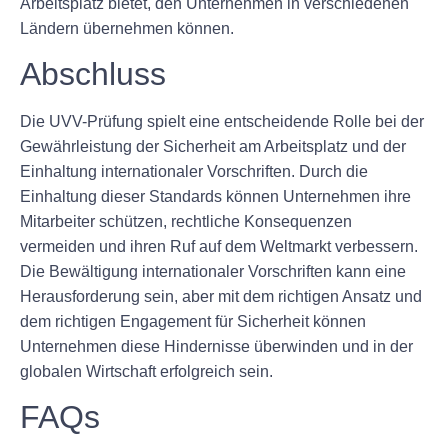
Arbeitsplatz bietet, den Unternehmen in verschiedenen
Ländern übernehmen können.
Abschluss
Die UVV-Prüfung spielt eine entscheidende Rolle bei der
Gewährleistung der Sicherheit am Arbeitsplatz und der
Einhaltung internationaler Vorschriften. Durch die
Einhaltung dieser Standards können Unternehmen ihre
Mitarbeiter schützen, rechtliche Konsequenzen
vermeiden und ihren Ruf auf dem Weltmarkt verbessern.
Die Bewältigung internationaler Vorschriften kann eine
Herausforderung sein, aber mit dem richtigen Ansatz und
dem richtigen Engagement für Sicherheit können
Unternehmen diese Hindernisse überwinden und in der
globalen Wirtschaft erfolgreich sein.
FAQs