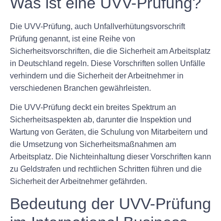
Was ist eine UVV-Prüfung?
Die UVV-Prüfung, auch Unfallverhütungsvorschrift
Prüfung genannt, ist eine Reihe von
Sicherheitsvorschriften, die die Sicherheit am Arbeitsplatz
in Deutschland regeln. Diese Vorschriften sollen Unfälle
verhindern und die Sicherheit der Arbeitnehmer in
verschiedenen Branchen gewährleisten.
Die UVV-Prüfung deckt ein breites Spektrum an
Sicherheitsaspekten ab, darunter die Inspektion und
Wartung von Geräten, die Schulung von Mitarbeitern und
die Umsetzung von Sicherheitsmaßnahmen am
Arbeitsplatz. Die Nichteinhaltung dieser Vorschriften kann
zu Geldstrafen und rechtlichen Schritten führen und die
Sicherheit der Arbeitnehmer gefährden.
Bedeutung der UVV-Prüfung