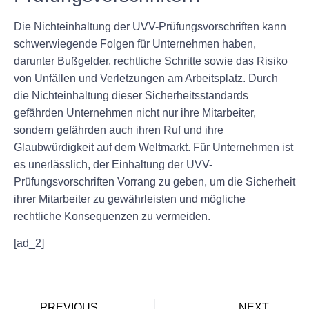
Die Nichteinhaltung der UVV-Prüfungsvorschriften kann
schwerwiegende Folgen für Unternehmen haben,
darunter Bußgelder, rechtliche Schritte sowie das Risiko
von Unfällen und Verletzungen am Arbeitsplatz. Durch
die Nichteinhaltung dieser Sicherheitsstandards
gefährden Unternehmen nicht nur ihre Mitarbeiter,
sondern gefährden auch ihren Ruf und ihre
Glaubwürdigkeit auf dem Weltmarkt. Für Unternehmen ist
es unerlässlich, der Einhaltung der UVV-
Prüfungsvorschriften Vorrang zu geben, um die Sicherheit
ihrer Mitarbeiter zu gewährleisten und mögliche
rechtliche Konsequenzen zu vermeiden.
[ad_2]
PREVIOUS
NEXT