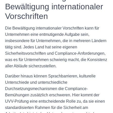
Bewältigung internationaler
Vorschriften
Die Bewältigung internationaler Vorschriften kann für
Unternehmen eine entmutigende Aufgabe sein,
insbesondere für Unternehmen, die in mehreren Ländern
tätig sind. Jedes Land hat seine eigenen
Sicherheitsvorschriften und Compliance-Anforderungen,
was es für Unternehmen schwierig macht, die Konsistenz
aller Abläufe sicherzustellen.
Darüber hinaus können Sprachbarrieren, kulturelle
Unterschiede und unterschiedliche
Durchsetzungsmechanismen die Compliance-
Bemühungen zusätzlich erschweren. Hier kommt der
UVV-Prüfung eine entscheidende Rolle zu, da sie einen
standardisierten Rahmen für die Sicherheit am