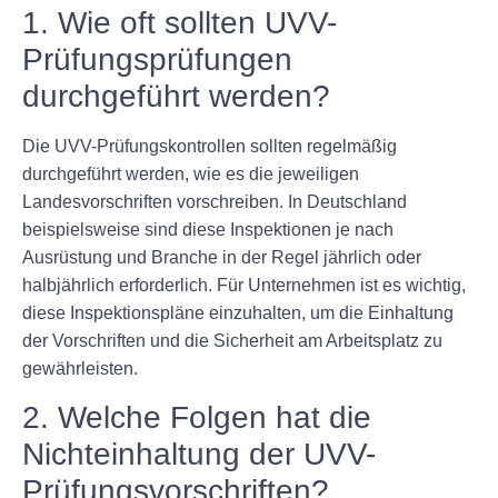
1. Wie oft sollten UVV-
Prüfungsprüfungen
durchgeführt werden?
Die UVV-Prüfungskontrollen sollten regelmäßig
durchgeführt werden, wie es die jeweiligen
Landesvorschriften vorschreiben. In Deutschland
beispielsweise sind diese Inspektionen je nach
Ausrüstung und Branche in der Regel jährlich oder
halbjährlich erforderlich. Für Unternehmen ist es wichtig,
diese Inspektionspläne einzuhalten, um die Einhaltung
der Vorschriften und die Sicherheit am Arbeitsplatz zu
gewährleisten.
2. Welche Folgen hat die
Nichteinhaltung der UVV-
Prüfungsvorschriften?