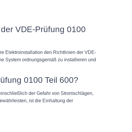
g der VDE-Prüfung 0100
e Elektroinstallation den Richtlinien der VDE-
sche System ordnungsgemäß zu installieren und
üfung 0100 Teil 600?
inschließlich der Gefahr von Stromschlägen,
ährleisten, ist die Einhaltung der