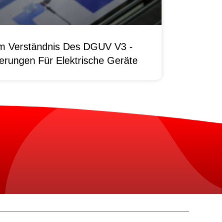
um Verständnis Des DGUV V3 -
erungen Für Elektrische Geräte