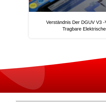
Verständnis Der DGUV V3 -V
Tragbare Elektrisch