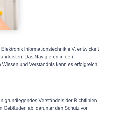
Elektronik Informationstechnik e.V. entwickelt
währleisten. Das Navigieren in den
 Wissen und Verständnis kann es erfolgreich
in grundlegendes Verständnis der Richtlinien
in Gebäuden ab, darunter den Schutz vor