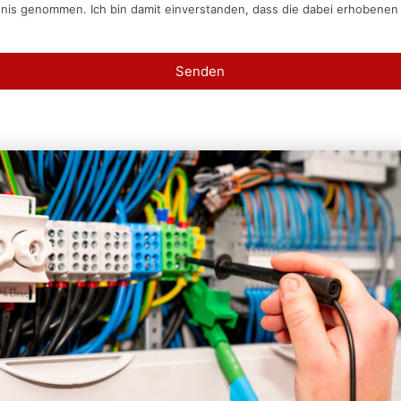
tnis genommen. Ich bin damit einverstanden, dass die dabei erhobene
Senden