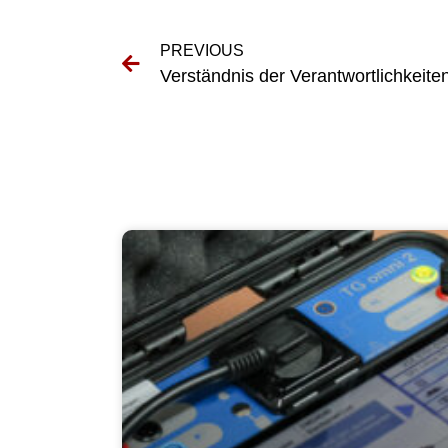
PREVIOUS