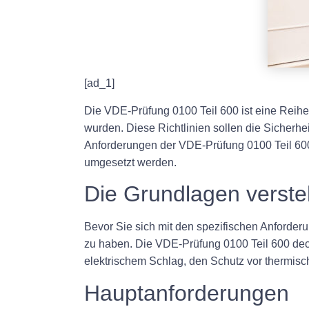
[ad_1]
Die VDE-Prüfung 0100 Teil 600 ist eine Reihe 
wurden. Diese Richtlinien sollen die Sicherhe
Anforderungen der VDE-Prüfung 0100 Teil 600
umgesetzt werden.
Die Grundlagen verst
Bevor Sie sich mit den spezifischen Anforderu
zu haben. Die VDE-Prüfung 0100 Teil 600 deck
elektrischem Schlag, den Schutz vor thermisc
Hauptanforderungen