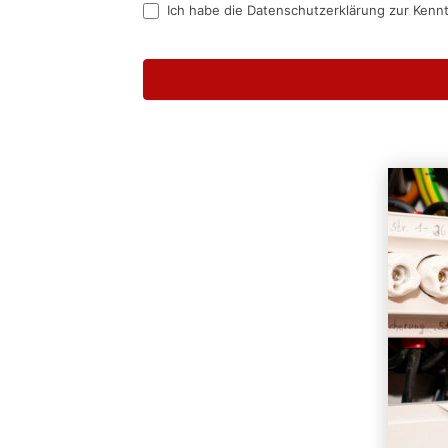
Ich habe die Datenschutzerklärung zur Kenn