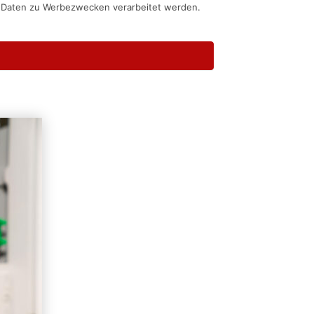
n Daten zu Werbezwecken verarbeitet werden.