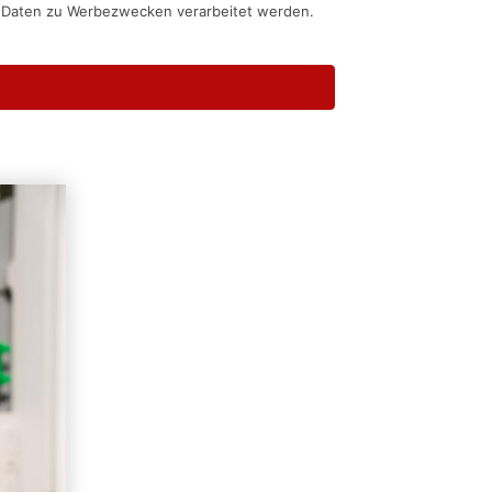
n Daten zu Werbezwecken verarbeitet werden.