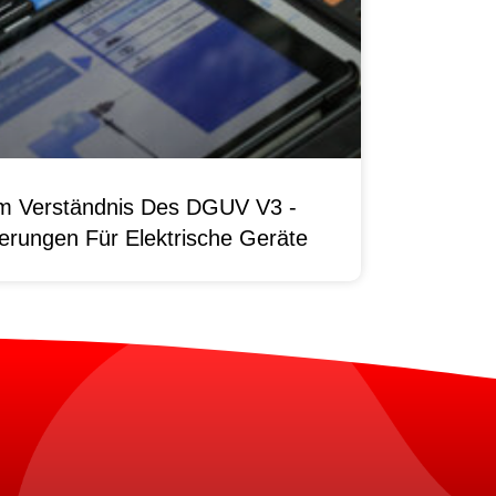
um Verständnis Des DGUV V3 -
erungen Für Elektrische Geräte