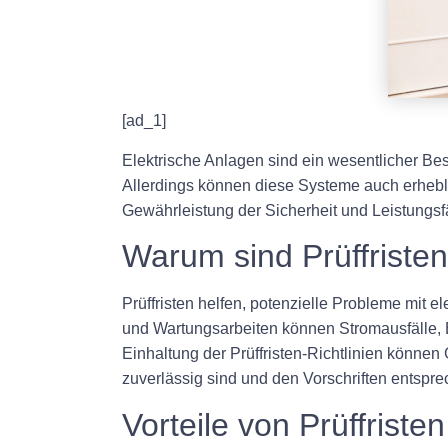
[ad_1]
Elektrische Anlagen sind ein wesentlicher Be
Allerdings können diese Systeme auch erhebli
Gewährleistung der Sicherheit und Leistungsfä
Warum sind Prüffristen
Prüffristen helfen, potenzielle Probleme mit
und Wartungsarbeiten können Stromausfälle,
Einhaltung der Prüffristen-Richtlinien könne
zuverlässig sind und den Vorschriften entspre
Vorteile von Prüffristen