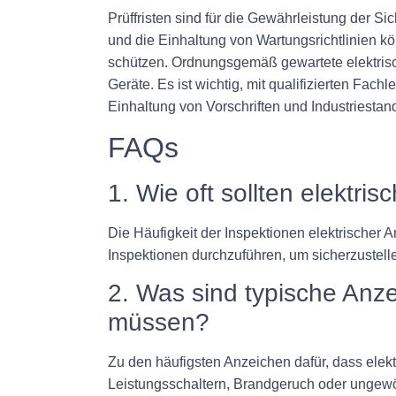
Prüffristen sind für die Gewährleistung der Si
und die Einhaltung von Wartungsrichtlinien 
schützen. Ordnungsgemäß gewartete elektrisc
Geräte. Es ist wichtig, mit qualifizierten Fac
Einhaltung von Vorschriften und Industriestan
FAQs
1. Wie oft sollten elektr
Die Häufigkeit der Inspektionen elektrischer 
Inspektionen durchzuführen, um sicherzustell
2. Was sind typische Anze
müssen?
Zu den häufigsten Anzeichen dafür, dass elek
Leistungsschaltern, Brandgeruch oder ungewö