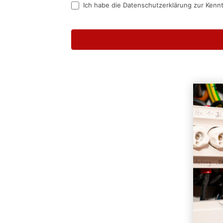
Ich habe die Datenschutzerklärung zur Kenn