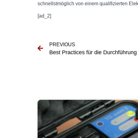
schnellstmöglich von einem qualifizierten Ele
[ad_2]
PREVIOUS