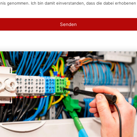
tnis genommen. Ich bin damit einverstanden, dass die dabei erhobene
Senden