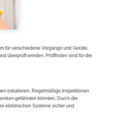
rom für verschiedene Vorgänge und Geräte.
 überprüft werden. Prüffristen sind für die
emen eskalieren. Regelmäßige Inspektionen
gentum gefährden könnten. Durch die
hre elektrischen Systeme sicher und