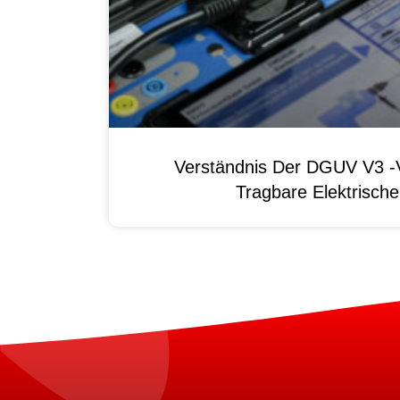
Verständnis Der DGUV V3 -V
Tragbare Elektrisch