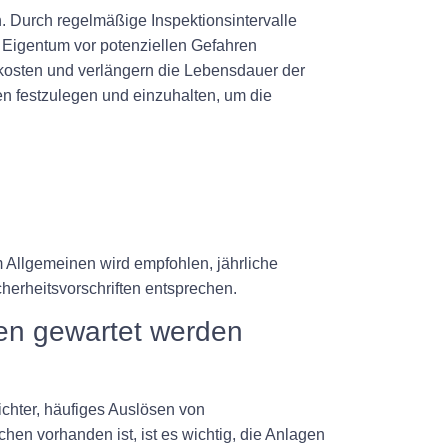
ch. Durch regelmäßige Inspektionsintervalle
Eigentum vor potenziellen Gefahren
kosten und verlängern die Lebensdauer der
gen festzulegen und einzuhalten, um die
m Allgemeinen wird empfohlen, jährliche
herheitsvorschriften entsprechen.
gen gewartet werden
chter, häufiges Auslösen von
n vorhanden ist, ist es wichtig, die Anlagen