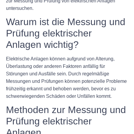
zur Messung und Prüfung von elektrischen Anlagen
untersuchen.
Warum ist die Messung und
Prüfung elektrischer
Anlagen wichtig?
Elektrische Anlagen können aufgrund von Alterung,
Überlastung oder anderen Faktoren anfällig für
Störungen und Ausfälle sein. Durch regelmäßige
Messungen und Prüfungen können potenzielle Probleme
frühzeitig erkannt und behoben werden, bevor es zu
schwerwiegenden Schäden oder Unfällen kommt.
Methoden zur Messung und
Prüfung elektrischer
Anlagen