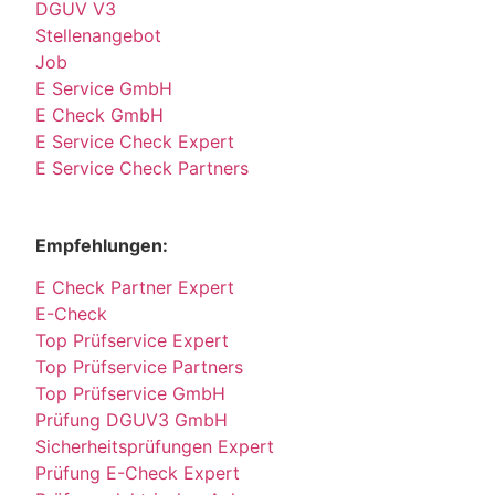
DGUV V3
Stellenangebot
Job
E Service GmbH
E Check GmbH
E Service Check Expert
E Service Check Partners
Empfehlungen:
E Check Partner Expert
E-Check
Top Prüfservice Expert
Top Prüfservice Partners
Top Prüfservice GmbH
Prüfung DGUV3 GmbH
Sicherheitsprüfungen Expert
Prüfung E-Check Expert