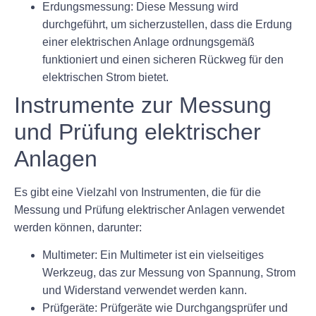
Erdungsmessung: Diese Messung wird
durchgeführt, um sicherzustellen, dass die Erdung
einer elektrischen Anlage ordnungsgemäß
funktioniert und einen sicheren Rückweg für den
elektrischen Strom bietet.
Instrumente zur Messung
und Prüfung elektrischer
Anlagen
Es gibt eine Vielzahl von Instrumenten, die für die
Messung und Prüfung elektrischer Anlagen verwendet
werden können, darunter:
Multimeter: Ein Multimeter ist ein vielseitiges
Werkzeug, das zur Messung von Spannung, Strom
und Widerstand verwendet werden kann.
Prüfgeräte: Prüfgeräte wie Durchgangsprüfer und