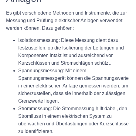
Es gibt verschiedene Methoden und Instrumente, die zur
Messung und Prüfung elektrischer Anlagen verwendet
werden können. Dazu gehören:
Isolationsmessung: Diese Messung dient dazu,
festzustellen, ob die Isolierung der Leitungen und
Komponenten intakt ist und ausreichend vor
Kurzschlüssen und Stromschlägen schützt.
Spannungsmessung: Mit einem
Spannungsmessgerät können die Spannungswerte
in einer elektrischen Anlage gemessen werden, um
sicherzustellen, dass sie innerhalb der zulässigen
Grenzwerte liegen.
Strommessung: Die Strommessung hilft dabei, den
Stromfluss in einem elektrischen System zu
überwachen und Überlastungen oder Kurzschlüsse
zu identifizieren.