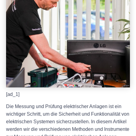
[ad_1]
Die Messung und Prüfung elektrischer Anlagen ist ein
wichtiger Schritt, um die Sicherheit und Funktionalität von
elektrischen Systemen sicherzustellen. In diesem Artikel
werden wir die verschiedenen Methoden und Instrumente