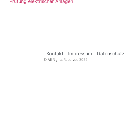
Prüfung elektrischer Anlagen
Kontakt
Impressum
Datenschutz
© All Rights Reserved 2025