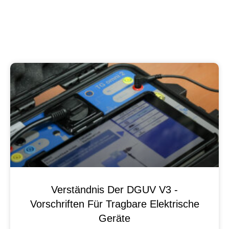
Verständnis Der DGUV V3 -
Vorschriften Für Tragbare Elektrische
Geräte