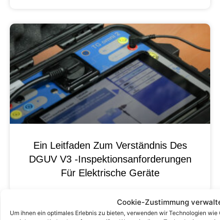
Ein Leitfaden Zum Verständnis Des
DGUV V3 -Inspektionsanforderungen
Für Elektrische Geräte
Cookie-Zustimmung verwalt
Um ihnen ein optimales Erlebnis zu bieten, verwenden wir Technologien wie