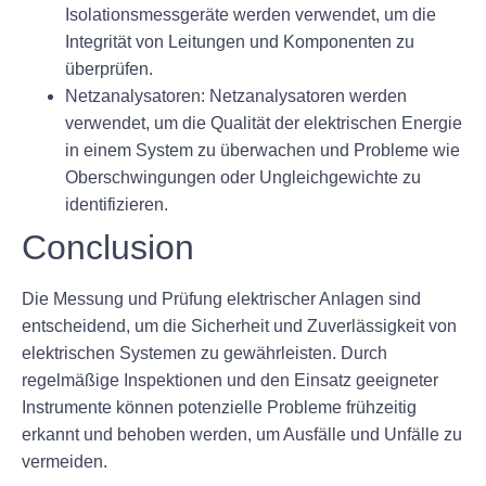
Isolationsmessgeräte werden verwendet, um die
Integrität von Leitungen und Komponenten zu
überprüfen.
Netzanalysatoren: Netzanalysatoren werden
verwendet, um die Qualität der elektrischen Energie
in einem System zu überwachen und Probleme wie
Oberschwingungen oder Ungleichgewichte zu
identifizieren.
Conclusion
Die Messung und Prüfung elektrischer Anlagen sind
entscheidend, um die Sicherheit und Zuverlässigkeit von
elektrischen Systemen zu gewährleisten. Durch
regelmäßige Inspektionen und den Einsatz geeigneter
Instrumente können potenzielle Probleme frühzeitig
erkannt und behoben werden, um Ausfälle und Unfälle zu
vermeiden.