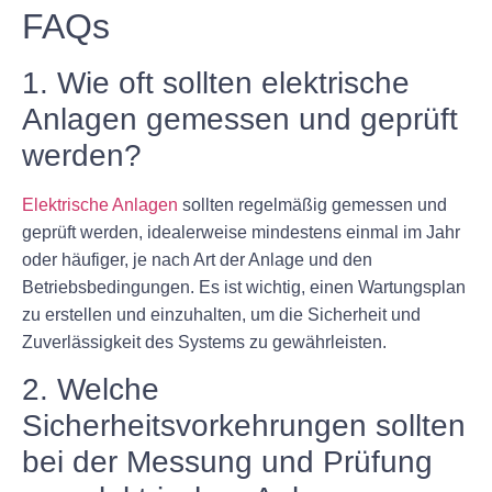
FAQs
1. Wie oft sollten elektrische
Anlagen gemessen und geprüft
werden?
Elektrische Anlagen
sollten regelmäßig gemessen und
geprüft werden, idealerweise mindestens einmal im Jahr
oder häufiger, je nach Art der Anlage und den
Betriebsbedingungen. Es ist wichtig, einen Wartungsplan
zu erstellen und einzuhalten, um die Sicherheit und
Zuverlässigkeit des Systems zu gewährleisten.
2. Welche
Sicherheitsvorkehrungen sollten
bei der Messung und Prüfung