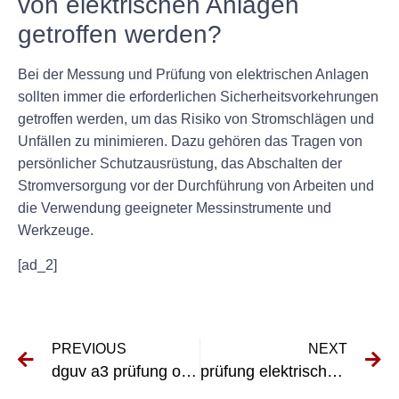
von elektrischen Anlagen
getroffen werden?
Bei der Messung und Prüfung von elektrischen Anlagen
sollten immer die erforderlichen Sicherheitsvorkehrungen
getroffen werden, um das Risiko von Stromschlägen und
Unfällen zu minimieren. Dazu gehören das Tragen von
persönlicher Schutzausrüstung, das Abschalten der
Stromversorgung vor der Durchführung von Arbeiten und
die Verwendung geeigneter Messinstrumente und
Werkzeuge.
[ad_2]
PREVIOUS
NEXT
dguv a3 prüfung ortsfester anlagen
prüfung elektrische geräte