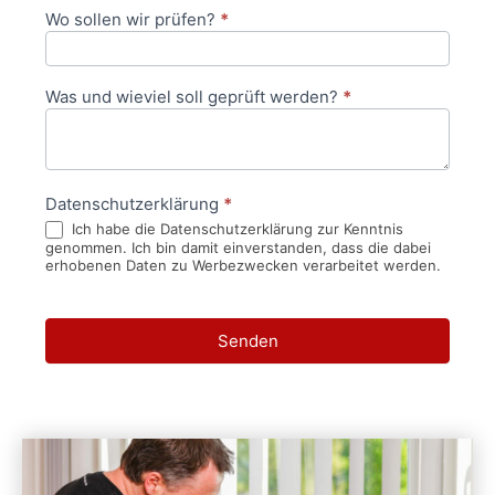
Wo sollen wir prüfen?
*
Was und wieviel soll geprüft werden?
*
Datenschutzerklärung
*
Ich habe die Datenschutzerklärung zur Kenntnis
genommen. Ich bin damit einverstanden, dass die dabei
erhobenen Daten zu Werbezwecken verarbeitet werden.
Senden