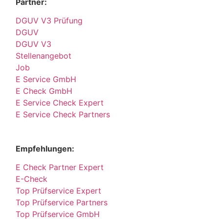
Partner:
DGUV V3 Prüfung
DGUV
DGUV V3
Stellenangebot
Job
E Service GmbH
E Check GmbH
E Service Check Expert
E Service Check Partners
Empfehlungen:
E Check Partner Expert
E-Check
Top Prüfservice Expert
Top Prüfservice Partners
Top Prüfservice GmbH