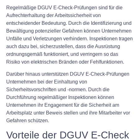
Regelmäßige DGUV E-Check-Prüfungen sind für die
Aufrechterhaltung der Arbeitssicherheit von
entscheidender Bedeutung. Durch die Identifizierung und
Bewältigung potenzieller Gefahren können Unternehmen
Unfälle und Verletzungen verhindern. Inspektionen tragen
auch dazu bei, sicherzustellen, dass die Ausrüstung
ordnungsgemäß funktioniert, und verringern so das
Risiko von elektrischen Bränden oder Fehlfunktionen.
Darüber hinaus unterstützen DGUV E-Check-Prüfungen
Unternehmen bei der Einhaltung von
Sicherheitsvorschriften und -normen. Durch die
Durchführung regelmäßiger Inspektionen können
Unternehmen ihr Engagement für die Sicherheit am
Arbeitsplatz unter Beweis stellen und ihre Mitarbeiter vor
Gefahren schützen.
Vorteile der DGUV E-Check