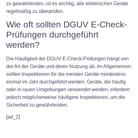
zu gewährleisten, ist es wichtig, alle elektrischen Geräte
regelmäßig zu überprüfen.
Wie oft sollten DGUV E-Check-
Prüfungen durchgeführt
werden?
Die Häufigkeit der DGUV E-Check-Prüfungen hängt von
der Art der Geräte und deren Nutzung ab. Im Allgemeinen
sollten Inspektionen für die meisten Geräte mindestens
einmal im Jahr durchgeführt werden. Geräte, die häufig
oder in rauen Umgebungen verwendet werden, erfordern
jedoch möglicherweise häufigere Inspektionen, um die
Sicherheit zu gewährleisten.
[ad_2]