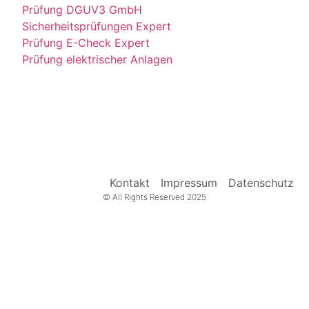
Prüfung DGUV3 GmbH
Sicherheitsprüfungen Expert
Prüfung E-Check Expert
Prüfung elektrischer Anlagen
Kontakt
Impressum
Datenschutz
© All Rights Reserved 2025