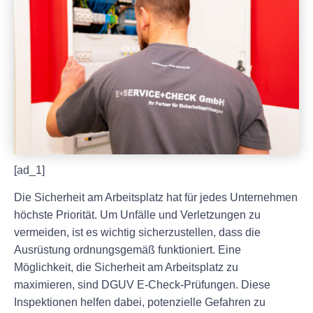
[ad_1]
Die Sicherheit am Arbeitsplatz hat für jedes Unternehmen
höchste Priorität. Um Unfälle und Verletzungen zu
vermeiden, ist es wichtig sicherzustellen, dass die
Ausrüstung ordnungsgemäß funktioniert. Eine
Möglichkeit, die Sicherheit am Arbeitsplatz zu
maximieren, sind DGUV E-Check-Prüfungen. Diese
Inspektionen helfen dabei, potenzielle Gefahren zu