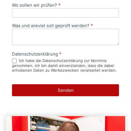
Wo sollen wir prüfen?
*
Was und wieviel soll geprüft werden?
*
Datenschutzerklärung
*
Ich habe die Datenschutzerklärung zur Kenntnis
genommen. Ich bin damit einverstanden, dass die dabei
erhobenen Daten zu Werbezwecken verarbeitet werden.
Senden