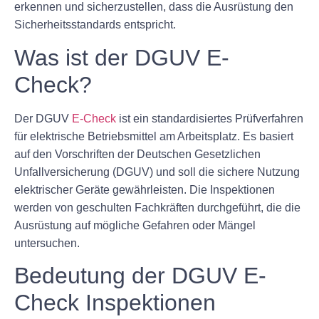
erkennen und sicherzustellen, dass die Ausrüstung den
Sicherheitsstandards entspricht.
Was ist der DGUV E-
Check?
Der DGUV
E-Check
ist ein standardisiertes Prüfverfahren
für elektrische Betriebsmittel am Arbeitsplatz. Es basiert
auf den Vorschriften der Deutschen Gesetzlichen
Unfallversicherung (DGUV) und soll die sichere Nutzung
elektrischer Geräte gewährleisten. Die Inspektionen
werden von geschulten Fachkräften durchgeführt, die die
Ausrüstung auf mögliche Gefahren oder Mängel
untersuchen.
Bedeutung der DGUV E-
Check Inspektionen