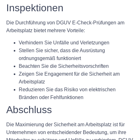
Inspektionen
Die Durchführung von DGUV E-Check-Prüfungen am
Arbeitsplatz bietet mehrere Vorteile:
Verhindern Sie Unfälle und Verletzungen
Stellen Sie sicher, dass die Ausrüstung
ordnungsgemäß funktioniert
Beachten Sie die Sicherheitsvorschriften
Zeigen Sie Engagement für die Sicherheit am
Arbeitsplatz
Reduzieren Sie das Risiko von elektrischen
Bränden oder Fehlfunktionen
Abschluss
Die Maximierung der Sicherheit am Arbeitsplatz ist für
Unternehmen von entscheidender Bedeutung, um ihre