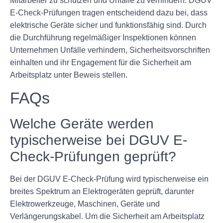
Mitarbeiter zu schützen und Unfälle zu verhindern. DGUV
E-Check-Prüfungen tragen entscheidend dazu bei, dass
elektrische Geräte sicher und funktionsfähig sind. Durch
die Durchführung regelmäßiger Inspektionen können
Unternehmen Unfälle verhindern, Sicherheitsvorschriften
einhalten und ihr Engagement für die Sicherheit am
Arbeitsplatz unter Beweis stellen.
FAQs
Welche Geräte werden
typischerweise bei DGUV E-
Check-Prüfungen geprüft?
Bei der DGUV E-Check-Prüfung wird typischerweise ein
breites Spektrum an Elektrogeräten geprüft, darunter
Elektrowerkzeuge, Maschinen, Geräte und
Verlängerungskabel. Um die Sicherheit am Arbeitsplatz