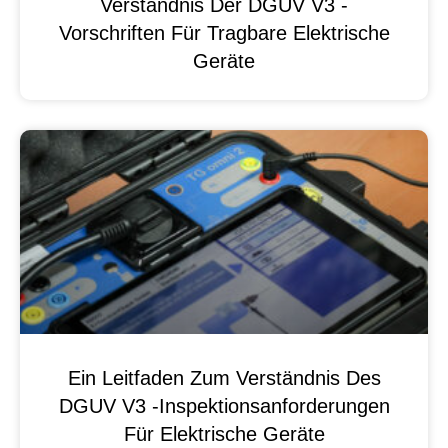
Verständnis Der DGUV V3 -
Vorschriften Für Tragbare Elektrische
Geräte
Ein Leitfaden Zum Verständnis Des
DGUV V3 -Inspektionsanforderungen
Für Elektrische Geräte