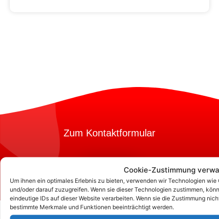
Zum Kontaktformular
Kontakt
Cookie-Zustimmung verwa
Um ihnen ein optimales Erlebnis zu bieten, verwenden wir Technologien wie
und/oder darauf zuzugreifen. Wenn sie dieser Technologien zustimmen, könn
eindeutige IDs auf dieser Website verarbeiten. Wenn sie die Zustimmung nich
bestimmte Merkmale und Funktionen beeinträchtigt werden.