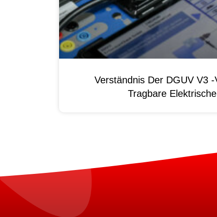
Verständnis Der DGUV V3 -V
Tragbare Elektrisch