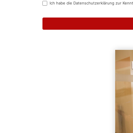
Ich habe die Datenschutzerklärung zur Kenn