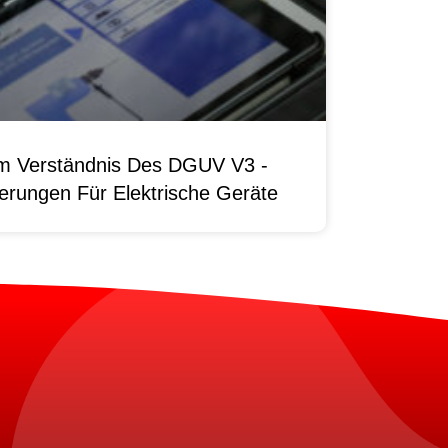
um Verständnis Des DGUV V3 -
erungen Für Elektrische Geräte