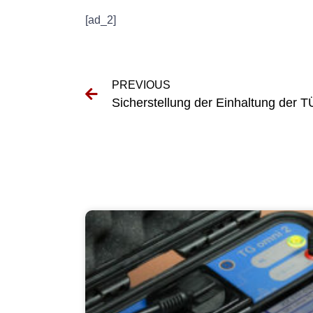
[ad_2]
PREVIOUS