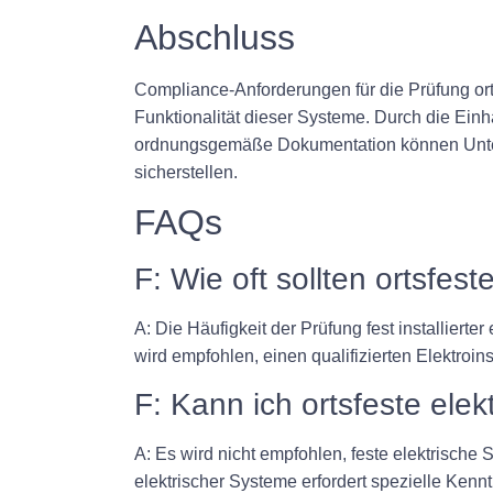
Abschluss
Compliance-Anforderungen für die Prüfung ort
Funktionalität dieser Systeme. Durch die Einh
ordnungsgemäße Dokumentation können Untern
sicherstellen.
FAQs
F: Wie oft sollten ortsfe
A: Die Häufigkeit der Prüfung fest installiert
wird empfohlen, einen qualifizierten Elektroin
F: Kann ich ortsfeste elek
A: Es wird nicht empfohlen, feste elektrische S
elektrischer Systeme erfordert spezielle Ken