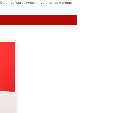
n Daten zu Werbezwecken verarbeitet werden.