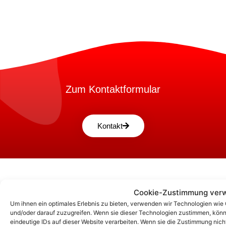
Zum Kontaktformular
Kontakt
Cookie-Zustimmung verw
Um ihnen ein optimales Erlebnis zu bieten, verwenden wir Technologien wie
und/oder darauf zuzugreifen. Wenn sie dieser Technologien zustimmen, könn
eindeutige IDs auf dieser Website verarbeiten. Wenn sie die Zustimmung nic