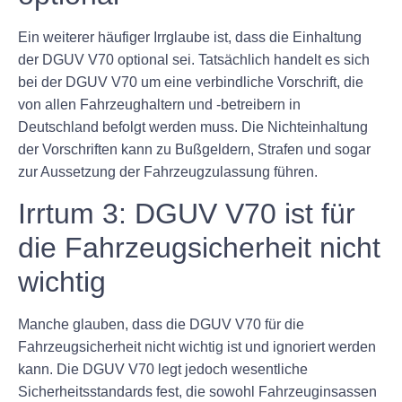
Ein weiterer häufiger Irrglaube ist, dass die Einhaltung
der DGUV V70 optional sei. Tatsächlich handelt es sich
bei der DGUV V70 um eine verbindliche Vorschrift, die
von allen Fahrzeughaltern und -betreibern in
Deutschland befolgt werden muss. Die Nichteinhaltung
der Vorschriften kann zu Bußgeldern, Strafen und sogar
zur Aussetzung der Fahrzeugzulassung führen.
Irrtum 3: DGUV V70 ist für
die Fahrzeugsicherheit nicht
wichtig
Manche glauben, dass die DGUV V70 für die
Fahrzeugsicherheit nicht wichtig ist und ignoriert werden
kann. Die DGUV V70 legt jedoch wesentliche
Sicherheitsstandards fest, die sowohl Fahrzeuginsassen