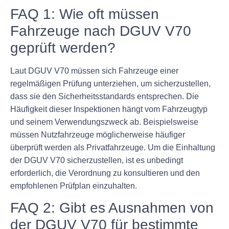
FAQ 1: Wie oft müssen
Fahrzeuge nach DGUV V70
geprüft werden?
Laut DGUV V70 müssen sich Fahrzeuge einer
regelmäßigen Prüfung unterziehen, um sicherzustellen,
dass sie den Sicherheitsstandards entsprechen. Die
Häufigkeit dieser Inspektionen hängt vom Fahrzeugtyp
und seinem Verwendungszweck ab. Beispielsweise
müssen Nutzfahrzeuge möglicherweise häufiger
überprüft werden als Privatfahrzeuge. Um die Einhaltung
der DGUV V70 sicherzustellen, ist es unbedingt
erforderlich, die Verordnung zu konsultieren und den
empfohlenen Prüfplan einzuhalten.
FAQ 2: Gibt es Ausnahmen von
der DGUV V70 für bestimmte