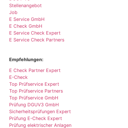
Stellenangebot
Job
E Service GmbH
E Check GmbH
E Service Check Expert
E Service Check Partners
Empfehlungen:
E Check Partner Expert
E-Check
Top Prüfservice Expert
Top Prüfservice Partners
Top Prüfservice GmbH
Prüfung DGUV3 GmbH
Sicherheitsprüfungen Expert
Prüfung E-Check Expert
Prüfung elektrischer Anlagen