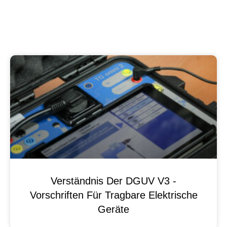
Verständnis Der DGUV V3 -
Vorschriften Für Tragbare Elektrische
Geräte