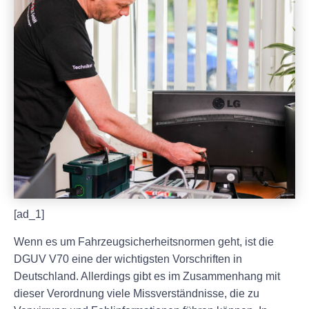
[ad_1]
Wenn es um Fahrzeugsicherheitsnormen geht, ist die
DGUV V70 eine der wichtigsten Vorschriften in
Deutschland. Allerdings gibt es im Zusammenhang mit
dieser Verordnung viele Missverständnisse, die zu