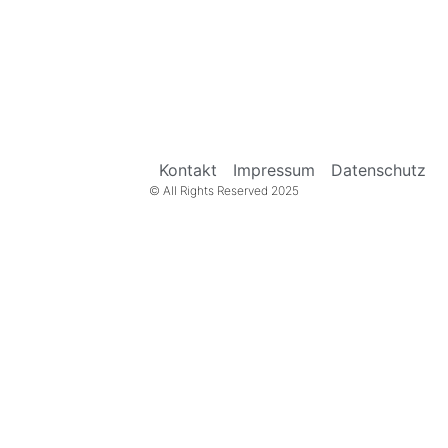
Kontakt
Impressum
Datenschutz
© All Rights Reserved 2025