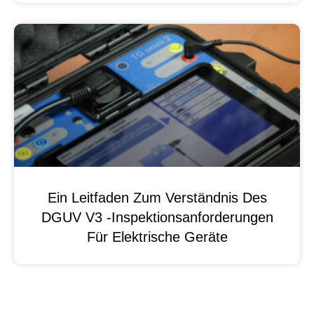
Ein Leitfaden Zum Verständnis Des
DGUV V3 -Inspektionsanforderungen
Für Elektrische Geräte