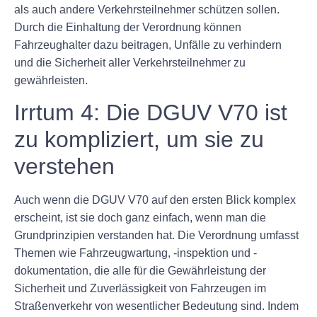
als auch andere Verkehrsteilnehmer schützen sollen.
Durch die Einhaltung der Verordnung können
Fahrzeughalter dazu beitragen, Unfälle zu verhindern
und die Sicherheit aller Verkehrsteilnehmer zu
gewährleisten.
Irrtum 4: Die DGUV V70 ist
zu kompliziert, um sie zu
verstehen
Auch wenn die DGUV V70 auf den ersten Blick komplex
erscheint, ist sie doch ganz einfach, wenn man die
Grundprinzipien verstanden hat. Die Verordnung umfasst
Themen wie Fahrzeugwartung, -inspektion und -
dokumentation, die alle für die Gewährleistung der
Sicherheit und Zuverlässigkeit von Fahrzeugen im
Straßenverkehr von wesentlicher Bedeutung sind. Indem