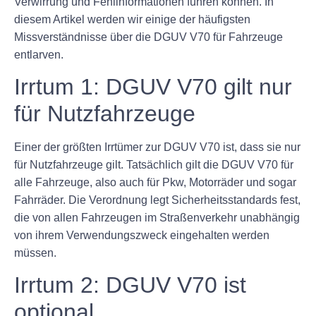
Verwirrung und Fehlinformationen führen können. In
diesem Artikel werden wir einige der häufigsten
Missverständnisse über die DGUV V70 für Fahrzeuge
entlarven.
Irrtum 1: DGUV V70 gilt nur
für Nutzfahrzeuge
Einer der größten Irrtümer zur DGUV V70 ist, dass sie nur
für Nutzfahrzeuge gilt. Tatsächlich gilt die DGUV V70 für
alle Fahrzeuge, also auch für Pkw, Motorräder und sogar
Fahrräder. Die Verordnung legt Sicherheitsstandards fest,
die von allen Fahrzeugen im Straßenverkehr unabhängig
von ihrem Verwendungszweck eingehalten werden
müssen.
Irrtum 2: DGUV V70 ist
optional