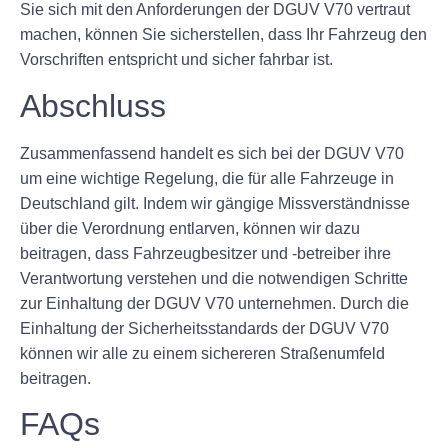
Sie sich mit den Anforderungen der DGUV V70 vertraut
machen, können Sie sicherstellen, dass Ihr Fahrzeug den
Vorschriften entspricht und sicher fahrbar ist.
Abschluss
Zusammenfassend handelt es sich bei der DGUV V70
um eine wichtige Regelung, die für alle Fahrzeuge in
Deutschland gilt. Indem wir gängige Missverständnisse
über die Verordnung entlarven, können wir dazu
beitragen, dass Fahrzeugbesitzer und -betreiber ihre
Verantwortung verstehen und die notwendigen Schritte
zur Einhaltung der DGUV V70 unternehmen. Durch die
Einhaltung der Sicherheitsstandards der DGUV V70
können wir alle zu einem sichereren Straßenumfeld
beitragen.
FAQs