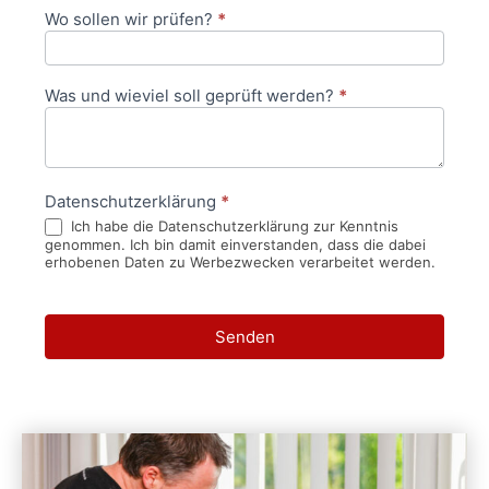
Wo sollen wir prüfen?
*
Was und wieviel soll geprüft werden?
*
Datenschutzerklärung
*
Ich habe die Datenschutzerklärung zur Kenntnis
genommen. Ich bin damit einverstanden, dass die dabei
erhobenen Daten zu Werbezwecken verarbeitet werden.
Senden