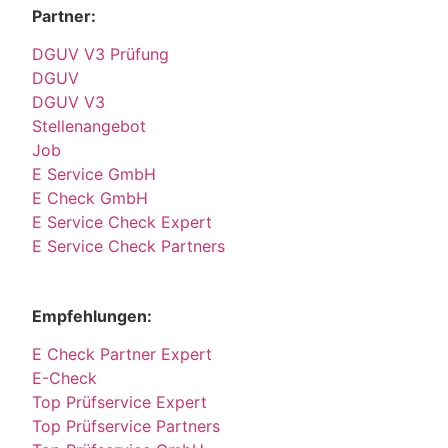
Partner:
DGUV V3 Prüfung
DGUV
DGUV V3
Stellenangebot
Job
E Service GmbH
E Check GmbH
E Service Check Expert
E Service Check Partners
Empfehlungen:
E Check Partner Expert
E-Check
Top Prüfservice Expert
Top Prüfservice Partners