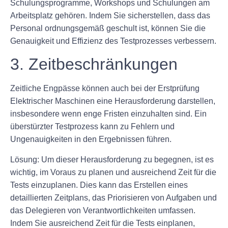
Schulungsprogramme, Workshops und Schulungen am
Arbeitsplatz gehören. Indem Sie sicherstellen, dass das
Personal ordnungsgemäß geschult ist, können Sie die
Genauigkeit und Effizienz des Testprozesses verbessern.
3. Zeitbeschränkungen
Zeitliche Engpässe können auch bei der Erstprüfung
Elektrischer Maschinen eine Herausforderung darstellen,
insbesondere wenn enge Fristen einzuhalten sind. Ein
überstürzter Testprozess kann zu Fehlern und
Ungenauigkeiten in den Ergebnissen führen.
Lösung:
Um dieser Herausforderung zu begegnen, ist es
wichtig, im Voraus zu planen und ausreichend Zeit für die
Tests einzuplanen. Dies kann das Erstellen eines
detaillierten Zeitplans, das Priorisieren von Aufgaben und
das Delegieren von Verantwortlichkeiten umfassen.
Indem Sie ausreichend Zeit für die Tests einplanen,