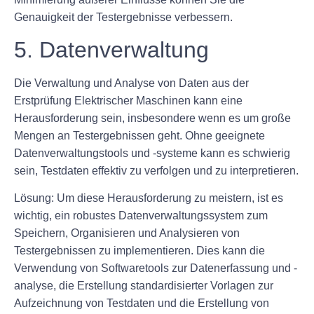
Genauigkeit der Testergebnisse verbessern.
5. Datenverwaltung
Die Verwaltung und Analyse von Daten aus der
Erstprüfung Elektrischer Maschinen kann eine
Herausforderung sein, insbesondere wenn es um große
Mengen an Testergebnissen geht. Ohne geeignete
Datenverwaltungstools und -systeme kann es schwierig
sein, Testdaten effektiv zu verfolgen und zu interpretieren.
Lösung:
Um diese Herausforderung zu meistern, ist es
wichtig, ein robustes Datenverwaltungssystem zum
Speichern, Organisieren und Analysieren von
Testergebnissen zu implementieren. Dies kann die
Verwendung von Softwaretools zur Datenerfassung und -
analyse, die Erstellung standardisierter Vorlagen zur
Aufzeichnung von Testdaten und die Erstellung von