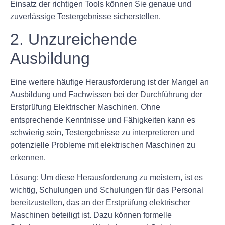
Einsatz der richtigen Tools können Sie genaue und
zuverlässige Testergebnisse sicherstellen.
2. Unzureichende
Ausbildung
Eine weitere häufige Herausforderung ist der Mangel an
Ausbildung und Fachwissen bei der Durchführung der
Erstprüfung Elektrischer Maschinen. Ohne
entsprechende Kenntnisse und Fähigkeiten kann es
schwierig sein, Testergebnisse zu interpretieren und
potenzielle Probleme mit elektrischen Maschinen zu
erkennen.
Lösung:
Um diese Herausforderung zu meistern, ist es
wichtig, Schulungen und Schulungen für das Personal
bereitzustellen, das an der Erstprüfung elektrischer
Maschinen beteiligt ist. Dazu können formelle