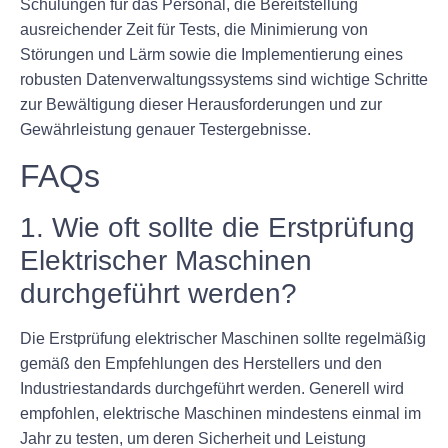
Schulungen für das Personal, die Bereitstellung
ausreichender Zeit für Tests, die Minimierung von
Störungen und Lärm sowie die Implementierung eines
robusten Datenverwaltungssystems sind wichtige Schritte
zur Bewältigung dieser Herausforderungen und zur
Gewährleistung genauer Testergebnisse.
FAQs
1. Wie oft sollte die Erstprüfung
Elektrischer Maschinen
durchgeführt werden?
Die Erstprüfung elektrischer Maschinen sollte regelmäßig
gemäß den Empfehlungen des Herstellers und den
Industriestandards durchgeführt werden. Generell wird
empfohlen, elektrische Maschinen mindestens einmal im
Jahr zu testen, um deren Sicherheit und Leistung