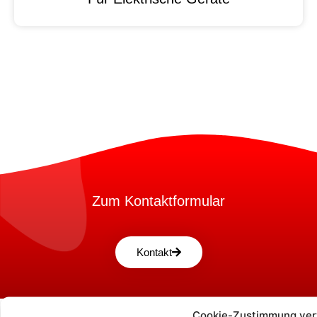
Zum Kontaktformular
Kontakt
Cookie-Zustimmung ver