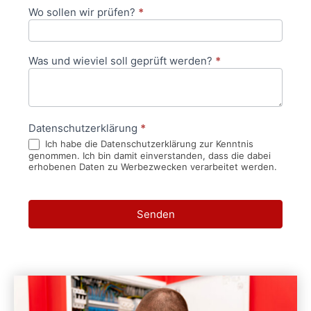
Wo sollen wir prüfen?
*
Was und wieviel soll geprüft werden?
*
Datenschutzerklärung
*
Ich habe die Datenschutzerklärung zur Kenntnis
genommen. Ich bin damit einverstanden, dass die dabei
erhobenen Daten zu Werbezwecken verarbeitet werden.
Senden