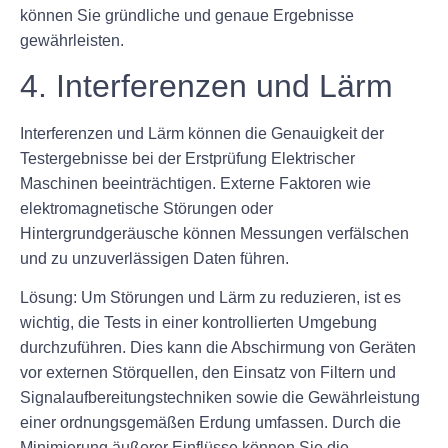
können Sie gründliche und genaue Ergebnisse
gewährleisten.
4. Interferenzen und Lärm
Interferenzen und Lärm können die Genauigkeit der
Testergebnisse bei der Erstprüfung Elektrischer
Maschinen beeinträchtigen. Externe Faktoren wie
elektromagnetische Störungen oder
Hintergrundgeräusche können Messungen verfälschen
und zu unzuverlässigen Daten führen.
Lösung:
Um Störungen und Lärm zu reduzieren, ist es
wichtig, die Tests in einer kontrollierten Umgebung
durchzuführen. Dies kann die Abschirmung von Geräten
vor externen Störquellen, den Einsatz von Filtern und
Signalaufbereitungstechniken sowie die Gewährleistung
einer ordnungsgemäßen Erdung umfassen. Durch die
Minimierung äußerer Einflüsse können Sie die