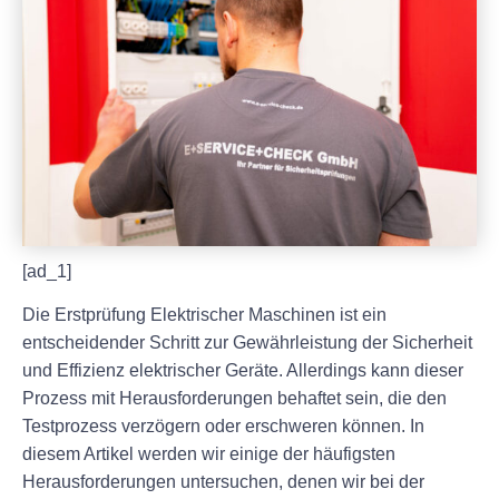
[ad_1]
Die Erstprüfung Elektrischer Maschinen ist ein
entscheidender Schritt zur Gewährleistung der Sicherheit
und Effizienz elektrischer Geräte. Allerdings kann dieser
Prozess mit Herausforderungen behaftet sein, die den
Testprozess verzögern oder erschweren können. In
diesem Artikel werden wir einige der häufigsten
Herausforderungen untersuchen, denen wir bei der