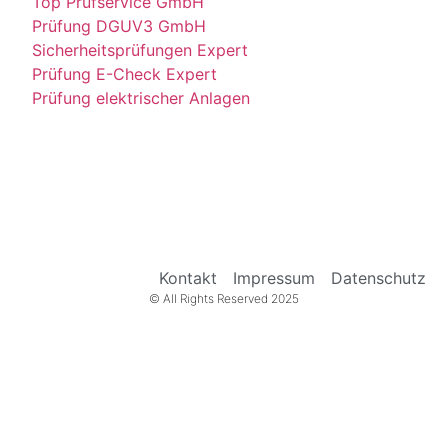
Top Prüfservice GmbH
Prüfung DGUV3 GmbH
Sicherheitsprüfungen Expert
Prüfung E-Check Expert
Prüfung elektrischer Anlagen
Kontakt
Impressum
Datenschutz
© All Rights Reserved 2025