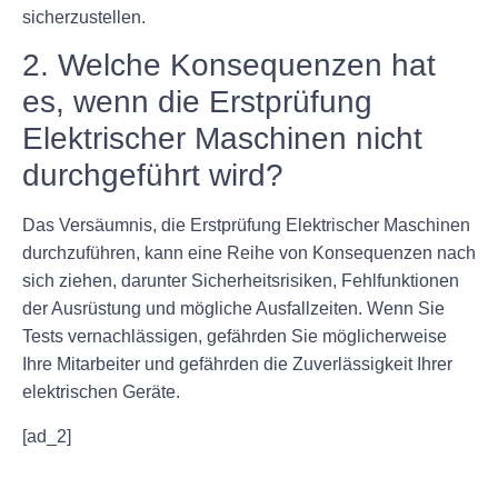
sicherzustellen.
2. Welche Konsequenzen hat
es, wenn die Erstprüfung
Elektrischer Maschinen nicht
durchgeführt wird?
Das Versäumnis, die Erstprüfung Elektrischer Maschinen
durchzuführen, kann eine Reihe von Konsequenzen nach
sich ziehen, darunter Sicherheitsrisiken, Fehlfunktionen
der Ausrüstung und mögliche Ausfallzeiten. Wenn Sie
Tests vernachlässigen, gefährden Sie möglicherweise
Ihre Mitarbeiter und gefährden die Zuverlässigkeit Ihrer
elektrischen Geräte.
[ad_2]