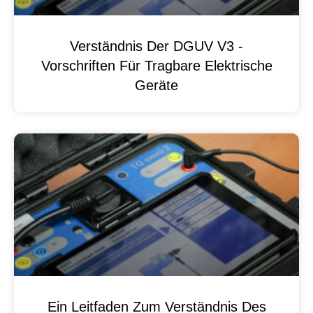
Verständnis Der DGUV V3 -
Vorschriften Für Tragbare Elektrische
Geräte
Ein Leitfaden Zum Verständnis Des