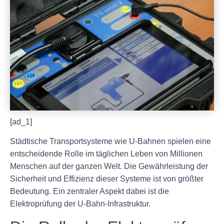
[ad_1]
Städtische Transportsysteme wie U-Bahnen spielen eine
entscheidende Rolle im täglichen Leben von Millionen
Menschen auf der ganzen Welt. Die Gewährleistung der
Sicherheit und Effizienz dieser Systeme ist von größter
Bedeutung. Ein zentraler Aspekt dabei ist die
Elektroprüfung der U-Bahn-Infrastruktur.