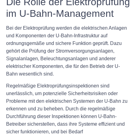
Die Rolle der Elektroprüfung
im U-Bahn-Management
Bei der Elektroprüfung werden die elektrischen Anlagen
und Komponenten der U-Bahn-Infrastruktur auf
ordnungsgemäße und sichere Funktion geprüft. Dazu
gehört die Prüfung der Stromversorgungsanlagen,
Signalanlagen, Beleuchtungsanlagen und anderer
elektrischer Komponenten, die für den Betrieb der U-
Bahn wesentlich sind.
Regelmäßige Elektroprüfungsinspektionen sind
unerlässlich, um potenzielle Sicherheitsrisiken oder
Probleme mit den elektrischen Systemen der U-Bahn zu
erkennen und zu beheben. Durch die regelmäßige
Durchführung dieser Inspektionen können U-Bahn-
Betreiber sicherstellen, dass ihre Systeme effizient und
sicher funktionieren, und bei Bedarf