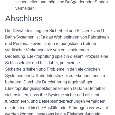
sicherstellen und mögliche Bußgelder oder Strafen
vermeiden.
Abschluss
Die Gewährleistung der Sicherheit und Effizienz von U-
Bahn-Systemen ist für das Wohlbefinden von Fahrgästen
und Personal sowie für den reibungslosen Betrieb
städtischer Verkehrsnetze von entscheidender
Bedeutung. Elektroprüfung spielt in diesem Prozess eine
Schlüsselrolle und hilft dabei, potenzielle
Sicherheitsrisiken und Probleme in den elektrischen
Systemen der U-Bahn-Infrastruktur zu erkennen und zu
beheben. Durch die Durchführung regelmäßiger
Elektroprüfungsinspektionen können U-Bahn-Betreiber
sicherstellen, dass ihre Systeme sicher und effizient
funktionieren, und Betriebsunterbrechungen verhindern,
die durch elektrische Ausfälle oder Störungen verursacht
werden können. Insgesamt ist die Elektroprüfung ein