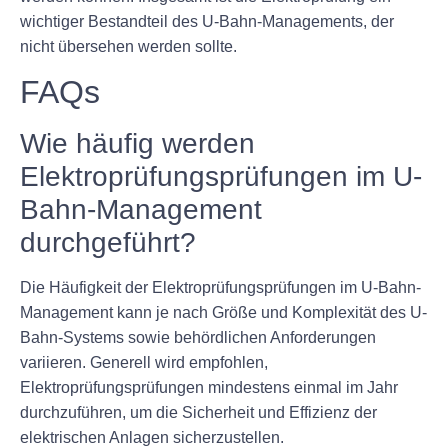
wichtiger Bestandteil des U-Bahn-Managements, der
nicht übersehen werden sollte.
FAQs
Wie häufig werden
Elektroprüfungsprüfungen im U-
Bahn-Management
durchgeführt?
Die Häufigkeit der Elektroprüfungsprüfungen im U-Bahn-
Management kann je nach Größe und Komplexität des U-
Bahn-Systems sowie behördlichen Anforderungen
variieren. Generell wird empfohlen,
Elektroprüfungsprüfungen mindestens einmal im Jahr
durchzuführen, um die Sicherheit und Effizienz der
elektrischen Anlagen sicherzustellen.