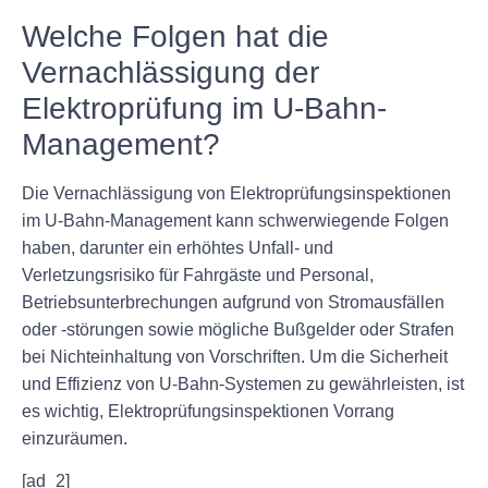
Welche Folgen hat die
Vernachlässigung der
Elektroprüfung im U-Bahn-
Management?
Die Vernachlässigung von Elektroprüfungsinspektionen
im U-Bahn-Management kann schwerwiegende Folgen
haben, darunter ein erhöhtes Unfall- und
Verletzungsrisiko für Fahrgäste und Personal,
Betriebsunterbrechungen aufgrund von Stromausfällen
oder -störungen sowie mögliche Bußgelder oder Strafen
bei Nichteinhaltung von Vorschriften. Um die Sicherheit
und Effizienz von U-Bahn-Systemen zu gewährleisten, ist
es wichtig, Elektroprüfungsinspektionen Vorrang
einzuräumen.
[ad_2]