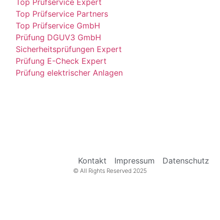
Top Prüfservice Expert
Top Prüfservice Partners
Top Prüfservice GmbH
Prüfung DGUV3 GmbH
Sicherheitsprüfungen Expert
Prüfung E-Check Expert
Prüfung elektrischer Anlagen
Kontakt
Impressum
Datenschutz
© All Rights Reserved 2025