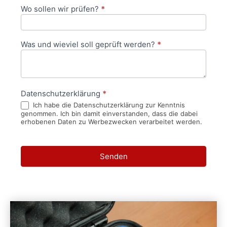
Wo sollen wir prüfen?
*
Was und wieviel soll geprüft werden?
*
Datenschutzerklärung
*
Ich habe die Datenschutzerklärung zur Kenntnis
genommen. Ich bin damit einverstanden, dass die dabei
erhobenen Daten zu Werbezwecken verarbeitet werden.
Senden