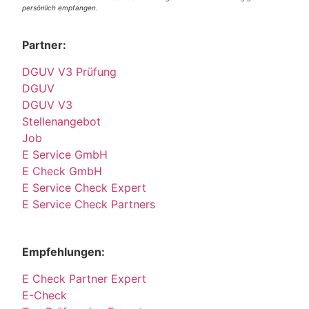
persönlich empfangen.
Partner:
DGUV V3 Prüfung
DGUV
DGUV V3
Stellenangebot
Job
E Service GmbH
E Check GmbH
E Service Check Expert
E Service Check Partners
Empfehlungen:
E Check Partner Expert
E-Check