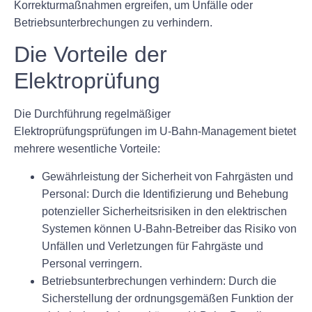
Korrekturmaßnahmen ergreifen, um Unfälle oder
Betriebsunterbrechungen zu verhindern.
Die Vorteile der
Elektroprüfung
Die Durchführung regelmäßiger
Elektroprüfungsprüfungen im U-Bahn-Management bietet
mehrere wesentliche Vorteile:
Gewährleistung der Sicherheit von Fahrgästen und
Personal: Durch die Identifizierung und Behebung
potenzieller Sicherheitsrisiken in den elektrischen
Systemen können U-Bahn-Betreiber das Risiko von
Unfällen und Verletzungen für Fahrgäste und
Personal verringern.
Betriebsunterbrechungen verhindern: Durch die
Sicherstellung der ordnungsgemäßen Funktion der