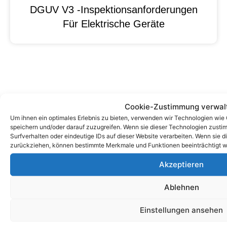
DGUV V3 -Inspektionsanforderungen
Für Elektrische Geräte
Cookie-Zustimmung verwal
Um ihnen ein optimales Erlebnis zu bieten, verwenden wir Technologien wie
speichern und/oder darauf zuzugreifen. Wenn sie dieser Technologien zust
Surfverhalten oder eindeutige IDs auf dieser Website verarbeiten. Wenn sie d
zurückziehen, können bestimmte Merkmale und Funktionen beeinträchtigt w
Akzeptieren
Zum Kontaktformular
Ablehnen
Kontakt
Einstellungen ansehen