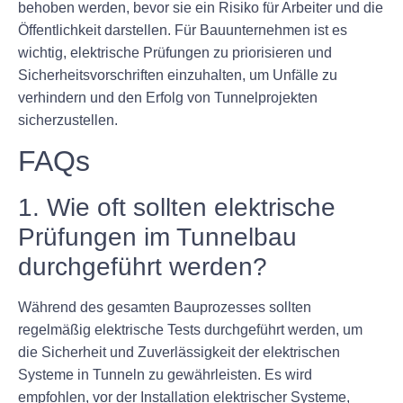
behoben werden, bevor sie ein Risiko für Arbeiter und die
Öffentlichkeit darstellen. Für Bauunternehmen ist es
wichtig, elektrische Prüfungen zu priorisieren und
Sicherheitsvorschriften einzuhalten, um Unfälle zu
verhindern und den Erfolg von Tunnelprojekten
sicherzustellen.
FAQs
1. Wie oft sollten elektrische
Prüfungen im Tunnelbau
durchgeführt werden?
Während des gesamten Bauprozesses sollten
regelmäßig elektrische Tests durchgeführt werden, um
die Sicherheit und Zuverlässigkeit der elektrischen
Systeme in Tunneln zu gewährleisten. Es wird
empfohlen, vor der Installation elektrischer Systeme,