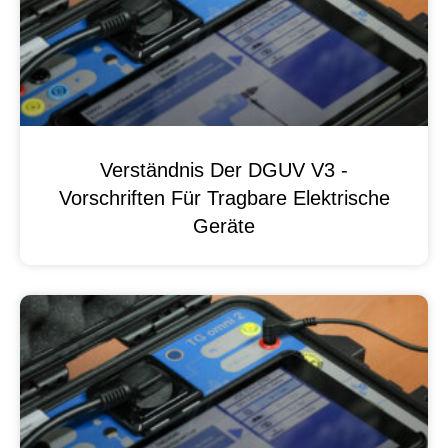
Verständnis Der DGUV V3 -
Vorschriften Für Tragbare Elektrische
Geräte