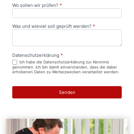
Wo sollen wir prüfen?
*
Was und wieviel soll geprüft werden?
*
Datenschutzerklärung
*
Ich habe die Datenschutzerklärung zur Kenntnis
genommen. Ich bin damit einverstanden, dass die dabei
erhobenen Daten zu Werbezwecken verarbeitet werden.
Senden