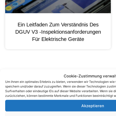
Ein Leitfaden Zum Verständnis Des
DGUV V3 -Inspektionsanforderungen
Für Elektrische Geräte
Cookie-Zustimmung verwal
Um ihnen ein optimales Erlebnis zu bieten, verwenden wir Technologien wie
speichern und/oder darauf zuzugreifen. Wenn sie dieser Technologien zust
Surfverhalten oder eindeutige IDs auf dieser Website verarbeiten. Wenn sie d
zurückziehen, können bestimmte Merkmale und Funktionen beeinträchtigt w
Akzeptieren
Zum Kontaktformular