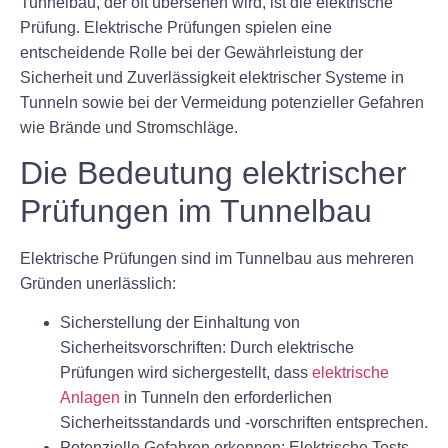
Tunnelbau, der oft übersehen wird, ist die elektrische
Prüfung. Elektrische Prüfungen spielen eine
entscheidende Rolle bei der Gewährleistung der
Sicherheit und Zuverlässigkeit elektrischer Systeme in
Tunneln sowie bei der Vermeidung potenzieller Gefahren
wie Brände und Stromschläge.
Die Bedeutung elektrischer
Prüfungen im Tunnelbau
Elektrische Prüfungen sind im Tunnelbau aus mehreren
Gründen unerlässlich:
Sicherstellung der Einhaltung von
Sicherheitsvorschriften: Durch elektrische
Prüfungen wird sichergestellt, dass
elektrische
Anlagen
in Tunneln den erforderlichen
Sicherheitsstandards und -vorschriften entsprechen.
Potenzielle Gefahren erkennen: Elektrische Tests