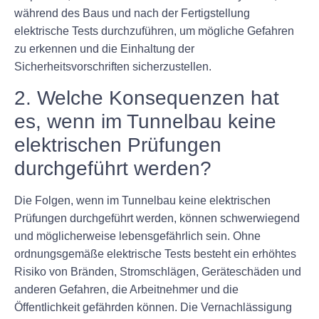
während des Baus und nach der Fertigstellung
elektrische Tests durchzuführen, um mögliche Gefahren
zu erkennen und die Einhaltung der
Sicherheitsvorschriften sicherzustellen.
2. Welche Konsequenzen hat
es, wenn im Tunnelbau keine
elektrischen Prüfungen
durchgeführt werden?
Die Folgen, wenn im Tunnelbau keine elektrischen
Prüfungen durchgeführt werden, können schwerwiegend
und möglicherweise lebensgefährlich sein. Ohne
ordnungsgemäße elektrische Tests besteht ein erhöhtes
Risiko von Bränden, Stromschlägen, Geräteschäden und
anderen Gefahren, die Arbeitnehmer und die
Öffentlichkeit gefährden können. Die Vernachlässigung