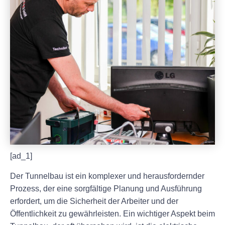
[ad_1]
Der Tunnelbau ist ein komplexer und herausfordernder
Prozess, der eine sorgfältige Planung und Ausführung
erfordert, um die Sicherheit der Arbeiter und der
Öffentlichkeit zu gewährleisten. Ein wichtiger Aspekt beim