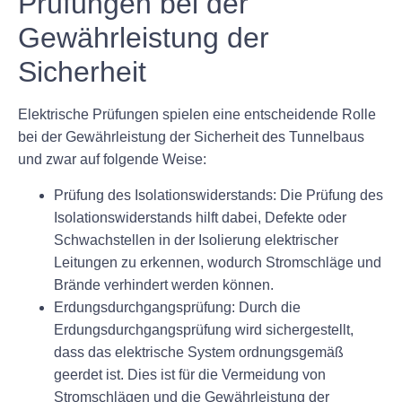
Prüfungen bei der
Gewährleistung der
Sicherheit
Elektrische Prüfungen spielen eine entscheidende Rolle
bei der Gewährleistung der Sicherheit des Tunnelbaus
und zwar auf folgende Weise:
Prüfung des Isolationswiderstands: Die Prüfung des
Isolationswiderstands hilft dabei, Defekte oder
Schwachstellen in der Isolierung elektrischer
Leitungen zu erkennen, wodurch Stromschläge und
Brände verhindert werden können.
Erdungsdurchgangsprüfung: Durch die
Erdungsdurchgangsprüfung wird sichergestellt,
dass das elektrische System ordnungsgemäß
geerdet ist. Dies ist für die Vermeidung von
Stromschlägen und die Gewährleistung der