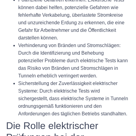
können dabei helfen, potenzielle Gefahren wie
fehlerhafte Verkabelung, überlastete Stromkreise
und unzureichende Erdung zu erkennen, die eine
Gefahr für Arbeitnehmer und die Öffentlichkeit
darstellen können.
Verhinderung von Bränden und Stromschlägen:
Durch die Identifizierung und Behebung
potenzieller Probleme durch elektrische Tests kann
das Risiko von Bränden und Stromschlägen in
Tunneln erheblich verringert werden.
Sicherstellung der Zuverlässigkeit elektrischer
Systeme: Durch elektrische Tests wird
sichergestellt, dass elektrische Systeme in Tunneln
ordnungsgemäß funktionieren und den
Anforderungen des täglichen Betriebs standhalten.
Die Rolle elektrischer