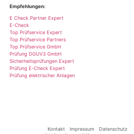
Empfehlungen:
E Check Partner Expert
E-Check
Top Prüfservice Expert
Top Prüfservice Partners
Top Prüfservice GmbH
Prüfung DGUV3 GmbH
Sicherheitsprüfungen Expert
Prüfung E-Check Expert
Prüfung elektrischer Anlagen
Kontakt
Impressum
Datenschutz