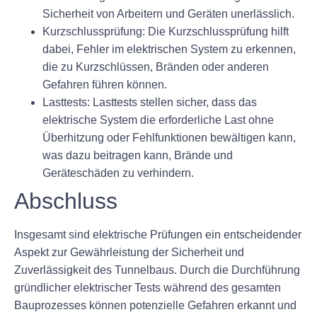
Sicherheit von Arbeitern und Geräten unerlässlich.
Kurzschlussprüfung: Die Kurzschlussprüfung hilft
dabei, Fehler im elektrischen System zu erkennen,
die zu Kurzschlüssen, Bränden oder anderen
Gefahren führen können.
Lasttests: Lasttests stellen sicher, dass das
elektrische System die erforderliche Last ohne
Überhitzung oder Fehlfunktionen bewältigen kann,
was dazu beitragen kann, Brände und
Geräteschäden zu verhindern.
Abschluss
Insgesamt sind elektrische Prüfungen ein entscheidender
Aspekt zur Gewährleistung der Sicherheit und
Zuverlässigkeit des Tunnelbaus. Durch die Durchführung
gründlicher elektrischer Tests während des gesamten
Bauprozesses können potenzielle Gefahren erkannt und