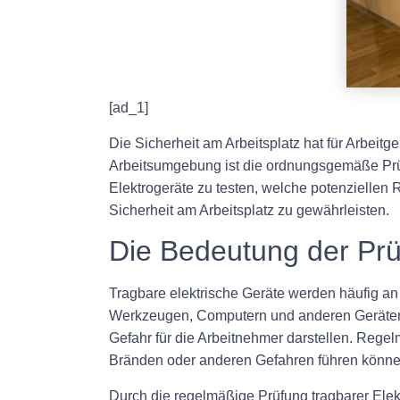
[ad_1]
Die Sicherheit am Arbeitsplatz hat für Arbeitg
Arbeitsumgebung ist die ordnungsgemäße Prüfun
Elektrogeräte zu testen, welche potenziellen 
Sicherheit am Arbeitsplatz zu gewährleisten.
Die Bedeutung der Prüf
Tragbare elektrische Geräte werden häufig an
Werkzeugen, Computern und anderen Geräten. 
Gefahr für die Arbeitnehmer darstellen. Regel
Bränden oder anderen Gefahren führen könne
Durch die regelmäßige Prüfung tragbarer Elekt