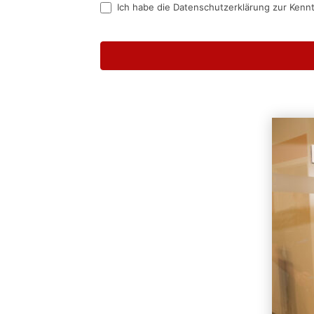
Ich habe die Datenschutzerklärung zur Kenn