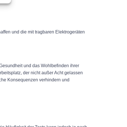
affen und die mit tragbaren Elektrogeräten
e Gesundheit und das Wohlbefinden ihrer
rbeitsplatz, der nicht außer Acht gelassen
liche Konsequenzen verhindern und