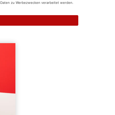
n Daten zu Werbezwecken verarbeitet werden.