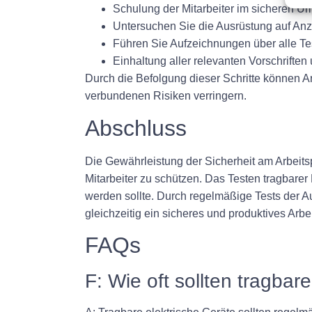
Schulung der Mitarbeiter im sicheren U
Untersuchen Sie die Ausrüstung auf An
Führen Sie Aufzeichnungen über alle Tes
Einhaltung aller relevanten Vorschriften
Durch die Befolgung dieser Schritte können Ar
verbundenen Risiken verringern.
Abschluss
Die Gewährleistung der Sicherheit am Arbeits
Mitarbeiter zu schützen. Das Testen tragbarer 
werden sollte. Durch regelmäßige Tests der 
gleichzeitig ein sicheres und produktives Arb
FAQs
F: Wie oft sollten tragba