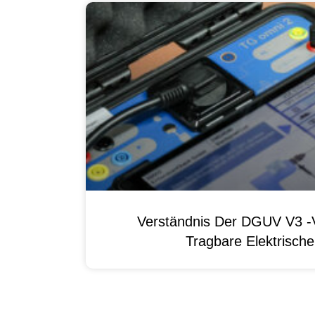
Verständnis Der DGUV V3 -V
Tragbare Elektrisch