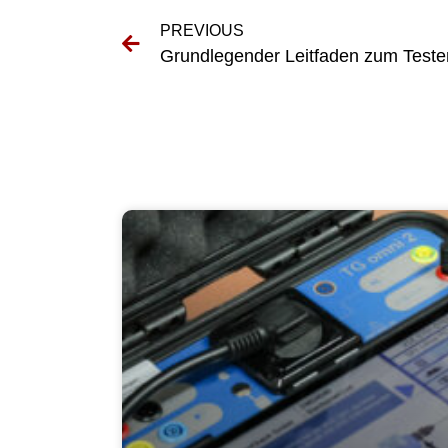
PREVIOUS