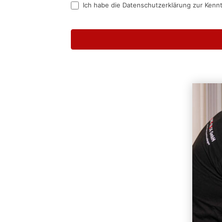
Ich habe die Datenschutzerklärung zur Kenn