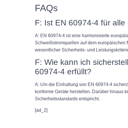
FAQs
F: Ist EN 60974-4 für all
A: EN 60974-4 ist eine harmonisierte europäisc
Schweißstromquellen auf dem europäischen Ma
wesentlicher Sicherheits- und Leistungskrite
F: Wie kann ich sicherst
60974-4 erfüllt?
A: Um die Einhaltung von EN 60974-4 sicherz
konforme Geräte herstellen. Darüber hinaus 
Sicherheitsstandards entspricht.
[ad_2]