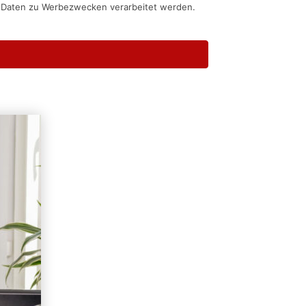
n Daten zu Werbezwecken verarbeitet werden.