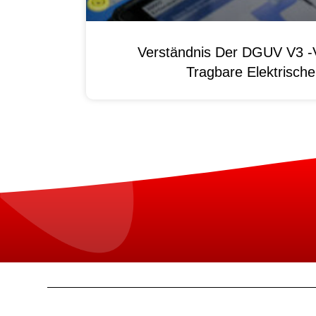
Verständnis Der DGUV V3 -V
Tragbare Elektrisch