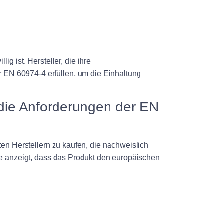
g ist. Hersteller, die ihre
EN 60974-4 erfüllen, um die Einhaltung
 die Anforderungen der EN
n Herstellern zu kaufen, die nachweislich
e anzeigt, dass das Produkt den europäischen