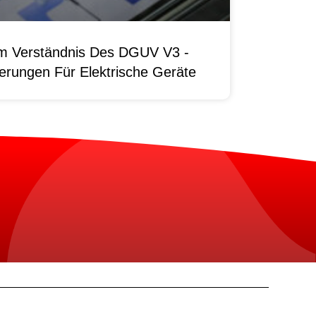
um Verständnis Des DGUV V3 -
erungen Für Elektrische Geräte