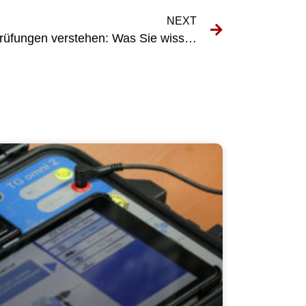
NEXT
Die Kosten von DGUV 70-Prüfungen verstehen: Was Sie wissen müssen