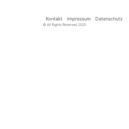
Kontakt
Impressum
Datenschutz
© All Rights Reserved 2025