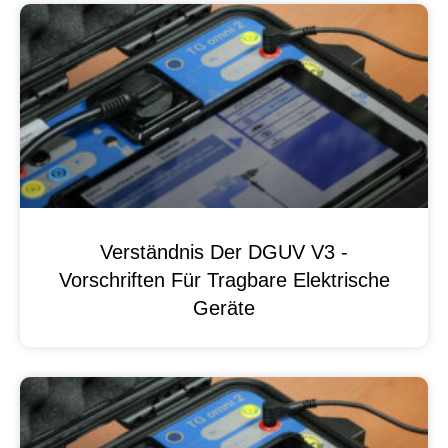
Verständnis Der DGUV V3 -
Vorschriften Für Tragbare Elektrische
Geräte