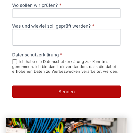
Wo sollen wir prüfen?
*
Was und wieviel soll geprüft werden?
*
Datenschutzerklärung
*
Ich habe die Datenschutzerklärung zur Kenntnis
genommen. Ich bin damit einverstanden, dass die dabei
erhobenen Daten zu Werbezwecken verarbeitet werden.
Senden