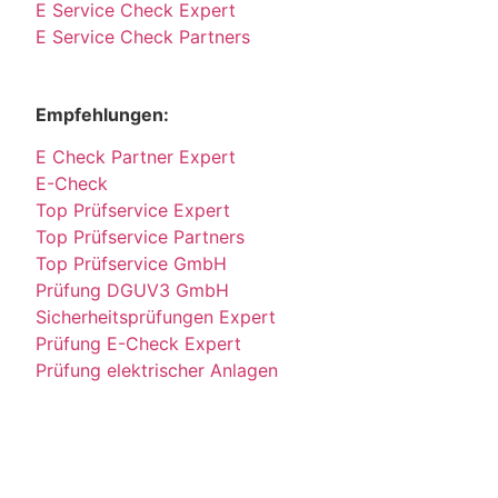
E Service Check Expert
E Service Check Partners
Empfehlungen:
E Check Partner Expert
E-Check
Top Prüfservice Expert
Top Prüfservice Partners
Top Prüfservice GmbH
Prüfung DGUV3 GmbH
Sicherheitsprüfungen Expert
Prüfung E-Check Expert
Prüfung elektrischer Anlagen