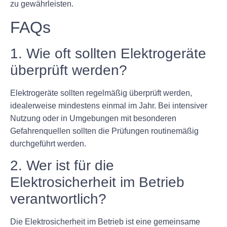
zu gewährleisten.
FAQs
1. Wie oft sollten Elektrogeräte
überprüft werden?
Elektrogeräte sollten regelmäßig überprüft werden,
idealerweise mindestens einmal im Jahr. Bei intensiver
Nutzung oder in Umgebungen mit besonderen
Gefahrenquellen sollten die Prüfungen routinemäßig
durchgeführt werden.
2. Wer ist für die
Elektrosicherheit im Betrieb
verantwortlich?
Die Elektrosicherheit im Betrieb ist eine gemeinsame