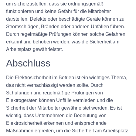
um sicherzustellen, dass sie ordnungsgemäß
funktionieren und keine Gefahr für die Mitarbeiter
darstellen. Defekte oder beschädigte Geräte können zu
Stromschlägen, Bränden oder anderen Unfällen führen.
Durch regelmäßige Prüfungen können solche Gefahren
erkannt und behoben werden, was die Sicherheit am
Arbeitsplatz gewährleistet.
Abschluss
Die Elektrosicherheit im Betrieb ist ein wichtiges Thema,
das nicht vernachlässigt werden sollte. Durch
Schulungen und regelmäßige Prüfungen von
Elektrogeräten können Unfälle vermieden und die
Sicherheit der Mitarbeiter gewährleistet werden. Es ist
wichtig, dass Unternehmen die Bedeutung von
Elektrosicherheit erkennen und entsprechende
Maßnahmen ergreifen, um die Sicherheit am Arbeitsplatz