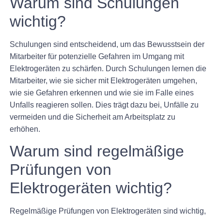
Warum sind Schulungen
wichtig?
Schulungen sind entscheidend, um das Bewusstsein der
Mitarbeiter für potenzielle Gefahren im Umgang mit
Elektrogeräten zu schärfen. Durch Schulungen lernen die
Mitarbeiter, wie sie sicher mit Elektrogeräten umgehen,
wie sie Gefahren erkennen und wie sie im Falle eines
Unfalls reagieren sollen. Dies trägt dazu bei, Unfälle zu
vermeiden und die Sicherheit am Arbeitsplatz zu
erhöhen.
Warum sind regelmäßige
Prüfungen von
Elektrogeräten wichtig?
Regelmäßige Prüfungen von Elektrogeräten sind wichtig,