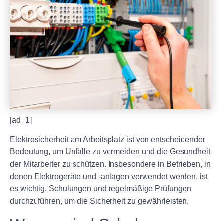
[ad_1]
Elektrosicherheit am Arbeitsplatz ist von entscheidender
Bedeutung, um Unfälle zu vermeiden und die Gesundheit
der Mitarbeiter zu schützen. Insbesondere in Betrieben, in
denen Elektrogeräte und -anlagen verwendet werden, ist
es wichtig, Schulungen und regelmäßige Prüfungen
durchzuführen, um die Sicherheit zu gewährleisten.