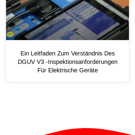
Ein Leitfaden Zum Verständnis Des
DGUV V3 -Inspektionsanforderungen
Für Elektrische Geräte