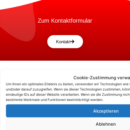
Zum Kontaktformular
Kontakt
Cookie-Zustimmung verwa
Um ihnen ein optimales Erlebnis zu bieten, verwenden wir Technologien wie
und/oder darauf zuzugreifen. Wenn sie dieser Technologien zustimmen, könn
eindeutige IDs auf dieser Website verarbeiten. Wenn sie die Zustimmung nich
bestimmte Merkmale und Funktionen beeinträchtigt werden.
Akzeptieren
Ablehnen
Unsere Korrespondenz-Adressen*: