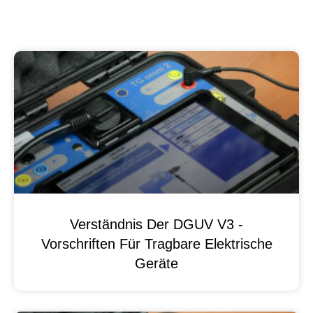
Verständnis Der DGUV V3 -
Vorschriften Für Tragbare Elektrische
Geräte