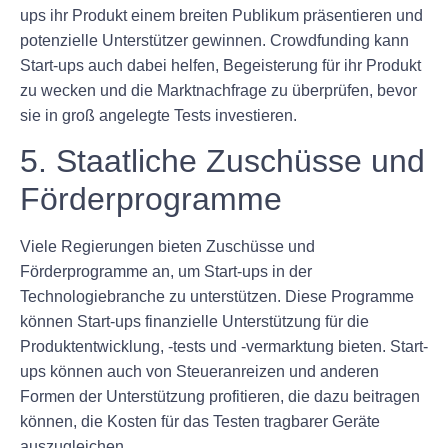
ups ihr Produkt einem breiten Publikum präsentieren und
potenzielle Unterstützer gewinnen. Crowdfunding kann
Start-ups auch dabei helfen, Begeisterung für ihr Produkt
zu wecken und die Marktnachfrage zu überprüfen, bevor
sie in groß angelegte Tests investieren.
5. Staatliche Zuschüsse und
Förderprogramme
Viele Regierungen bieten Zuschüsse und
Förderprogramme an, um Start-ups in der
Technologiebranche zu unterstützen. Diese Programme
können Start-ups finanzielle Unterstützung für die
Produktentwicklung, -tests und -vermarktung bieten. Start-
ups können auch von Steueranreizen und anderen
Formen der Unterstützung profitieren, die dazu beitragen
können, die Kosten für das Testen tragbarer Geräte
auszugleichen.