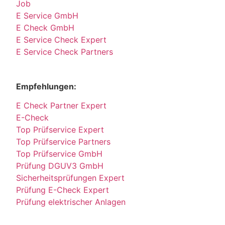
Job
E Service GmbH
E Check GmbH
E Service Check Expert
E Service Check Partners
Empfehlungen:
E Check Partner Expert
E-Check
Top Prüfservice Expert
Top Prüfservice Partners
Top Prüfservice GmbH
Prüfung DGUV3 GmbH
Sicherheitsprüfungen Expert
Prüfung E-Check Expert
Prüfung elektrischer Anlagen