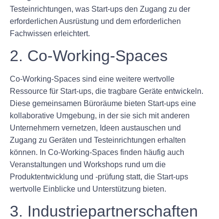
Testeinrichtungen, was Start-ups den Zugang zu der
erforderlichen Ausrüstung und dem erforderlichen
Fachwissen erleichtert.
2. Co-Working-Spaces
Co-Working-Spaces sind eine weitere wertvolle
Ressource für Start-ups, die tragbare Geräte entwickeln.
Diese gemeinsamen Büroräume bieten Start-ups eine
kollaborative Umgebung, in der sie sich mit anderen
Unternehmern vernetzen, Ideen austauschen und
Zugang zu Geräten und Testeinrichtungen erhalten
können. In Co-Working-Spaces finden häufig auch
Veranstaltungen und Workshops rund um die
Produktentwicklung und -prüfung statt, die Start-ups
wertvolle Einblicke und Unterstützung bieten.
3. Industriepartnerschaften