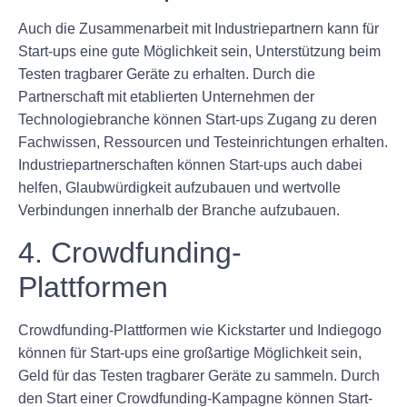
Auch die Zusammenarbeit mit Industriepartnern kann für
Start-ups eine gute Möglichkeit sein, Unterstützung beim
Testen tragbarer Geräte zu erhalten. Durch die
Partnerschaft mit etablierten Unternehmen der
Technologiebranche können Start-ups Zugang zu deren
Fachwissen, Ressourcen und Testeinrichtungen erhalten.
Industriepartnerschaften können Start-ups auch dabei
helfen, Glaubwürdigkeit aufzubauen und wertvolle
Verbindungen innerhalb der Branche aufzubauen.
4. Crowdfunding-
Plattformen
Crowdfunding-Plattformen wie Kickstarter und Indiegogo
können für Start-ups eine großartige Möglichkeit sein,
Geld für das Testen tragbarer Geräte zu sammeln. Durch
den Start einer Crowdfunding-Kampagne können Start-