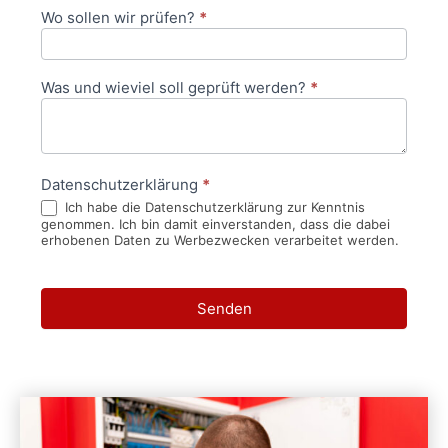
Wo sollen wir prüfen?
*
Was und wieviel soll geprüft werden?
*
Datenschutzerklärung
*
Ich habe die Datenschutzerklärung zur Kenntnis
genommen. Ich bin damit einverstanden, dass die dabei
erhobenen Daten zu Werbezwecken verarbeitet werden.
Senden