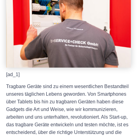
[ad_1]
Tragbare Geräte sind zu einem wesentlichen Bestandteil
unseres täglichen Lebens geworden. Von Smartphones
über Tablets bis hin zu tragbaren Geräten haben diese
Gadgets die Art und Weise, wie wir kommunizieren,
arbeiten und uns unterhalten, revolutioniert. Als Start-up,
das tragbare Geräte entwickeln und testen möchte, ist es
entscheidend, über die richtige Unterstützung und die