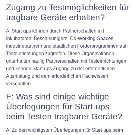
Zugang zu Testmöglichkeiten für
tragbare Geräte erhalten?
A: Start-ups können durch Partnerschaften mit
Inkubatoren, Beschleunigern, Co-Working-Spaces,
Industriepartnern und staatlichen Förderprogrammen auf
Testeinrichtungen zugreifen. Diese Organisationen
unterhalten häufig Partnerschaften mit Testeinrichtungen
und können Start-ups Zugang zu der erforderlichen
Ausrüstung und dem erforderlichen Fachwissen
verschaffen.
F: Was sind einige wichtige
Überlegungen für Start-ups
beim Testen tragbarer Geräte?
A: Zu den wichtigsten Überlegungen für Start-ups beim