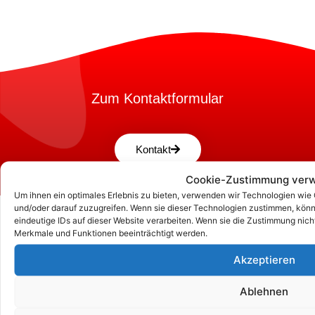
Zum Kontaktformular
Kontakt
Cookie-Zustimmung verw
Um ihnen ein optimales Erlebnis zu bieten, verwenden wir Technologien wie
und/oder darauf zuzugreifen. Wenn sie dieser Technologien zustimmen, könn
eindeutige IDs auf dieser Website verarbeiten. Wenn sie die Zustimmung nic
Merkmale und Funktionen beeinträchtigt werden.
Akzeptieren
Ablehnen