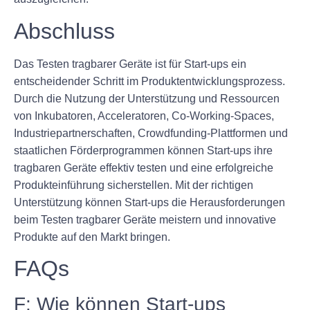
Abschluss
Das Testen tragbarer Geräte ist für Start-ups ein
entscheidender Schritt im Produktentwicklungsprozess.
Durch die Nutzung der Unterstützung und Ressourcen
von Inkubatoren, Acceleratoren, Co-Working-Spaces,
Industriepartnerschaften, Crowdfunding-Plattformen und
staatlichen Förderprogrammen können Start-ups ihre
tragbaren Geräte effektiv testen und eine erfolgreiche
Produkteinführung sicherstellen. Mit der richtigen
Unterstützung können Start-ups die Herausforderungen
beim Testen tragbarer Geräte meistern und innovative
Produkte auf den Markt bringen.
FAQs
F: Wie können Start-ups