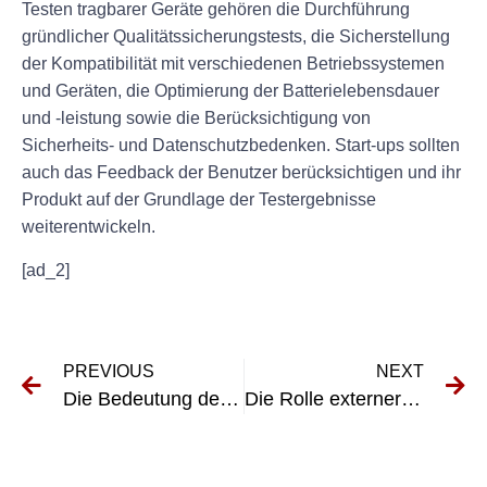
Testen tragbarer Geräte gehören die Durchführung
gründlicher Qualitätssicherungstests, die Sicherstellung
der Kompatibilität mit verschiedenen Betriebssystemen
und Geräten, die Optimierung der Batterielebensdauer
und -leistung sowie die Berücksichtigung von
Sicherheits- und Datenschutzbedenken. Start-ups sollten
auch das Feedback der Benutzer berücksichtigen und ihr
Produkt auf der Grundlage der Testergebnisse
weiterentwickeln.
[ad_2]
PREVIOUS
NEXT
Die Bedeutung der Elektroprüfung für die Gewährleistung der Sicherheitskonformität
Die Rolle externer VEFK in der Urheberrechtsberatung verstehen