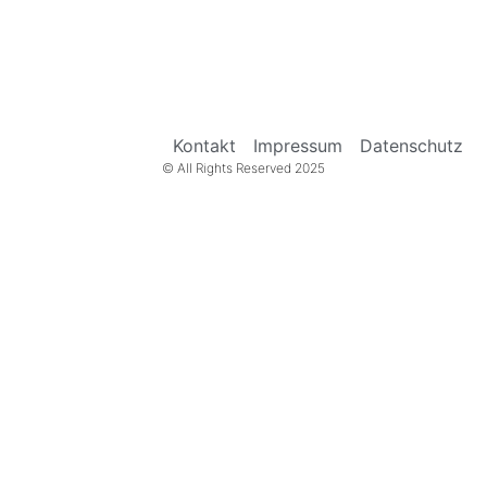
Kontakt
Impressum
Datenschutz
© All Rights Reserved 2025