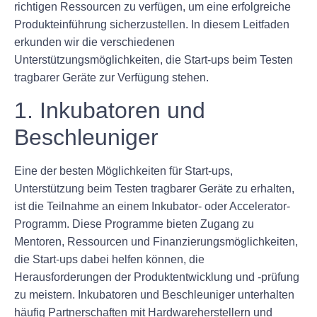
richtigen Ressourcen zu verfügen, um eine erfolgreiche
Produkteinführung sicherzustellen. In diesem Leitfaden
erkunden wir die verschiedenen
Unterstützungsmöglichkeiten, die Start-ups beim Testen
tragbarer Geräte zur Verfügung stehen.
1. Inkubatoren und
Beschleuniger
Eine der besten Möglichkeiten für Start-ups,
Unterstützung beim Testen tragbarer Geräte zu erhalten,
ist die Teilnahme an einem Inkubator- oder Accelerator-
Programm. Diese Programme bieten Zugang zu
Mentoren, Ressourcen und Finanzierungsmöglichkeiten,
die Start-ups dabei helfen können, die
Herausforderungen der Produktentwicklung und -prüfung
zu meistern. Inkubatoren und Beschleuniger unterhalten
häufig Partnerschaften mit Hardwareherstellern und