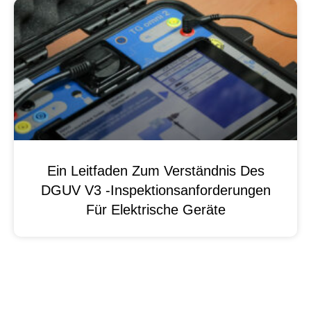
Ein Leitfaden Zum Verständnis Des
DGUV V3 -Inspektionsanforderungen
Für Elektrische Geräte