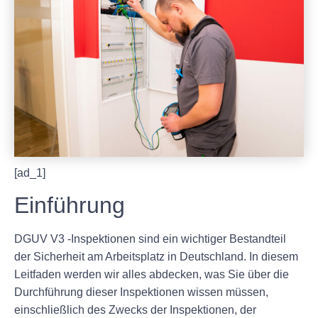
[ad_1]
Einführung
DGUV V3 -Inspektionen sind ein wichtiger Bestandteil
der Sicherheit am Arbeitsplatz in Deutschland. In diesem
Leitfaden werden wir alles abdecken, was Sie über die
Durchführung dieser Inspektionen wissen müssen,
einschließlich des Zwecks der Inspektionen, der