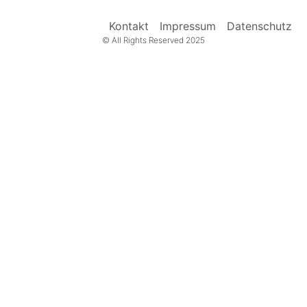
Kontakt
Impressum
Datenschutz
© All Rights Reserved 2025