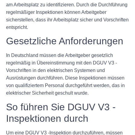
am Arbeitsplatz zu identifizieren. Durch die Durchführung
regelmäßiger Inspektionen können Arbeitgeber
sicherstellen, dass ihr Arbeitsplatz sicher und Vorschriften
entspricht.
Gesetzliche Anforderungen
In Deutschland müssen die Arbeitgeber gesetzlich
regelmäßig in Übereinstimmung mit den DGUV V3 -
Vorschriften in den elektrischen Systemen und
Ausrüstungen durchführen. Diese Inspektionen müssen
von qualifiziertem Personal durchgeführt werden, das in
elektrischer Sicherheit geschult wurde.
So führen Sie DGUV V3 -
Inspektionen durch
Um eine DGUV V3 -Inspektion durchzuführen, müssen