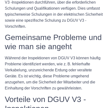
V3 -Inspektionen durchführen, über die erforderlichen
Schulungen und Qualifikationen verfügen. Dies umfasst
typischerweise Schulungen in der elektrischen Sicherheit
sowie eine spezifische Schulung zu DGUV V3 -
Vorschriften.
Gemeinsame Probleme und
wie man sie angeht
Während der Inspektionen von DGUV V3 können häufig
Probleme identifiziert werden, wie z. B. fehlerhafte
Verkabelung, unzureichende Erdung oder veraltete
Geräte. Es ist wichtig, diese Probleme umgehend
anzugehen, um die Sicherheit der Mitarbeiter und die
Einhaltung der Vorschriften zu gewährleisten.
Vorteile von DGUV V3 -