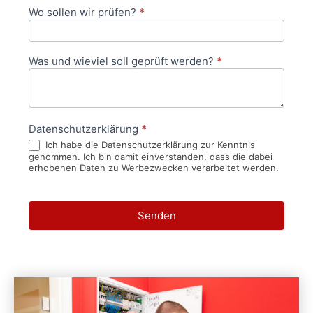
Wo sollen wir prüfen?
*
Was und wieviel soll geprüft werden?
*
Datenschutzerklärung
*
Ich habe die Datenschutzerklärung zur Kenntnis
genommen. Ich bin damit einverstanden, dass die dabei
erhobenen Daten zu Werbezwecken verarbeitet werden.
Senden