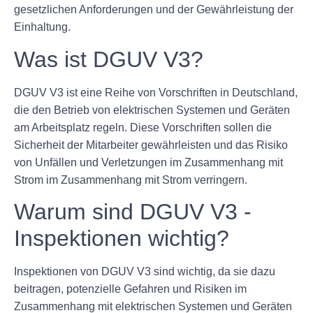
gesetzlichen Anforderungen und der Gewährleistung der
Einhaltung.
Was ist DGUV V3?
DGUV V3 ist eine Reihe von Vorschriften in Deutschland,
die den Betrieb von elektrischen Systemen und Geräten
am Arbeitsplatz regeln. Diese Vorschriften sollen die
Sicherheit der Mitarbeiter gewährleisten und das Risiko
von Unfällen und Verletzungen im Zusammenhang mit
Strom im Zusammenhang mit Strom verringern.
Warum sind DGUV V3 -
Inspektionen wichtig?
Inspektionen von DGUV V3 sind wichtig, da sie dazu
beitragen, potenzielle Gefahren und Risiken im
Zusammenhang mit elektrischen Systemen und Geräten