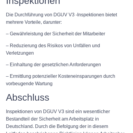
Inspektionen
Die Durchführung von DGUV V3 -Inspektionen bietet
mehrere Vorteile, darunter:
– Gewährleistung der Sicherheit der Mitarbeiter
– Reduzierung des Risikos von Unfällen und
Verletzungen
– Einhaltung der gesetzlichen Anforderungen
– Ermittlung potenzieller Kosteneinsparungen durch
vorbeugende Wartung
Abschluss
Inspektionen von DGUV V3 sind ein wesentlicher
Bestandteil der Sicherheit am Arbeitsplatz in
Deutschland. Durch die Befolgung der in diesem