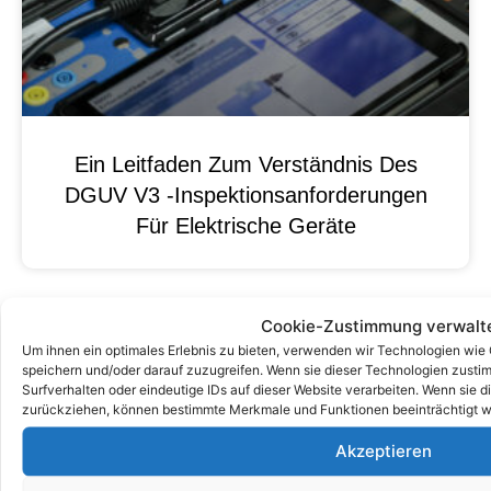
Ein Leitfaden Zum Verständnis Des
DGUV V3 -Inspektionsanforderungen
Für Elektrische Geräte
Cookie-Zustimmung verwalt
Um ihnen ein optimales Erlebnis zu bieten, verwenden wir Technologien wie
speichern und/oder darauf zuzugreifen. Wenn sie dieser Technologien zust
Surfverhalten oder eindeutige IDs auf dieser Website verarbeiten. Wenn sie d
zurückziehen, können bestimmte Merkmale und Funktionen beeinträchtigt w
Akzeptieren