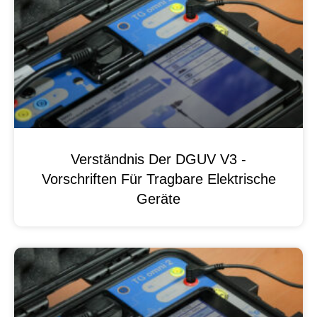
Verständnis Der DGUV V3 -
Vorschriften Für Tragbare Elektrische
Geräte