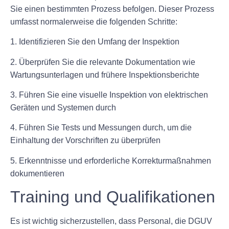
Sie einen bestimmten Prozess befolgen. Dieser Prozess
umfasst normalerweise die folgenden Schritte:
1. Identifizieren Sie den Umfang der Inspektion
2. Überprüfen Sie die relevante Dokumentation wie
Wartungsunterlagen und frühere Inspektionsberichte
3. Führen Sie eine visuelle Inspektion von elektrischen
Geräten und Systemen durch
4. Führen Sie Tests und Messungen durch, um die
Einhaltung der Vorschriften zu überprüfen
5. Erkenntnisse und erforderliche Korrekturmaßnahmen
dokumentieren
Training und Qualifikationen
Es ist wichtig sicherzustellen, dass Personal, die DGUV