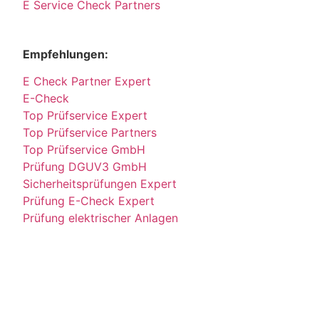
E Service Check Partners
Empfehlungen:
E Check Partner Expert
E-Check
Top Prüfservice Expert
Top Prüfservice Partners
Top Prüfservice GmbH
Prüfung DGUV3 GmbH
Sicherheitsprüfungen Expert
Prüfung E-Check Expert
Prüfung elektrischer Anlagen