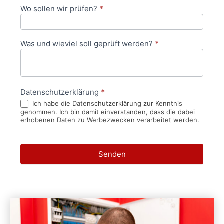
Wo sollen wir prüfen?
*
Was und wieviel soll geprüft werden?
*
Datenschutzerklärung
*
Ich habe die Datenschutzerklärung zur Kenntnis
genommen. Ich bin damit einverstanden, dass die dabei
erhobenen Daten zu Werbezwecken verarbeitet werden.
Senden