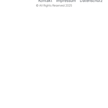
Kontakt
Impressum
Datenschutz
© All Rights Reserved 2025