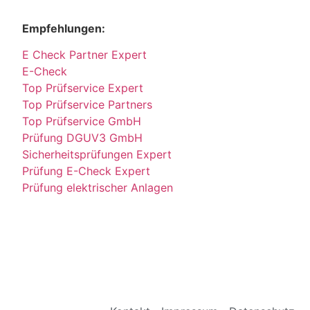
Empfehlungen:
E Check Partner Expert
E-Check
Top Prüfservice Expert
Top Prüfservice Partners
Top Prüfservice GmbH
Prüfung DGUV3 GmbH
Sicherheitsprüfungen Expert
Prüfung E-Check Expert
Prüfung elektrischer Anlagen