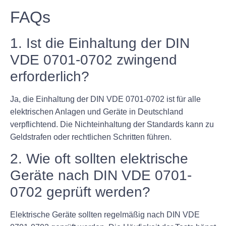
FAQs
1. Ist die Einhaltung der DIN
VDE 0701-0702 zwingend
erforderlich?
Ja, die Einhaltung der DIN VDE 0701-0702 ist für alle
elektrischen Anlagen und Geräte in Deutschland
verpflichtend. Die Nichteinhaltung der Standards kann zu
Geldstrafen oder rechtlichen Schritten führen.
2. Wie oft sollten elektrische
Geräte nach DIN VDE 0701-
0702 geprüft werden?
Elektrische Geräte sollten regelmäßig nach DIN VDE