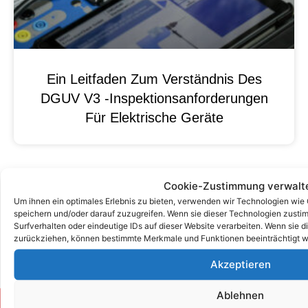
Ein Leitfaden Zum Verständnis Des
DGUV V3 -Inspektionsanforderungen
Für Elektrische Geräte
Cookie-Zustimmung verwalt
Um ihnen ein optimales Erlebnis zu bieten, verwenden wir Technologien wie
speichern und/oder darauf zuzugreifen. Wenn sie dieser Technologien zust
Surfverhalten oder eindeutige IDs auf dieser Website verarbeiten. Wenn sie d
zurückziehen, können bestimmte Merkmale und Funktionen beeinträchtigt w
Akzeptieren
Ablehnen