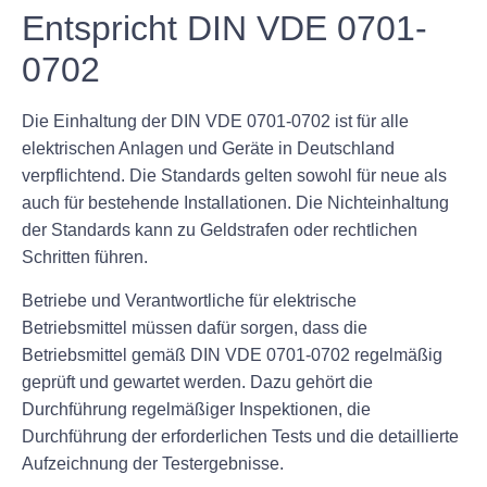
Entspricht DIN VDE 0701-
0702
Die Einhaltung der DIN VDE 0701-0702 ist für alle
elektrischen Anlagen und Geräte in Deutschland
verpflichtend. Die Standards gelten sowohl für neue als
auch für bestehende Installationen. Die Nichteinhaltung
der Standards kann zu Geldstrafen oder rechtlichen
Schritten führen.
Betriebe und Verantwortliche für elektrische
Betriebsmittel müssen dafür sorgen, dass die
Betriebsmittel gemäß DIN VDE 0701-0702 regelmäßig
geprüft und gewartet werden. Dazu gehört die
Durchführung regelmäßiger Inspektionen, die
Durchführung der erforderlichen Tests und die detaillierte
Aufzeichnung der Testergebnisse.