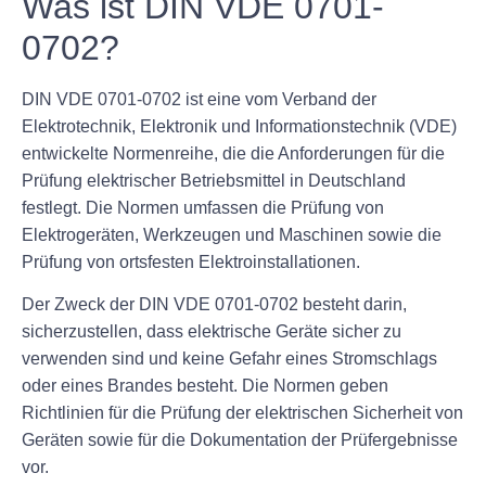
Was ist DIN VDE 0701-
0702?
DIN VDE 0701-0702 ist eine vom Verband der
Elektrotechnik, Elektronik und Informationstechnik (VDE)
entwickelte Normenreihe, die die Anforderungen für die
Prüfung elektrischer Betriebsmittel in Deutschland
festlegt. Die Normen umfassen die Prüfung von
Elektrogeräten, Werkzeugen und Maschinen sowie die
Prüfung von ortsfesten Elektroinstallationen.
Der Zweck der DIN VDE 0701-0702 besteht darin,
sicherzustellen, dass elektrische Geräte sicher zu
verwenden sind und keine Gefahr eines Stromschlags
oder eines Brandes besteht. Die Normen geben
Richtlinien für die Prüfung der elektrischen Sicherheit von
Geräten sowie für die Dokumentation der Prüfergebnisse
vor.