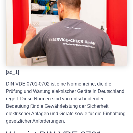
[ad_1]
DIN VDE 0701-0702 ist eine Normenreihe, die die
Prüfung und Wartung elektrischer Geräte in Deutschland
regelt. Diese Normen sind von entscheidender
Bedeutung für die Gewährleistung der Sicherheit
elektrischer Anlagen und Geräte sowie für die Einhaltung
gesetzlicher Anforderungen.