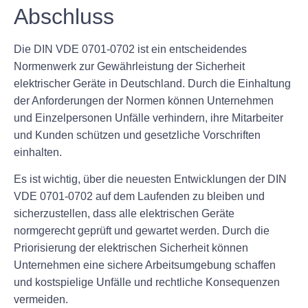
Abschluss
Die DIN VDE 0701-0702 ist ein entscheidendes
Normenwerk zur Gewährleistung der Sicherheit
elektrischer Geräte in Deutschland. Durch die Einhaltung
der Anforderungen der Normen können Unternehmen
und Einzelpersonen Unfälle verhindern, ihre Mitarbeiter
und Kunden schützen und gesetzliche Vorschriften
einhalten.
Es ist wichtig, über die neuesten Entwicklungen der DIN
VDE 0701-0702 auf dem Laufenden zu bleiben und
sicherzustellen, dass alle elektrischen Geräte
normgerecht geprüft und gewartet werden. Durch die
Priorisierung der elektrischen Sicherheit können
Unternehmen eine sichere Arbeitsumgebung schaffen
und kostspielige Unfälle und rechtliche Konsequenzen
vermeiden.