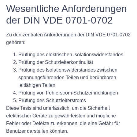
Wesentliche Anforderungen
der DIN VDE 0701-0702
Zu den zentralen Anforderungen der DIN VDE 0701-0702
gehören:
Prüfung des elektrischen Isolationswiderstandes
Prüfung der Schutzleiterkontinuität
Prüfung des Isolationswiderstandes zwischen
spannungsführenden Teilen und berührbaren
leitfähigen Teilen
Prüfung von Fehlerstrom-Schutzeinrichtungen
Prüfung des Schutzleiterstroms
Diese Tests sind unerlässlich, um die Sicherheit
elektrischer Geräte zu gewährleisten und mögliche
Fehler oder Defekte zu erkennen, die eine Gefahr für
Benutzer darstellen könnten.