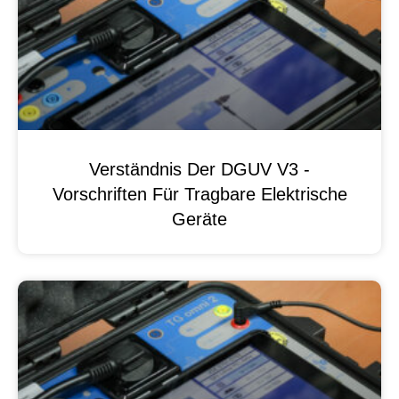
Verständnis Der DGUV V3 -
Vorschriften Für Tragbare Elektrische
Geräte