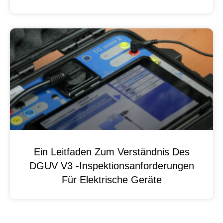
Ein Leitfaden Zum Verständnis Des
DGUV V3 -Inspektionsanforderungen
Für Elektrische Geräte