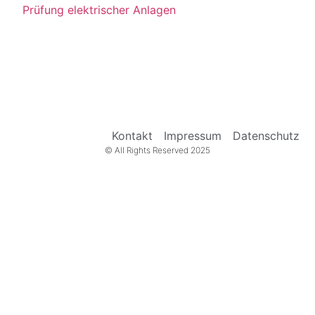
Prüfung elektrischer Anlagen
Kontakt
Impressum
Datenschutz
© All Rights Reserved 2025