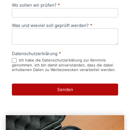
Wo sollen wir prüfen?
*
Was und wieviel soll geprüft werden?
*
Datenschutzerklärung
*
Ich habe die Datenschutzerklärung zur Kenntnis
genommen. Ich bin damit einverstanden, dass die dabei
erhobenen Daten zu Werbezwecken verarbeitet werden.
Senden