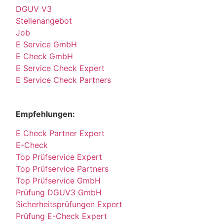
DGUV V3
Stellenangebot
Job
E Service GmbH
E Check GmbH
E Service Check Expert
E Service Check Partners
Empfehlungen:
E Check Partner Expert
E-Check
Top Prüfservice Expert
Top Prüfservice Partners
Top Prüfservice GmbH
Prüfung DGUV3 GmbH
Sicherheitsprüfungen Expert
Prüfung E-Check Expert