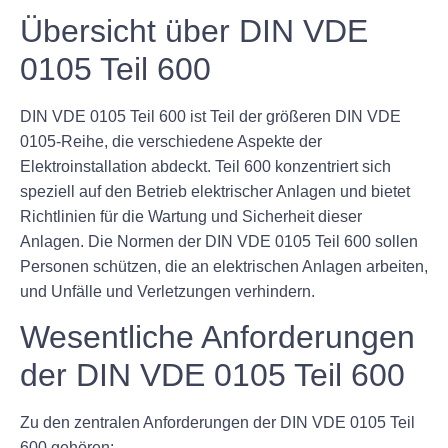
Übersicht über DIN VDE
0105 Teil 600
DIN VDE 0105 Teil 600 ist Teil der größeren DIN VDE
0105-Reihe, die verschiedene Aspekte der
Elektroinstallation abdeckt. Teil 600 konzentriert sich
speziell auf den Betrieb elektrischer Anlagen und bietet
Richtlinien für die Wartung und Sicherheit dieser
Anlagen. Die Normen der DIN VDE 0105 Teil 600 sollen
Personen schützen, die an elektrischen Anlagen arbeiten,
und Unfälle und Verletzungen verhindern.
Wesentliche Anforderungen
der DIN VDE 0105 Teil 600
Zu den zentralen Anforderungen der DIN VDE 0105 Teil
600 gehören: