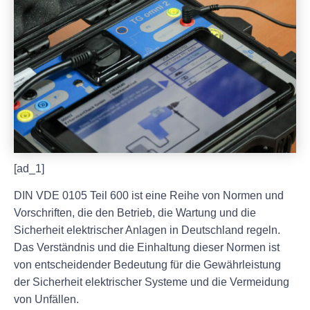
[ad_1]
DIN VDE 0105 Teil 600 ist eine Reihe von Normen und
Vorschriften, die den Betrieb, die Wartung und die
Sicherheit elektrischer Anlagen in Deutschland regeln.
Das Verständnis und die Einhaltung dieser Normen ist
von entscheidender Bedeutung für die Gewährleistung
der Sicherheit elektrischer Systeme und die Vermeidung
von Unfällen.