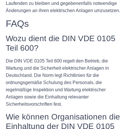
Laufenden zu bleiben und gegebenenfalls notwendige
Änderungen an ihren elektrischen Anlagen umzusetzen.
FAQs
Wozu dient die DIN VDE 0105
Teil 600?
Die DIN VDE 0105 Teil 600 regelt den Betrieb, die
Wartung und die Sicherheit elektrischer Anlagen in
Deutschland. Die Norm legt Richtlinien für die
ordnungsgemäße Schulung des Personals, die
regelmäßige Inspektion und Wartung elektrischer
Anlagen sowie die Einhaltung relevanter
Sicherheitsvorschriften fest.
Wie können Organisationen die
Einhaltung der DIN VDE 0105