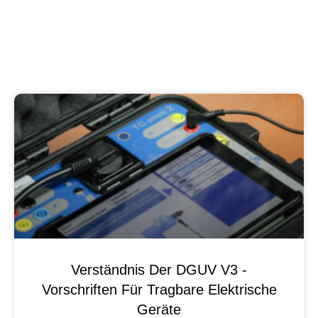
Verständnis Der DGUV V3 -
Vorschriften Für Tragbare Elektrische
Geräte