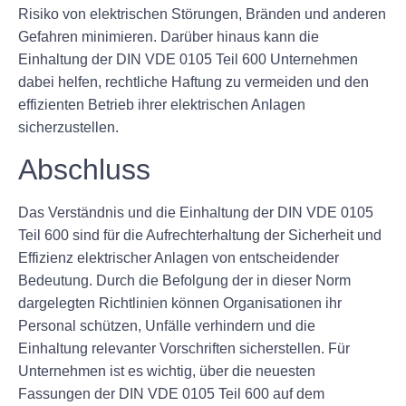
Risiko von elektrischen Störungen, Bränden und anderen
Gefahren minimieren. Darüber hinaus kann die
Einhaltung der DIN VDE 0105 Teil 600 Unternehmen
dabei helfen, rechtliche Haftung zu vermeiden und den
effizienten Betrieb ihrer elektrischen Anlagen
sicherzustellen.
Abschluss
Das Verständnis und die Einhaltung der DIN VDE 0105
Teil 600 sind für die Aufrechterhaltung der Sicherheit und
Effizienz elektrischer Anlagen von entscheidender
Bedeutung. Durch die Befolgung der in dieser Norm
dargelegten Richtlinien können Organisationen ihr
Personal schützen, Unfälle verhindern und die
Einhaltung relevanter Vorschriften sicherstellen. Für
Unternehmen ist es wichtig, über die neuesten
Fassungen der DIN VDE 0105 Teil 600 auf dem