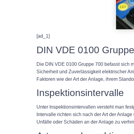
[ad_1]
DIN VDE 0100 Gruppe 
Die DIN VDE 0100 Gruppe 700 befasst sich mit 
Sicherheit und Zuverlässigkeit elektrischer A
Faktoren wie der Art der Anlage, ihrem Stand
Inspektionsintervalle
Unter Inspektionsintervallen versteht man fe
Intervalle richten sich nach der Art der Anla
Unfälle oder Schäden an der Anlage zu verhin