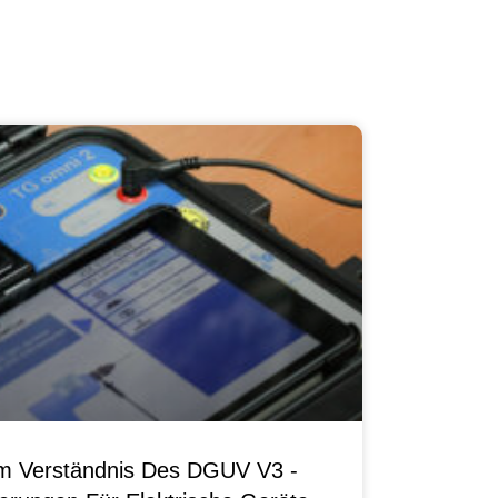
um Verständnis Des DGUV V3 -