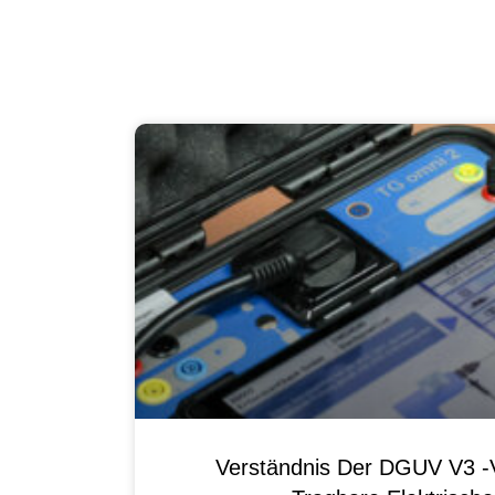
Verständnis Der DGUV V3 -V