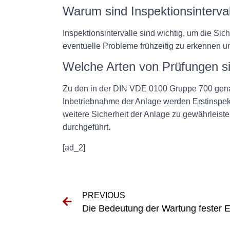
Warum sind Inspektionsinterval
Inspektionsintervalle sind wichtig, um die Si
eventuelle Probleme frühzeitig zu erkennen u
Welche Arten von Prüfungen s
Zu den in der DIN VDE 0100 Gruppe 700 genan
Inbetriebnahme der Anlage werden Erstinspek
weitere Sicherheit der Anlage zu gewährleis
durchgeführt.
[ad_2]
PREVIOUS