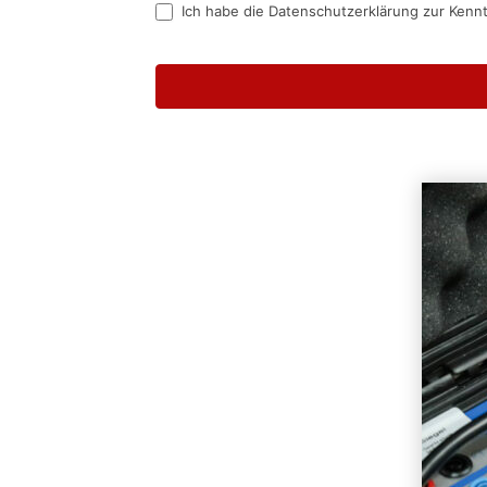
Ich habe die Datenschutzerklärung zur Kenn