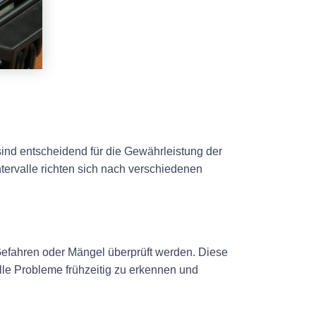
 sind entscheidend für die Gewährleistung der
tervalle richten sich nach verschiedenen
 Gefahren oder Mängel überprüft werden. Diese
lle Probleme frühzeitig zu erkennen und