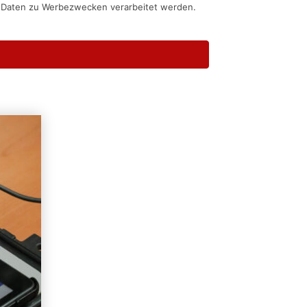
n Daten zu Werbezwecken verarbeitet werden.