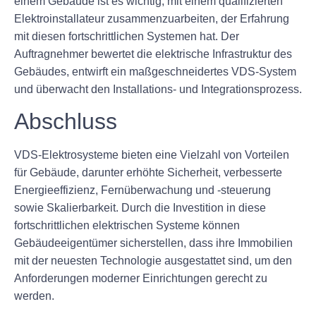
einem Gebäude ist es wichtig, mit einem qualifizierten
Elektroinstallateur zusammenzuarbeiten, der Erfahrung
mit diesen fortschrittlichen Systemen hat. Der
Auftragnehmer bewertet die elektrische Infrastruktur des
Gebäudes, entwirft ein maßgeschneidertes VDS-System
und überwacht den Installations- und Integrationsprozess.
Abschluss
VDS-Elektrosysteme bieten eine Vielzahl von Vorteilen
für Gebäude, darunter erhöhte Sicherheit, verbesserte
Energieeffizienz, Fernüberwachung und -steuerung
sowie Skalierbarkeit. Durch die Investition in diese
fortschrittlichen elektrischen Systeme können
Gebäudeeigentümer sicherstellen, dass ihre Immobilien
mit der neuesten Technologie ausgestattet sind, um den
Anforderungen moderner Einrichtungen gerecht zu
werden.