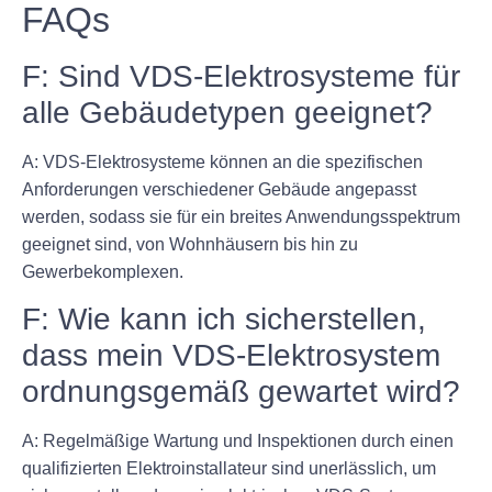
FAQs
F: Sind VDS-Elektrosysteme für
alle Gebäudetypen geeignet?
A: VDS-Elektrosysteme können an die spezifischen
Anforderungen verschiedener Gebäude angepasst
werden, sodass sie für ein breites Anwendungsspektrum
geeignet sind, von Wohnhäusern bis hin zu
Gewerbekomplexen.
F: Wie kann ich sicherstellen,
dass mein VDS-Elektrosystem
ordnungsgemäß gewartet wird?
A: Regelmäßige Wartung und Inspektionen durch einen
qualifizierten Elektroinstallateur sind unerlässlich, um