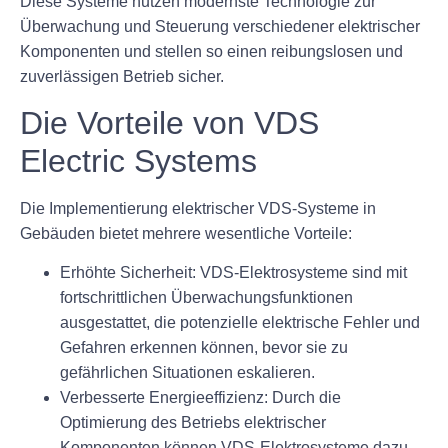
Diese Systeme nutzen modernste Technologie zur
Überwachung und Steuerung verschiedener elektrischer
Komponenten und stellen so einen reibungslosen und
zuverlässigen Betrieb sicher.
Die Vorteile von VDS
Electric Systems
Die Implementierung elektrischer VDS-Systeme in
Gebäuden bietet mehrere wesentliche Vorteile:
Erhöhte Sicherheit:
VDS-Elektrosysteme sind mit
fortschrittlichen Überwachungsfunktionen
ausgestattet, die potenzielle elektrische Fehler und
Gefahren erkennen können, bevor sie zu
gefährlichen Situationen eskalieren.
Verbesserte Energieeffizienz:
Durch die
Optimierung des Betriebs elektrischer
Komponenten können VDS-Elektrosysteme dazu