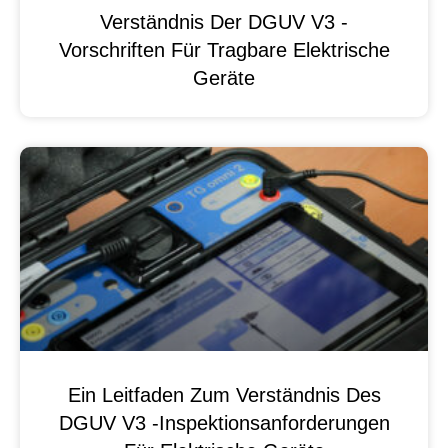
Verständnis Der DGUV V3 -
Vorschriften Für Tragbare Elektrische
Geräte
Ein Leitfaden Zum Verständnis Des
DGUV V3 -Inspektionsanforderungen