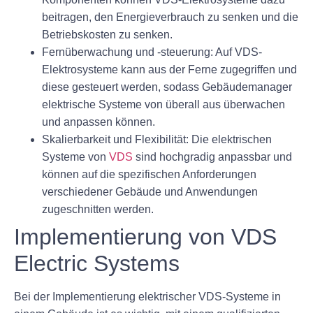
beitragen, den Energieverbrauch zu senken und die
Betriebskosten zu senken.
Fernüberwachung und -steuerung:
Auf VDS-
Elektrosysteme kann aus der Ferne zugegriffen und
diese gesteuert werden, sodass Gebäudemanager
elektrische Systeme von überall aus überwachen
und anpassen können.
Skalierbarkeit und Flexibilität:
Die elektrischen
Systeme von
VDS
sind hochgradig anpassbar und
können auf die spezifischen Anforderungen
verschiedener Gebäude und Anwendungen
zugeschnitten werden.
Implementierung von VDS
Electric Systems
Bei der Implementierung elektrischer VDS-Systeme in