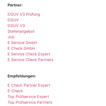
Partner:
DGUV V3 Prüfung
DGUV
DGUV V3
Stellenangebot
Job
E Service GmbH
E Check GmbH
E Service Check Expert
E Service Check Partners
Empfehlungen:
E Check Partner Expert
E-Check
Top Prüfservice Expert
Top Prüfservice Partners