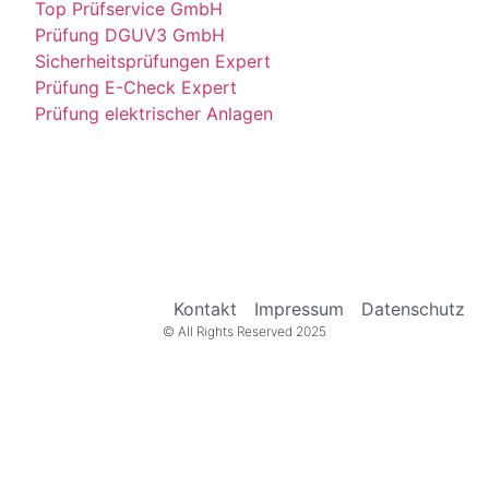
Top Prüfservice GmbH
Prüfung DGUV3 GmbH
Sicherheitsprüfungen Expert
Prüfung E-Check Expert
Prüfung elektrischer Anlagen
Kontakt
Impressum
Datenschutz
© All Rights Reserved 2025