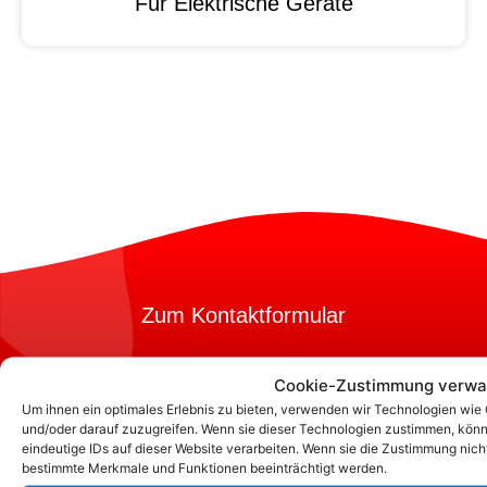
Für Elektrische Geräte
Zum Kontaktformular
Cookie-Zustimmung verwa
Kontakt
Um ihnen ein optimales Erlebnis zu bieten, verwenden wir Technologien wie
und/oder darauf zuzugreifen. Wenn sie dieser Technologien zustimmen, könn
eindeutige IDs auf dieser Website verarbeiten. Wenn sie die Zustimmung nich
bestimmte Merkmale und Funktionen beeinträchtigt werden.