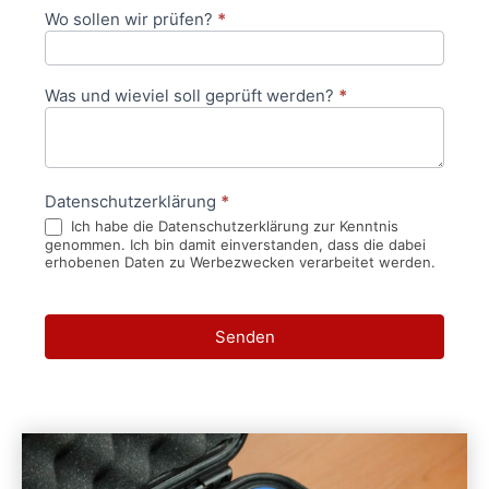
Wo sollen wir prüfen?
*
Was und wieviel soll geprüft werden?
*
Datenschutzerklärung
*
Ich habe die Datenschutzerklärung zur Kenntnis
genommen. Ich bin damit einverstanden, dass die dabei
erhobenen Daten zu Werbezwecken verarbeitet werden.
Senden