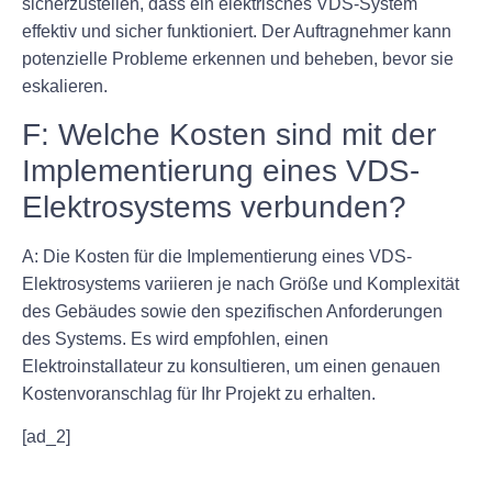
sicherzustellen, dass ein elektrisches VDS-System
effektiv und sicher funktioniert. Der Auftragnehmer kann
potenzielle Probleme erkennen und beheben, bevor sie
eskalieren.
F: Welche Kosten sind mit der
Implementierung eines VDS-
Elektrosystems verbunden?
A: Die Kosten für die Implementierung eines VDS-
Elektrosystems variieren je nach Größe und Komplexität
des Gebäudes sowie den spezifischen Anforderungen
des Systems. Es wird empfohlen, einen
Elektroinstallateur zu konsultieren, um einen genauen
Kostenvoranschlag für Ihr Projekt zu erhalten.
[ad_2]