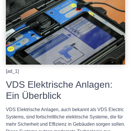
[ad_1]
VDS Elektrische Anlagen:
Ein Überblick
VDS Elektrische Anlagen, auch bekannt als VDS Electric
Systems, sind fortschrittliche elektrische Systeme, die für
mehr Sicherheit und Effizienz in Gebäuden sorgen sollen.