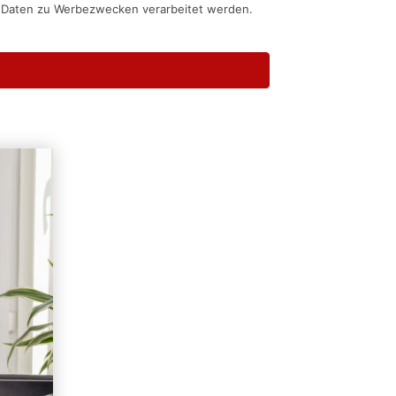
n Daten zu Werbezwecken verarbeitet werden.