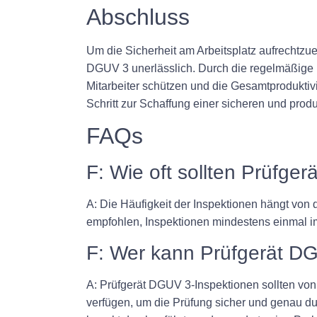
Abschluss
Um die Sicherheit am Arbeitsplatz aufrechtzu
DGUV 3 unerlässlich. Durch die regelmäßige D
Mitarbeiter schützen und die Gesamtproduktivit
Schritt zur Schaffung einer sicheren und pro
FAQs
F: Wie oft sollten Prüfg
A: Die Häufigkeit der Inspektionen hängt von 
empfohlen, Inspektionen mindestens einmal im
F: Wer kann Prüfgerät D
A: Prüfgerät DGUV 3-Inspektionen sollten von
verfügen, um die Prüfung sicher und genau durc