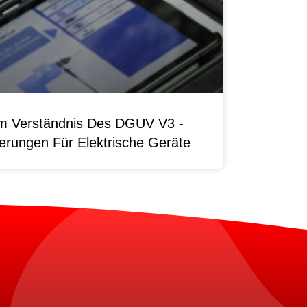
um Verständnis Des DGUV V3 -
erungen Für Elektrische Geräte