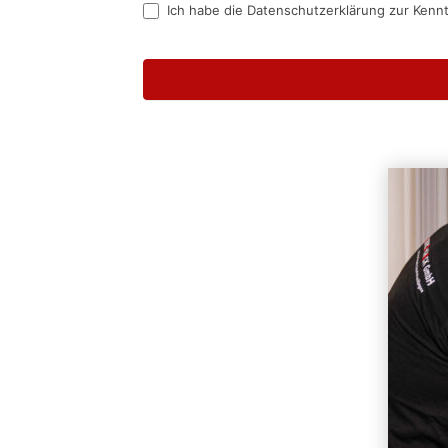
Ich habe die Datenschutzerklärung zur Kenn