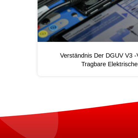
Verständnis Der DGUV V3 -V
Tragbare Elektrisch