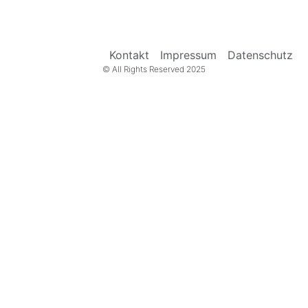
Kontakt
Impressum
Datenschutz
© All Rights Reserved 2025