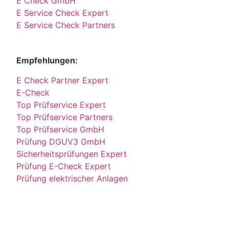
E Check GmbH
E Service Check Expert
E Service Check Partners
Empfehlungen:
E Check Partner Expert
E-Check
Top Prüfservice Expert
Top Prüfservice Partners
Top Prüfservice GmbH
Prüfung DGUV3 GmbH
Sicherheitsprüfungen Expert
Prüfung E-Check Expert
Prüfung elektrischer Anlagen