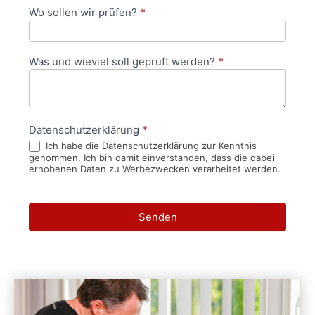
Wo sollen wir prüfen?
*
Was und wieviel soll geprüft werden?
*
Datenschutzerklärung
*
Ich habe die Datenschutzerklärung zur Kenntnis
genommen. Ich bin damit einverstanden, dass die dabei
erhobenen Daten zu Werbezwecken verarbeitet werden.
Senden