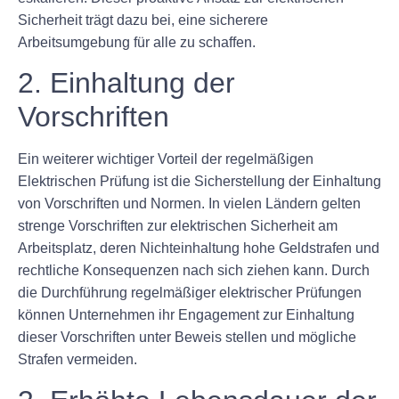
Sicherheit trägt dazu bei, eine sicherere
Arbeitsumgebung für alle zu schaffen.
2. Einhaltung der
Vorschriften
Ein weiterer wichtiger Vorteil der regelmäßigen
Elektrischen Prüfung ist die Sicherstellung der Einhaltung
von Vorschriften und Normen. In vielen Ländern gelten
strenge Vorschriften zur elektrischen Sicherheit am
Arbeitsplatz, deren Nichteinhaltung hohe Geldstrafen und
rechtliche Konsequenzen nach sich ziehen kann. Durch
die Durchführung regelmäßiger elektrischer Prüfungen
können Unternehmen ihr Engagement zur Einhaltung
dieser Vorschriften unter Beweis stellen und mögliche
Strafen vermeiden.