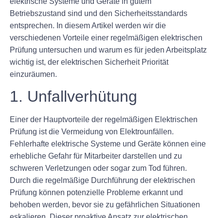
elektrische Systeme und Geräte in gutem
Betriebszustand sind und den Sicherheitsstandards
entsprechen. In diesem Artikel werden wir die
verschiedenen Vorteile einer regelmäßigen elektrischen
Prüfung untersuchen und warum es für jeden Arbeitsplatz
wichtig ist, der elektrischen Sicherheit Priorität
einzuräumen.
1. Unfallverhütung
Einer der Hauptvorteile der regelmäßigen Elektrischen
Prüfung ist die Vermeidung von Elektrounfällen.
Fehlerhafte elektrische Systeme und Geräte können eine
erhebliche Gefahr für Mitarbeiter darstellen und zu
schweren Verletzungen oder sogar zum Tod führen.
Durch die regelmäßige Durchführung der elektrischen
Prüfung können potenzielle Probleme erkannt und
behoben werden, bevor sie zu gefährlichen Situationen
eskalieren. Dieser proaktive Ansatz zur elektrischen