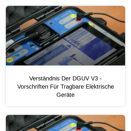
Verständnis Der DGUV V3 -
Vorschriften Für Tragbare Elektrische
Geräte