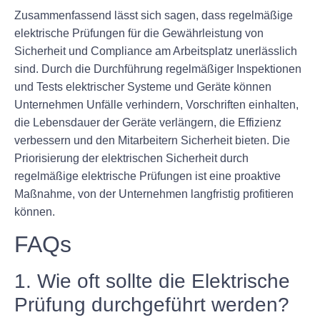
Zusammenfassend lässt sich sagen, dass regelmäßige
elektrische Prüfungen für die Gewährleistung von
Sicherheit und Compliance am Arbeitsplatz unerlässlich
sind. Durch die Durchführung regelmäßiger Inspektionen
und Tests elektrischer Systeme und Geräte können
Unternehmen Unfälle verhindern, Vorschriften einhalten,
die Lebensdauer der Geräte verlängern, die Effizienz
verbessern und den Mitarbeitern Sicherheit bieten. Die
Priorisierung der elektrischen Sicherheit durch
regelmäßige elektrische Prüfungen ist eine proaktive
Maßnahme, von der Unternehmen langfristig profitieren
können.
FAQs
1. Wie oft sollte die Elektrische
Prüfung durchgeführt werden?