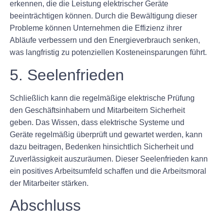
erkennen, die die Leistung elektrischer Geräte
beeinträchtigen können. Durch die Bewältigung dieser
Probleme können Unternehmen die Effizienz ihrer
Abläufe verbessern und den Energieverbrauch senken,
was langfristig zu potenziellen Kosteneinsparungen führt.
5. Seelenfrieden
Schließlich kann die regelmäßige elektrische Prüfung
den Geschäftsinhabern und Mitarbeitern Sicherheit
geben. Das Wissen, dass elektrische Systeme und
Geräte regelmäßig überprüft und gewartet werden, kann
dazu beitragen, Bedenken hinsichtlich Sicherheit und
Zuverlässigkeit auszuräumen. Dieser Seelenfrieden kann
ein positives Arbeitsumfeld schaffen und die Arbeitsmoral
der Mitarbeiter stärken.
Abschluss