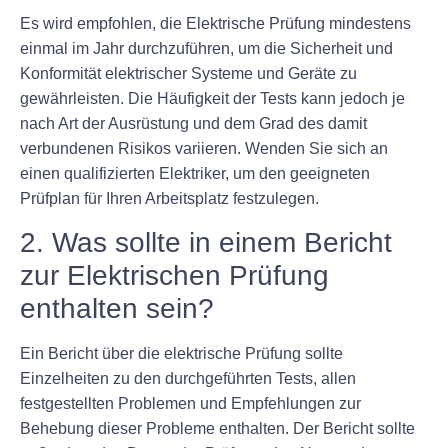
Es wird empfohlen, die Elektrische Prüfung mindestens
einmal im Jahr durchzuführen, um die Sicherheit und
Konformität elektrischer Systeme und Geräte zu
gewährleisten. Die Häufigkeit der Tests kann jedoch je
nach Art der Ausrüstung und dem Grad des damit
verbundenen Risikos variieren. Wenden Sie sich an
einen qualifizierten Elektriker, um den geeigneten
Prüfplan für Ihren Arbeitsplatz festzulegen.
2. Was sollte in einem Bericht
zur Elektrischen Prüfung
enthalten sein?
Ein Bericht über die elektrische Prüfung sollte
Einzelheiten zu den durchgeführten Tests, allen
festgestellten Problemen und Empfehlungen zur
Behebung dieser Probleme enthalten. Der Bericht sollte