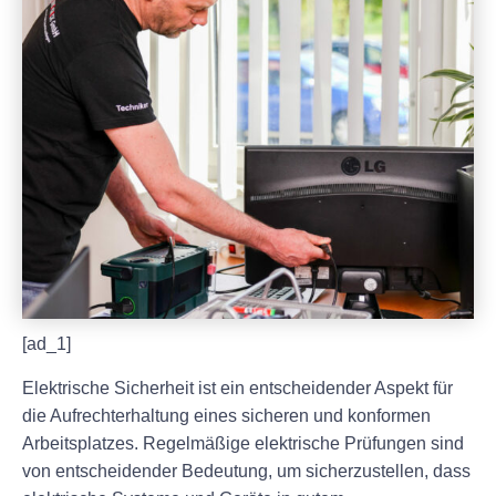
[ad_1]
Elektrische Sicherheit ist ein entscheidender Aspekt für
die Aufrechterhaltung eines sicheren und konformen
Arbeitsplatzes. Regelmäßige elektrische Prüfungen sind
von entscheidender Bedeutung, um sicherzustellen, dass