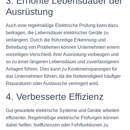
3. Erhöhte Lebensdauer der
Ausrüstung
Auch eine regelmäßige Elektrische Prüfung kann dazu
beitragen, die Lebensdauer elektrischer Geräte zu
verlängern. Durch die frühzeitige Erkennung und
Behebung von Problemen können Unternehmen einem
vorzeitigen Verschleiß ihrer Ausrüstung vorbeugen und
so zu einer längeren Lebensdauer und zuverlässigeren
Anlagen führen. Dies kann zu Kosteneinsparungen für
das Unternehmen führen, da die Notwendigkeit häufiger
Reparaturen oder Austausche verringert wird.
4. Verbesserte Effizienz
Gut gewartete elektrische Systeme und Geräte arbeiten
effizienter. Regelmäßige elektrische Prüfungen können
dabei helfen, Ineffizienzen oder Fehlfunktionen zu