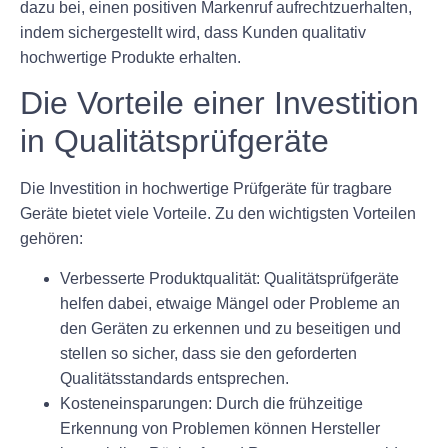
dazu bei, einen positiven Markenruf aufrechtzuerhalten,
indem sichergestellt wird, dass Kunden qualitativ
hochwertige Produkte erhalten.
Die Vorteile einer Investition
in Qualitätsprüfgeräte
Die Investition in hochwertige Prüfgeräte für tragbare
Geräte bietet viele Vorteile. Zu den wichtigsten Vorteilen
gehören:
Verbesserte Produktqualität:
Qualitätsprüfgeräte
helfen dabei, etwaige Mängel oder Probleme an
den Geräten zu erkennen und zu beseitigen und
stellen so sicher, dass sie den geforderten
Qualitätsstandards entsprechen.
Kosteneinsparungen:
Durch die frühzeitige
Erkennung von Problemen können Hersteller