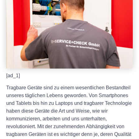
[ad_1]
Tragbare Geräte sind zu einem wesentlichen Bestandteil
unseres täglichen Lebens geworden. Von Smartphones
und Tablets bis hin zu Laptops und tragbarer Technologie
haben diese Geräte die Art und Weise, wie wir
kommunizieren, arbeiten und uns unterhalten,
revolutioniert. Mit der zunehmenden Abhängigkeit von
tragbaren Geräten ist es wichtiger denn je, deren Qualität