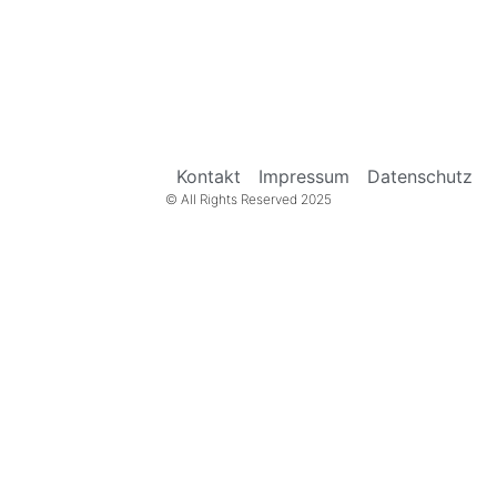
Kontakt
Impressum
Datenschutz
© All Rights Reserved 2025