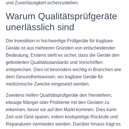
und Zuverlässigkeit sicherzustellen.
Warum Qualitätsprüfgeräte
unerlässlich sind
Die Investition in hochwertige Prüfgeräte für tragbare
Geräte ist aus mehreren Gründen von entscheidender
Bedeutung. Erstens stellt es sicher, dass die Geräte den
geforderten Qualitätsstandards und Vorschriften
entsprechen. Dies ist besonders wichtig in Branchen wie
dem Gesundheitswesen, wo tragbare Geräte für
medizinische Zwecke eingesetzt werden.
Zweitens helfen Qualitätsprüfgeräte den Herstellern,
etwaige Mängel oder Probleme mit den Geräten zu
erkennen, bevor sie auf den Markt kommen. Dies kann
Zeit und Geld sparen, indem kostspielige Rückrufe und
Reparaturen vermieden werden. Darüber hinaus trägt es