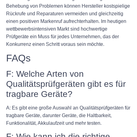
Behebung von Problemen können Hersteller kostspielige
Rückrufe und Reparaturen vermeiden und gleichzeitig
einen positiven Markenruf aufrechterhalten. Im heutigen
wettbewerbsintensiven Markt sind hochwertige
Prüfgeräte ein Muss für jedes Unternehmen, das der
Konkurrenz einen Schritt voraus sein möchte.
FAQs
F: Welche Arten von
Qualitätsprüfgeräten gibt es für
tragbare Geräte?
A: Es gibt eine große Auswahl an Qualitätsprüfgeräten für
tragbare Geräte, darunter Geräte, die Haltbarkeit,
Funktionalität, Akkulaufzeit und mehr testen.
F: Wie kann ich die richtige