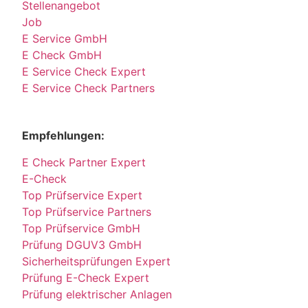
Stellenangebot
Job
E Service GmbH
E Check GmbH
E Service Check Expert
E Service Check Partners
Empfehlungen:
E Check Partner Expert
E-Check
Top Prüfservice Expert
Top Prüfservice Partners
Top Prüfservice GmbH
Prüfung DGUV3 GmbH
Sicherheitsprüfungen Expert
Prüfung E-Check Expert
Prüfung elektrischer Anlagen