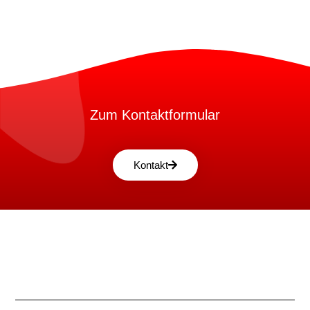
Zum Kontaktformular
Kontakt