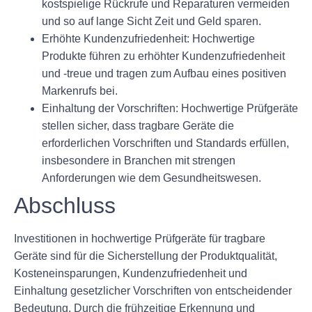
kostspielige Rückrufe und Reparaturen vermeiden
und so auf lange Sicht Zeit und Geld sparen.
Erhöhte Kundenzufriedenheit:
Hochwertige
Produkte führen zu erhöhter Kundenzufriedenheit
und -treue und tragen zum Aufbau eines positiven
Markenrufs bei.
Einhaltung der Vorschriften:
Hochwertige Prüfgeräte
stellen sicher, dass tragbare Geräte die
erforderlichen Vorschriften und Standards erfüllen,
insbesondere in Branchen mit strengen
Anforderungen wie dem Gesundheitswesen.
Abschluss
Investitionen in hochwertige Prüfgeräte für tragbare
Geräte sind für die Sicherstellung der Produktqualität,
Kosteneinsparungen, Kundenzufriedenheit und
Einhaltung gesetzlicher Vorschriften von entscheidender
Bedeutung. Durch die frühzeitige Erkennung und