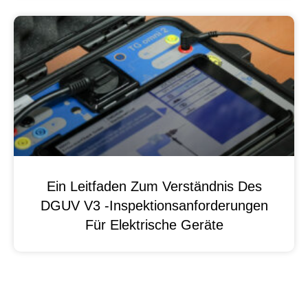
Ein Leitfaden Zum Verständnis Des
DGUV V3 -Inspektionsanforderungen
Für Elektrische Geräte