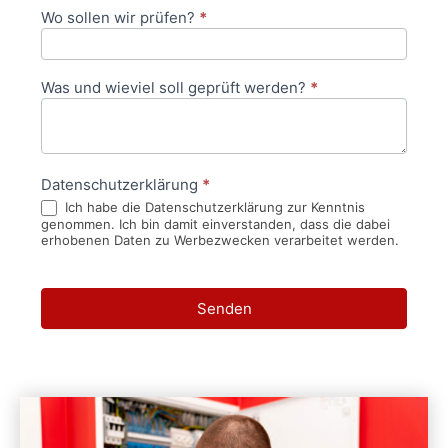
Wo sollen wir prüfen?
*
Was und wieviel soll geprüft werden?
*
Datenschutzerklärung
*
Ich habe die Datenschutzerklärung zur Kenntnis
genommen. Ich bin damit einverstanden, dass die dabei
erhobenen Daten zu Werbezwecken verarbeitet werden.
Senden