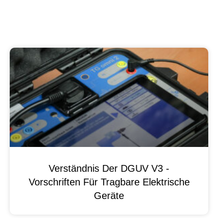
Verständnis Der DGUV V3 -
Vorschriften Für Tragbare Elektrische
Geräte