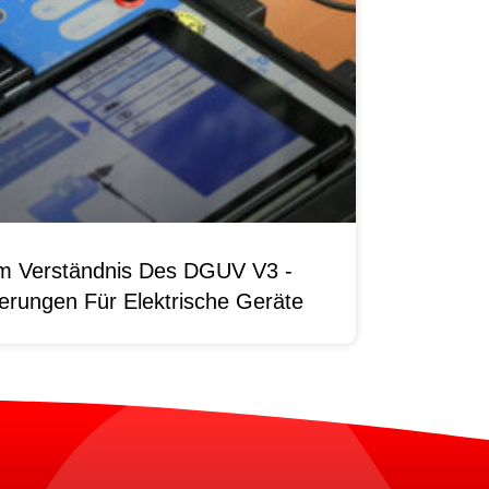
um Verständnis Des DGUV V3 -
erungen Für Elektrische Geräte