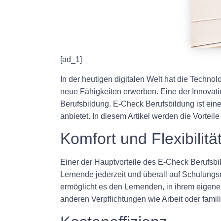
[ad_1]
In der heutigen digitalen Welt hat die Technolo
neue Fähigkeiten erwerben. Eine der Innovati
Berufsbildung. E-Check Berufsbildung ist ein
anbietet. In diesem Artikel werden die Vorteil
Komfort und Flexibilitä
Einer der Hauptvorteile des E-Check Berufsbil
Lernende jederzeit und überall auf Schulungsma
ermöglicht es den Lernenden, in ihrem eigenen
anderen Verpflichtungen wie Arbeit oder famil