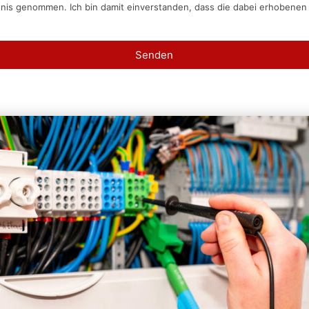
tnis genommen. Ich bin damit einverstanden, dass die dabei erhobene
Senden