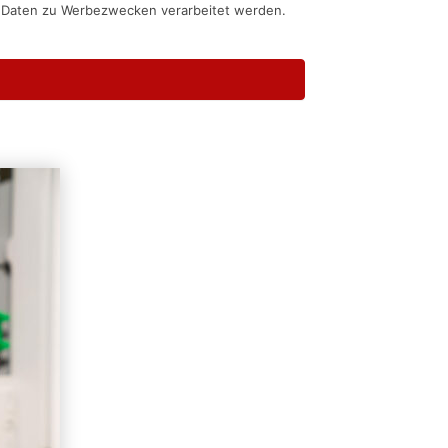
n Daten zu Werbezwecken verarbeitet werden.