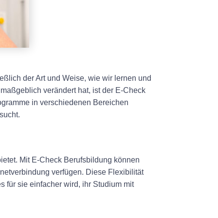
ließlich der Art und Weise, wie wir lernen und
maßgeblich verändert hat, ist der E-Check
sprogramme in verschiedenen Bereichen
sucht.
 bietet. Mit E-Check Berufsbildung können
netverbindung verfügen. Diese Flexibilität
für sie einfacher wird, ihr Studium mit