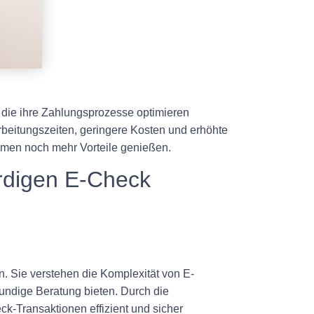
die ihre Zahlungsprozesse optimieren
beitungszeiten, geringere Kosten und erhöhte
men noch mehr Vorteile genießen.
rdigen E-Check
. Sie verstehen die Komplexität von E-
ndige Beratung bieten. Durch die
k-Transaktionen effizient und sicher