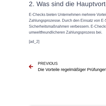
2. Was sind die Hauptvor
E-Checks bieten Unternehmen mehrere Vorteile
Zahlungsprozesse. Durch den Einsatz von E-
Sicherheitsmaßnahmen verbessern. E-Checks
umweltfreundlicheren Zahlungsprozess bei.
[ad_2]
PREVIOUS