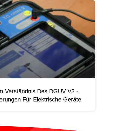
um Verständnis Des DGUV V3 -
erungen Für Elektrische Geräte