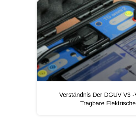
Verständnis Der DGUV V3 -V
Tragbare Elektrisch