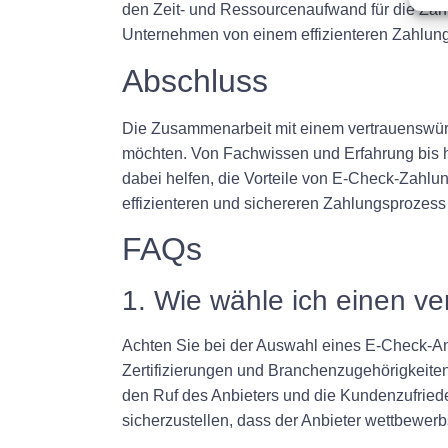
den Zeit- und Ressourcenaufwand für die Za
Unternehmen von einem effizienteren Zahlungs
Abschluss
Die Zusammenarbeit mit einem vertrauenswürd
möchten. Von Fachwissen und Erfahrung bis 
dabei helfen, die Vorteile von E-Check-Zahl
effizienteren und sichereren Zahlungsprozess 
FAQs
1. Wie wähle ich einen v
Achten Sie bei der Auswahl eines E-Check-An
Zertifizierungen und Branchenzugehörigkeite
den Ruf des Anbieters und die Kundenzufriede
sicherzustellen, dass der Anbieter wettbewerbs