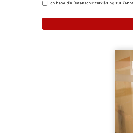
Ich habe die Datenschutzerklärung zur Kenn