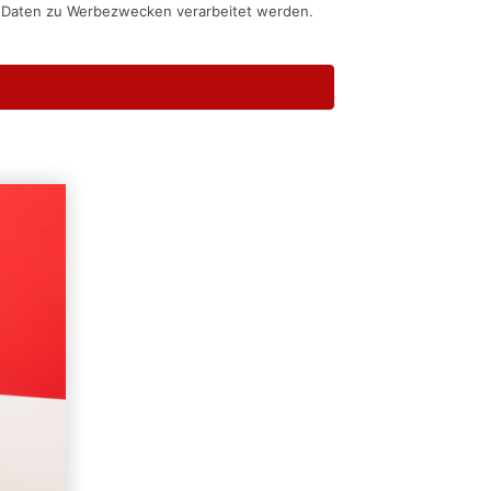
n Daten zu Werbezwecken verarbeitet werden.