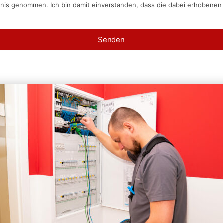
tnis genommen. Ich bin damit einverstanden, dass die dabei erhobene
Senden