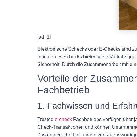
[ad_1]
Elektronische Schecks oder E-Checks sind zu
möchten. E-Schecks bieten viele Vorteile ge
Sicherheit. Durch die Zusammenarbeit mit e
Vorteile der Zusammen
Fachbetrieb
1. Fachwissen und Erfah
Trusted
e-check
Fachbetriebs verfügen über ja
Check-Transaktionen und können Unternehmen
Zusammenarbeit mit einem vertrauenswürdigen