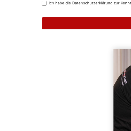
Ich habe die Datenschutzerklärung zur Kenn