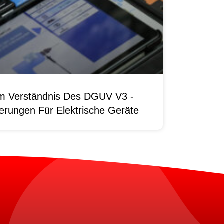
um Verständnis Des DGUV V3 -
erungen Für Elektrische Geräte