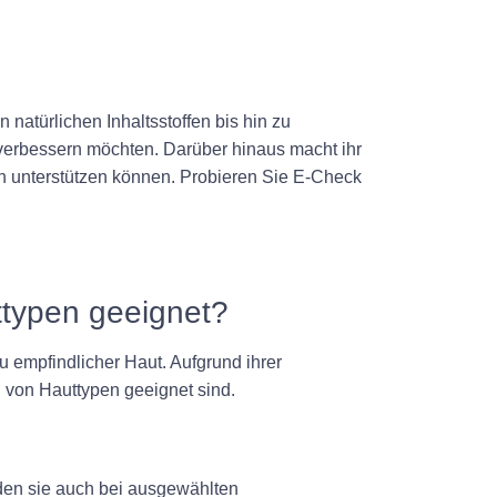
natürlichen Inhaltsstoffen bis hin zu
 verbessern möchten. Darüber hinaus macht ihr
en unterstützen können. Probieren Sie E-Check
ttypen geeignet?
u empfindlicher Haut. Aufgrund ihrer
hl von Hauttypen geeignet sind.
nden sie auch bei ausgewählten