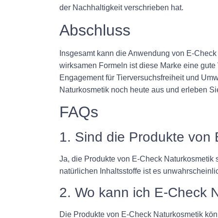
der Nachhaltigkeit verschrieben hat.
Abschluss
Insgesamt kann die Anwendung von E-Check Nat
wirksamen Formeln ist diese Marke eine gute 
Engagement für Tierversuchsfreiheit und Umwe
Naturkosmetik noch heute aus und erleben Si
FAQs
1. Sind die Produkte von
Ja, die Produkte von E-Check Naturkosmetik si
natürlichen Inhaltsstoffe ist es unwahrscheinl
2. Wo kann ich E-Check 
Die Produkte von E-Check Naturkosmetik könne