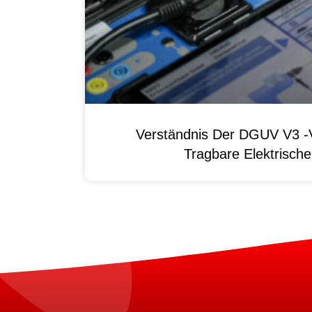
Verständnis Der DGUV V3 -V
Tragbare Elektrisch