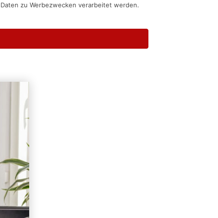
n Daten zu Werbezwecken verarbeitet werden.