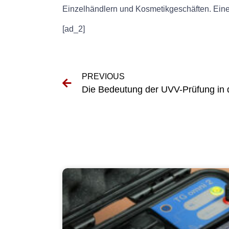
Einzelhändlern und Kosmetikgeschäften. Eine 
[ad_2]
PREVIOUS