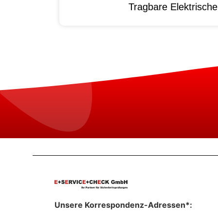
Tragbare Elektrisch
Unsere Korrespondenz-Adressen*: