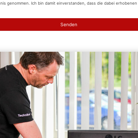
tnis genommen. Ich bin damit einverstanden, dass die dabei erhobene
Senden