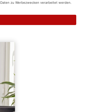
n Daten zu Werbezwecken verarbeitet werden.