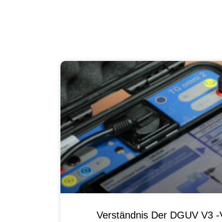
Verständnis Der DGUV V3 -V