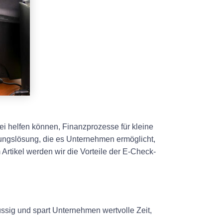
ei helfen können, Finanzprozesse für kleine
ungslösung, die es Unternehmen ermöglicht,
rtikel werden wir die Vorteile der E-Check-
sig und spart Unternehmen wertvolle Zeit,