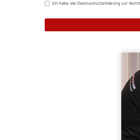
Ich habe die Datenschutzerklärung zur Kenn