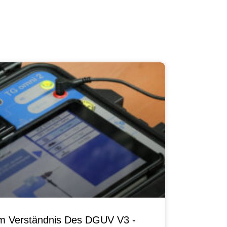
um Verständnis Des DGUV V3 -