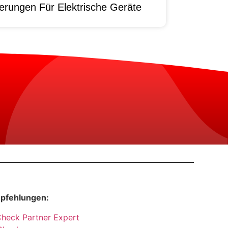
erungen Für Elektrische Geräte
pfehlungen:
Check Partner Expert