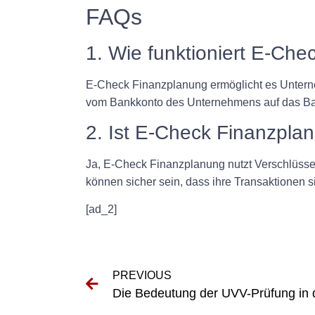
FAQs
1. Wie funktioniert E-Ch
E-Check Finanzplanung ermöglicht es Unterne
vom Bankkonto des Unternehmens auf das Ba
2. Ist E-Check Finanzpla
Ja, E-Check Finanzplanung nutzt Verschlüss
können sicher sein, dass ihre Transaktionen s
[ad_2]
PREVIOUS