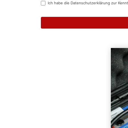
Ich habe die Datenschutzerklärung zur Kenn