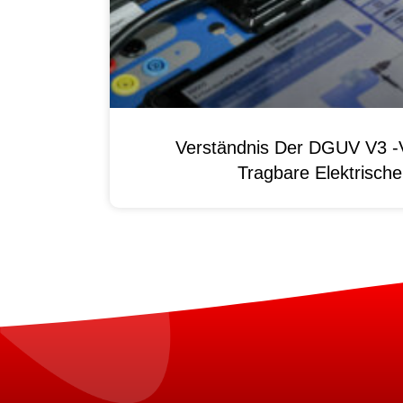
Verständnis Der DGUV V3 -V
Tragbare Elektrisch