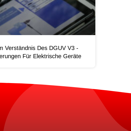
um Verständnis Des DGUV V3 -
erungen Für Elektrische Geräte