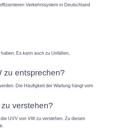
effizienteren Verkehrssystem in Deutschland
 haben. Es kann auch zu Unfällen,
 zu entsprechen?
erden. Die Häufigkeit der Wartung hängt vom
 zu verstehen?
, die UVV von VW zu verstehen. Zu diesen
e.