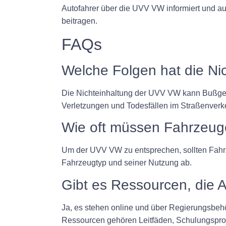
Autofahrer über die UVV VW informiert und au
beitragen.
FAQs
Welche Folgen hat die N
Die Nichteinhaltung der UVV VW kann Bußgeld
Verletzungen und Todesfällen im Straßenver
Wie oft müssen Fahrzeug
Um der UVV VW zu entsprechen, sollten Fahr
Fahrzeugtyp und seiner Nutzung ab.
Gibt es Ressourcen, die 
Ja, es stehen online und über Regierungsbeh
Ressourcen gehören Leitfäden, Schulungspr