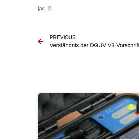
[ad_2]
PREVIOUS