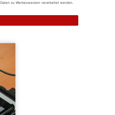
n Daten zu Werbezwecken verarbeitet werden.