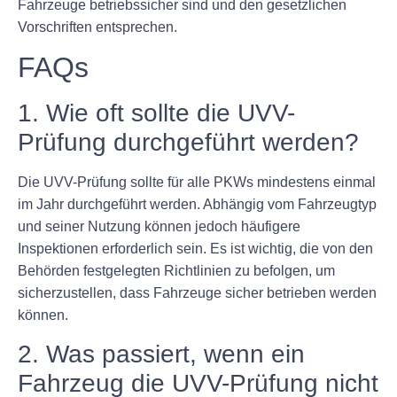
Fahrzeuge betriebssicher sind und den gesetzlichen
Vorschriften entsprechen.
FAQs
1. Wie oft sollte die UVV-
Prüfung durchgeführt werden?
Die UVV-Prüfung sollte für alle PKWs mindestens einmal
im Jahr durchgeführt werden. Abhängig vom Fahrzeugtyp
und seiner Nutzung können jedoch häufigere
Inspektionen erforderlich sein. Es ist wichtig, die von den
Behörden festgelegten Richtlinien zu befolgen, um
sicherzustellen, dass Fahrzeuge sicher betrieben werden
können.
2. Was passiert, wenn ein
Fahrzeug die UVV-Prüfung nicht