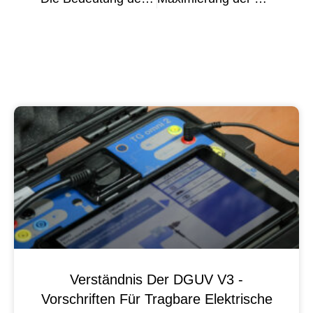
Verständnis Der DGUV V3 -
Vorschriften Für Tragbare Elektrische