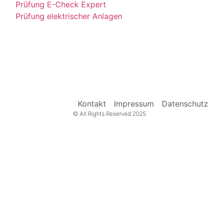
Prüfung E-Check Expert
Prüfung elektrischer Anlagen
Kontakt
Impressum
Datenschutz
© All Rights Reserved 2025