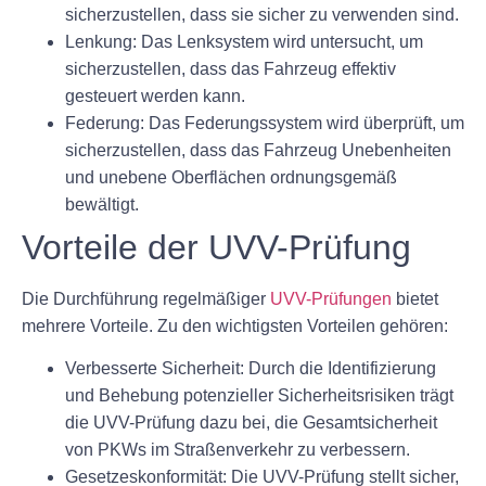
sicherzustellen, dass sie sicher zu verwenden sind.
Lenkung: Das Lenksystem wird untersucht, um
sicherzustellen, dass das Fahrzeug effektiv
gesteuert werden kann.
Federung: Das Federungssystem wird überprüft, um
sicherzustellen, dass das Fahrzeug Unebenheiten
und unebene Oberflächen ordnungsgemäß
bewältigt.
Vorteile der UVV-Prüfung
Die Durchführung regelmäßiger
UVV-Prüfungen
bietet
mehrere Vorteile. Zu den wichtigsten Vorteilen gehören:
Verbesserte Sicherheit: Durch die Identifizierung
und Behebung potenzieller Sicherheitsrisiken trägt
die UVV-Prüfung dazu bei, die Gesamtsicherheit
von PKWs im Straßenverkehr zu verbessern.
Gesetzeskonformität: Die UVV-Prüfung stellt sicher,