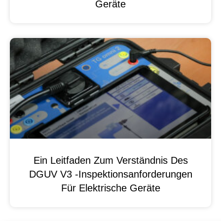
Geräte
Ein Leitfaden Zum Verständnis Des
DGUV V3 -Inspektionsanforderungen
Für Elektrische Geräte