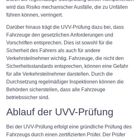
wird das Risiko mechanischer Ausfälle, die zu Unfällen
führen können, verringert.
Darüber hinaus trägt die UVV-Prüfung dazu bei, dass
Fahrzeuge den gesetzlichen Anforderungen und
Vorschriften entsprechen. Dies ist sowohl für die
Sicherheit des Fahrers als auch für andere
Verkehrsteilnehmer wichtig. Fahrzeuge, die nicht den
Sicherheitsstandards entsprechen, können eine Gefahr
für alle Verkehrsteilnehmer darstellen. Durch die
Durchsetzung regelmäßiger Inspektionen können die
Behörden sicherstellen, dass alle Fahrzeuge
betriebssicher sind.
Ablauf der UVV-Prüfung
Bei der UVV-Prüfung erfolgt eine gründliche Prüfung des
Fahrzeugs durch einen zertifizierten Prüfer. Der Prüfer