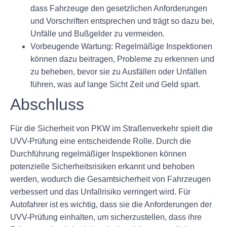
dass Fahrzeuge den gesetzlichen Anforderungen
und Vorschriften entsprechen und trägt so dazu bei,
Unfälle und Bußgelder zu vermeiden.
Vorbeugende Wartung: Regelmäßige Inspektionen
können dazu beitragen, Probleme zu erkennen und
zu beheben, bevor sie zu Ausfällen oder Unfällen
führen, was auf lange Sicht Zeit und Geld spart.
Abschluss
Für die Sicherheit von PKW im Straßenverkehr spielt die
UVV-Prüfung eine entscheidende Rolle. Durch die
Durchführung regelmäßiger Inspektionen können
potenzielle Sicherheitsrisiken erkannt und behoben
werden, wodurch die Gesamtsicherheit von Fahrzeugen
verbessert und das Unfallrisiko verringert wird. Für
Autofahrer ist es wichtig, dass sie die Anforderungen der
UVV-Prüfung einhalten, um sicherzustellen, dass ihre