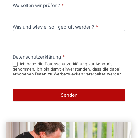
Wo sollen wir prüfen?
*
Was und wieviel soll geprüft werden?
*
Datenschutzerklärung
*
Ich habe die Datenschutzerklärung zur Kenntnis
genommen. Ich bin damit einverstanden, dass die dabei
erhobenen Daten zu Werbezwecken verarbeitet werden.
Senden