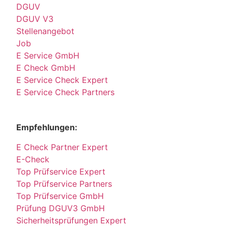
DGUV
DGUV V3
Stellenangebot
Job
E Service GmbH
E Check GmbH
E Service Check Expert
E Service Check Partners
Empfehlungen:
E Check Partner Expert
E-Check
Top Prüfservice Expert
Top Prüfservice Partners
Top Prüfservice GmbH
Prüfung DGUV3 GmbH
Sicherheitsprüfungen Expert