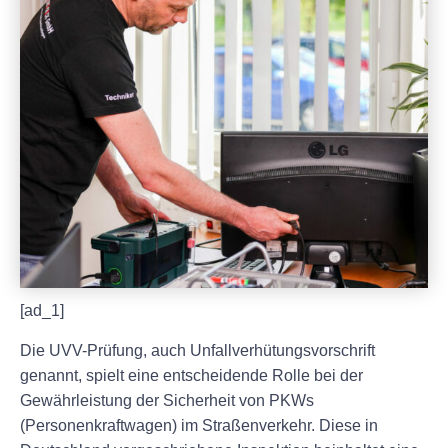
[ad_1]
Die UVV-Prüfung, auch Unfallverhütungsvorschrift
genannt, spielt eine entscheidende Rolle bei der
Gewährleistung der Sicherheit von PKWs
(Personenkraftwagen) im Straßenverkehr. Diese in