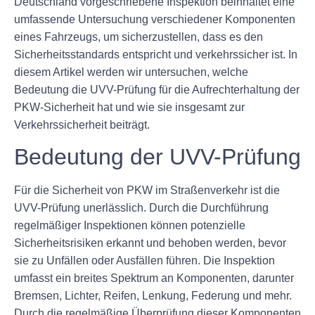
Deutschland vorgeschriebene Inspektion beinhaltet eine
umfassende Untersuchung verschiedener Komponenten
eines Fahrzeugs, um sicherzustellen, dass es den
Sicherheitsstandards entspricht und verkehrssicher ist. In
diesem Artikel werden wir untersuchen, welche
Bedeutung die UVV-Prüfung für die Aufrechterhaltung der
PKW-Sicherheit hat und wie sie insgesamt zur
Verkehrssicherheit beiträgt.
Bedeutung der UVV-Prüfung
Für die Sicherheit von PKW im Straßenverkehr ist die
UVV-Prüfung unerlässlich. Durch die Durchführung
regelmäßiger Inspektionen können potenzielle
Sicherheitsrisiken erkannt und behoben werden, bevor
sie zu Unfällen oder Ausfällen führen. Die Inspektion
umfasst ein breites Spektrum an Komponenten, darunter
Bremsen, Lichter, Reifen, Lenkung, Federung und mehr.
Durch die regelmäßige Überprüfung dieser Komponenten