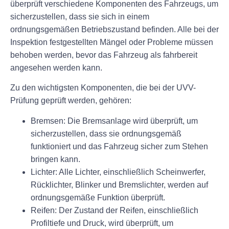
überprüft verschiedene Komponenten des Fahrzeugs, um
sicherzustellen, dass sie sich in einem
ordnungsgemäßen Betriebszustand befinden. Alle bei der
Inspektion festgestellten Mängel oder Probleme müssen
behoben werden, bevor das Fahrzeug als fahrbereit
angesehen werden kann.
Zu den wichtigsten Komponenten, die bei der UVV-
Prüfung geprüft werden, gehören:
Bremsen: Die Bremsanlage wird überprüft, um
sicherzustellen, dass sie ordnungsgemäß
funktioniert und das Fahrzeug sicher zum Stehen
bringen kann.
Lichter: Alle Lichter, einschließlich Scheinwerfer,
Rücklichter, Blinker und Bremslichter, werden auf
ordnungsgemäße Funktion überprüft.
Reifen: Der Zustand der Reifen, einschließlich
Profiltiefe und Druck, wird überprüft, um