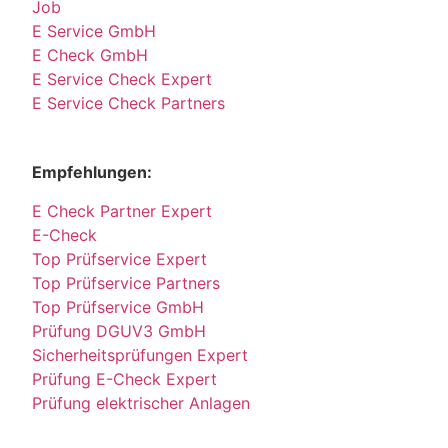
Job
E Service GmbH
E Check GmbH
E Service Check Expert
E Service Check Partners
Empfehlungen:
E Check Partner Expert
E-Check
Top Prüfservice Expert
Top Prüfservice Partners
Top Prüfservice GmbH
Prüfung DGUV3 GmbH
Sicherheitsprüfungen Expert
Prüfung E-Check Expert
Prüfung elektrischer Anlagen