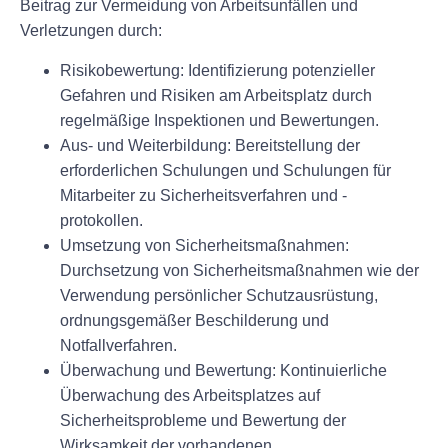
Beitrag zur Vermeidung von Arbeitsunfällen und
Verletzungen durch:
Risikobewertung:
Identifizierung potenzieller
Gefahren und Risiken am Arbeitsplatz durch
regelmäßige Inspektionen und Bewertungen.
Aus- und Weiterbildung:
Bereitstellung der
erforderlichen Schulungen und Schulungen für
Mitarbeiter zu Sicherheitsverfahren und -
protokollen.
Umsetzung von Sicherheitsmaßnahmen:
Durchsetzung von Sicherheitsmaßnahmen wie der
Verwendung persönlicher Schutzausrüstung,
ordnungsgemäßer Beschilderung und
Notfallverfahren.
Überwachung und Bewertung:
Kontinuierliche
Überwachung des Arbeitsplatzes auf
Sicherheitsprobleme und Bewertung der
Wirksamkeit der vorhandenen