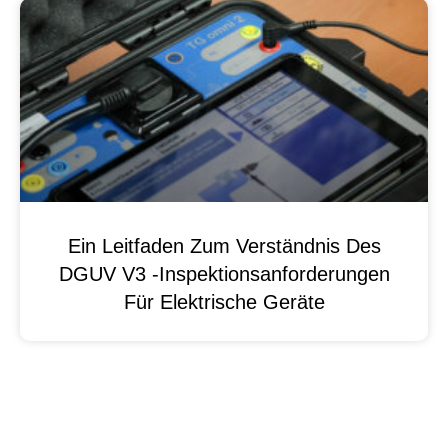
Ein Leitfaden Zum Verständnis Des
DGUV V3 -Inspektionsanforderungen
Für Elektrische Geräte