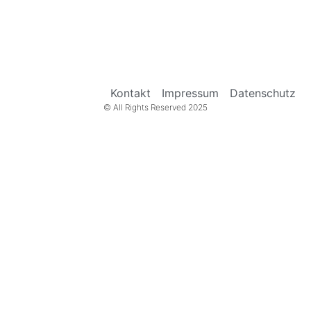
Kontakt
Impressum
Datenschutz
© All Rights Reserved 2025