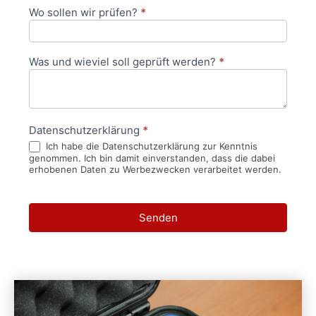
Wo sollen wir prüfen?
*
Was und wieviel soll geprüft werden?
*
Datenschutzerklärung
*
Ich habe die Datenschutzerklärung zur Kenntnis
genommen. Ich bin damit einverstanden, dass die dabei
erhobenen Daten zu Werbezwecken verarbeitet werden.
Senden