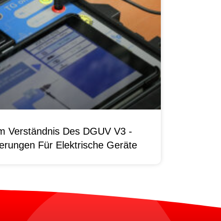
um Verständnis Des DGUV V3 -
erungen Für Elektrische Geräte