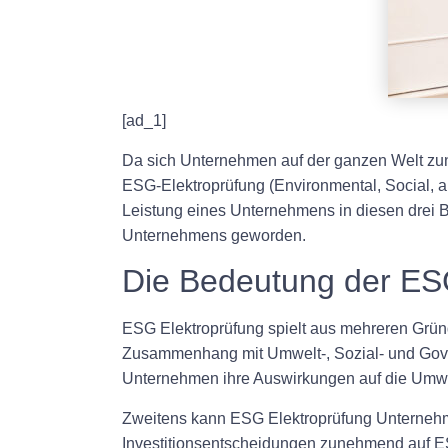
[ad_1]
Da sich Unternehmen auf der ganzen Welt zun
ESG-Elektroprüfung (Environmental, Social, 
Leistung eines Unternehmens in diesen drei Be
Unternehmens geworden.
Die Bedeutung der ES
ESG Elektroprüfung spielt aus mehreren Gründ
Zusammenhang mit Umwelt-, Sozial- und Gov
Unternehmen ihre Auswirkungen auf die Umwel
Zweitens kann ESG Elektroprüfung Unternehme
Investitionsentscheidungen zunehmend auf ES