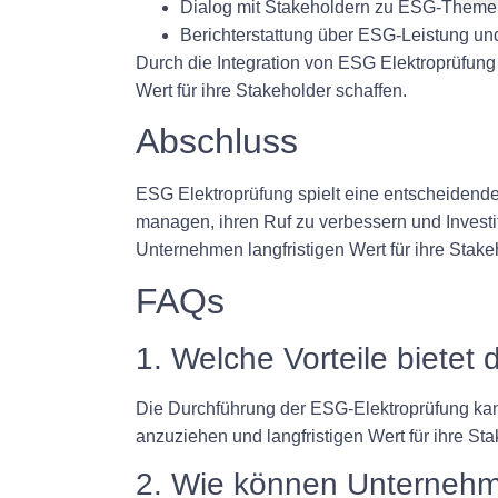
Dialog mit Stakeholdern zu ESG-Theme
Berichterstattung über ESG-Leistung und 
Durch die Integration von ESG Elektroprüfung
Wert für ihre Stakeholder schaffen.
Abschluss
ESG Elektroprüfung spielt eine entscheidende
managen, ihren Ruf zu verbessern und Inves
Unternehmen langfristigen Wert für ihre Stake
FAQs
1. Welche Vorteile bietet
Die Durchführung der ESG-Elektroprüfung kann
anzuziehen und langfristigen Wert für ihre Sta
2. Wie können Unternehme