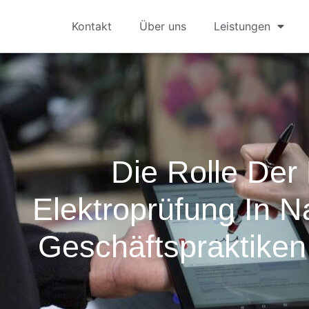
Kontakt
Über uns
Leistungen
Die Rolle Der
Elektroprüfung In N
Geschäftspraktiken