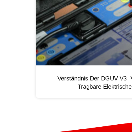
Verständnis Der DGUV V3 -V
Tragbare Elektrisch