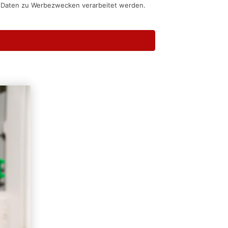
n Daten zu Werbezwecken verarbeitet werden.