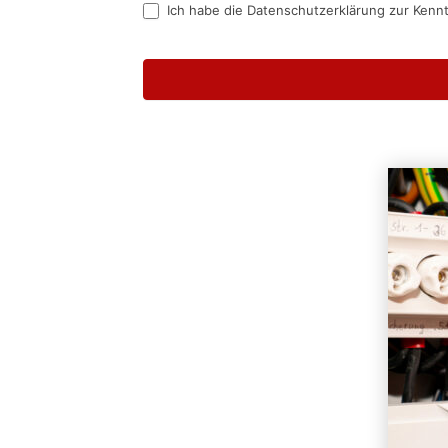
Ich habe die Datenschutzerklärung zur Kenn