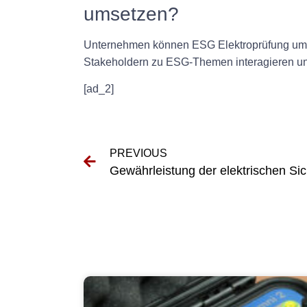
umsetzen?
Unternehmen können ESG Elektroprüfung umse
Stakeholdern zu ESG-Themen interagieren und
[ad_2]
PREVIOUS