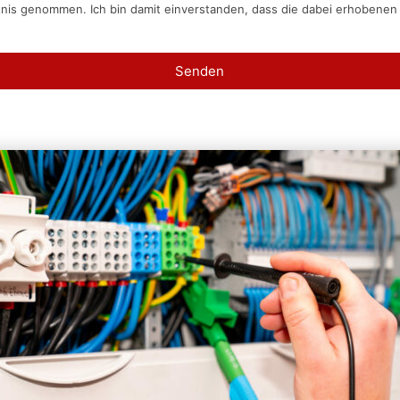
tnis genommen. Ich bin damit einverstanden, dass die dabei erhobene
Senden