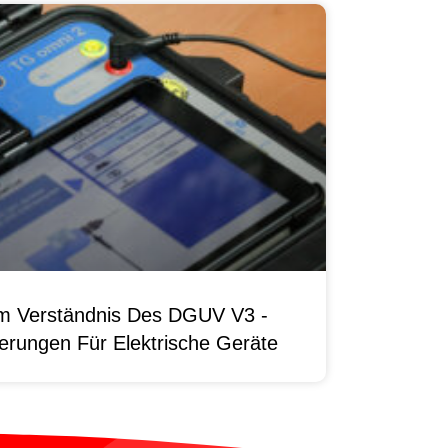
um Verständnis Des DGUV V3 -
erungen Für Elektrische Geräte