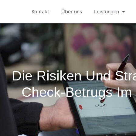
Kontakt
Über uns
Leistungen
Die Risiken Und Str
Check-Betrugs Im 