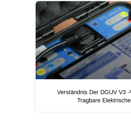
Verständnis Der DGUV V3 -V
Tragbare Elektrisch