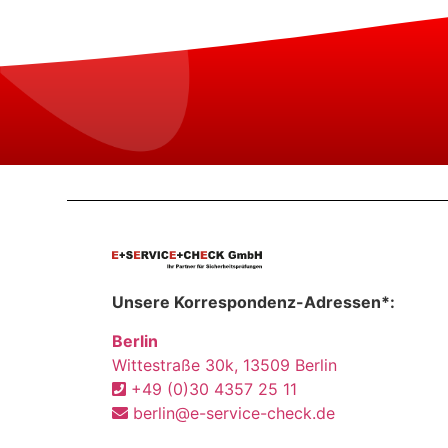
Unsere Korrespondenz-Adressen*:
Berlin
Wittestraße 30k, 13509 Berlin
+49 (0)30 4357 25 11
berlin@e-service-check.de