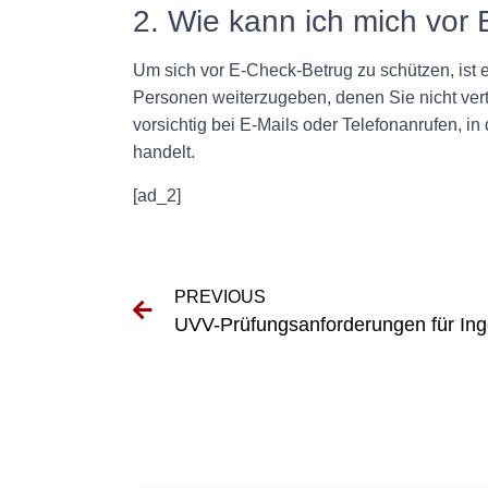
2. Wie kann ich mich vor
Um sich vor E-Check-Betrug zu schützen, ist 
Personen weiterzugeben, denen Sie nicht ve
vorsichtig bei E-Mails oder Telefonanrufen, 
handelt.
[ad_2]
PREVIOUS