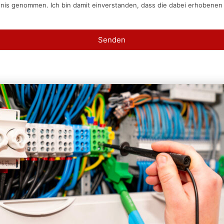
tnis genommen. Ich bin damit einverstanden, dass die dabei erhobene
Senden