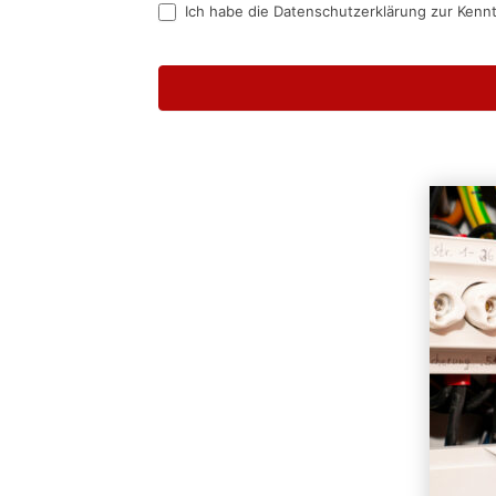
Ich habe die Datenschutzerklärung zur Kenn