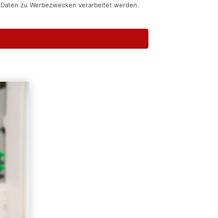
n Daten zu Werbezwecken verarbeitet werden.