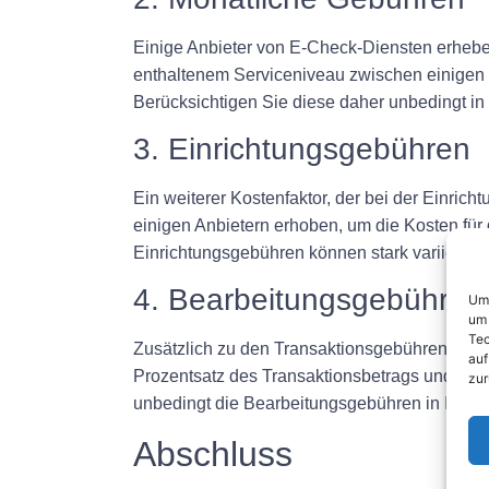
Einige Anbieter von E-Check-Diensten erhebe
enthaltenem Serviceniveau zwischen einigen 
Berücksichtigen Sie diese daher unbedingt in
3. Einrichtungsgebühren
Ein weiterer Kostenfaktor, der bei der Einric
einigen Anbietern erhoben, um die Kosten für 
Einrichtungsgebühren können stark variieren.
4. Bearbeitungsgebühren
Um 
um 
Tec
Zusätzlich zu den Transaktionsgebühren erhe
auf
Prozentsatz des Transaktionsbetrags und kö
zur
unbedingt die Bearbeitungsgebühren in Ihrer
Abschluss