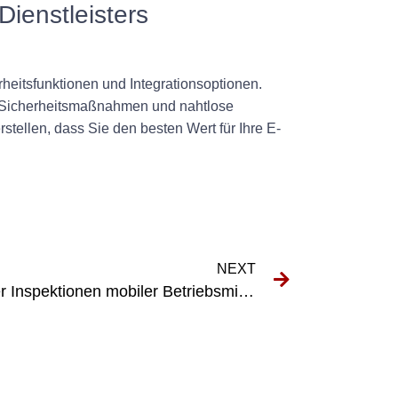
Dienstleisters
heitsfunktionen und Integrationsoptionen.
e Sicherheitsmaßnahmen und nahtlose
stellen, dass Sie den besten Wert für Ihre E-
NEXT
Die Bedeutung regelmäßiger Inspektionen mobiler Betriebsmittel