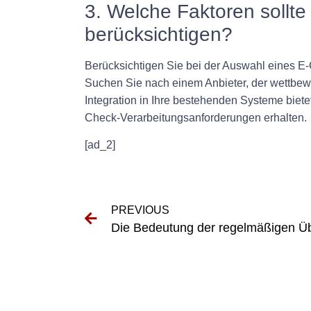
3. Welche Faktoren sollte
berücksichtigen?
Berücksichtigen Sie bei der Auswahl eines E-
Suchen Sie nach einem Anbieter, der wettbew
Integration in Ihre bestehenden Systeme biete
Check-Verarbeitungsanforderungen erhalten.
[ad_2]
PREVIOUS