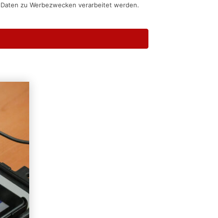
n Daten zu Werbezwecken verarbeitet werden.