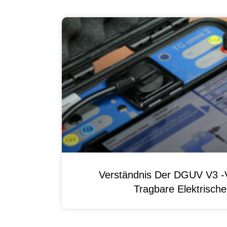
Verständnis Der DGUV V3 -V
Tragbare Elektrisch