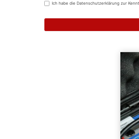
Ich habe die Datenschutzerklärung zur Kenn