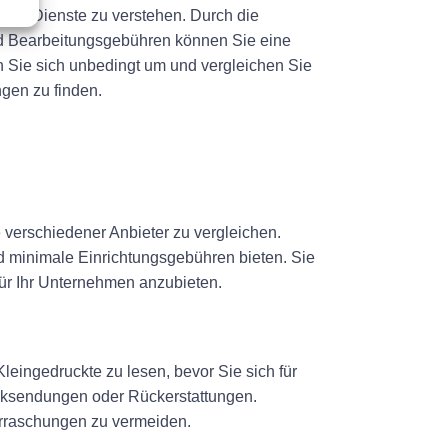
heck-Dienste zu verstehen. Durch die
d Bearbeitungsgebühren können Sie eine
en Sie sich unbedingt um und vergleichen Sie
gen zu finden.
 verschiedener Anbieter zu vergleichen.
 minimale Einrichtungsgebühren bieten. Sie
für Ihr Unternehmen anzubieten.
leingedruckte zu lesen, bevor Sie sich für
cksendungen oder Rückerstattungen.
erraschungen zu vermeiden.