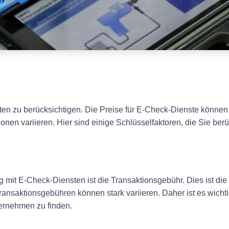
en zu berücksichtigen. Die Preise für E-Check-Dienste können
onen variieren. Hier sind einige Schlüsselfaktoren, die Sie ber
it E-Check-Diensten ist die Transaktionsgebühr. Dies ist die 
ansaktionsgebühren können stark variieren. Daher ist es wichti
ternehmen zu finden.