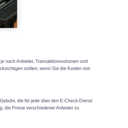
 je nach Anbieter, Transaktionsvolumen und
ücksichtigen sollten, wenn Sie die Kosten von
Gebühr, die für jede über den E-Check-Dienst
g, die Preise verschiedener Anbieter zu