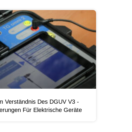
um Verständnis Des DGUV V3 -
erungen Für Elektrische Geräte