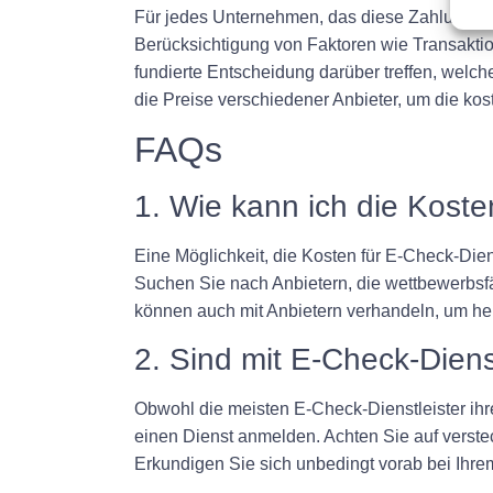
Für jedes Unternehmen, das diese Zahlungsopt
Berücksichtigung von Faktoren wie Transakt
fundierte Entscheidung darüber treffen, welch
die Preise verschiedener Anbieter, um die ko
FAQs
1. Wie kann ich die Kost
Eine Möglichkeit, die Kosten für E-Check-Die
Suchen Sie nach Anbietern, die wettbewerbsf
können auch mit Anbietern verhandeln, um her
2. Sind mit E-Check-Dien
Obwohl die meisten E-Check-Dienstleister ihre
einen Dienst anmelden. Achten Sie auf verst
Erkundigen Sie sich unbedingt vorab bei Ihr