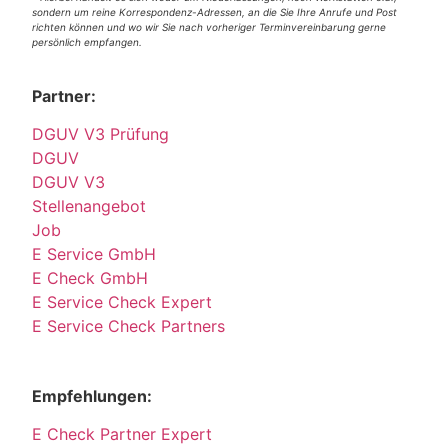
sondern um reine Korrespondenz-Adressen, an die Sie Ihre Anrufe und Post
richten können und wo wir Sie nach vorheriger Terminvereinbarung gerne
persönlich empfangen.
Partner:
DGUV V3 Prüfung
DGUV
DGUV V3
Stellenangebot
Job
E Service GmbH
E Check GmbH
E Service Check Expert
E Service Check Partners
Empfehlungen:
E Check Partner Expert