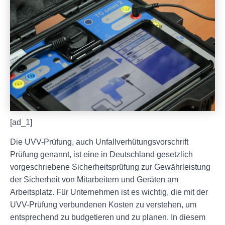
[ad_1]
Die UVV-Prüfung, auch Unfallverhütungsvorschrift
Prüfung genannt, ist eine in Deutschland gesetzlich
vorgeschriebene Sicherheitsprüfung zur Gewährleistung
der Sicherheit von Mitarbeitern und Geräten am
Arbeitsplatz. Für Unternehmen ist es wichtig, die mit der
UVV-Prüfung verbundenen Kosten zu verstehen, um
entsprechend zu budgetieren und zu planen. In diesem