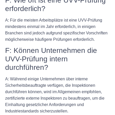
F: Wie oft ist eine UVV-Prüfung
erforderlich?
A: Für die meisten Arbeitsplätze ist eine UVV-Prüfung
mindestens einmal im Jahr erforderlich, in einigen
Branchen sind jedoch aufgrund spezifischer Vorschriften
möglicherweise häufigere Prüfungen erforderlich.
F: Können Unternehmen die
UVV-Prüfung intern
durchführen?
A: Während einige Unternehmen über interne
Sicherheitsbeauftragte verfügen, die Inspektionen
durchführen können, wird im Allgemeinen empfohlen,
zertifizierte externe Inspektoren zu beauftragen, um die
Einhaltung gesetzlicher Anforderungen und
Industriestandards sicherzustellen.