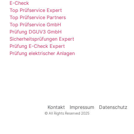
E-Check
Top Prüfservice Expert
Top Prüfservice Partners
Top Prüfservice GmbH
Prüfung DGUV3 GmbH
Sicherheitsprüfungen Expert
Prüfung E-Check Expert
Prüfung elektrischer Anlagen
Kontakt
Impressum
Datenschutz
© All Rights Reserved 2025