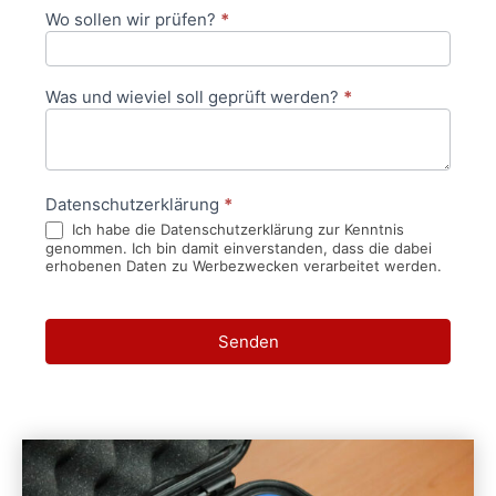
Wo sollen wir prüfen?
*
Was und wieviel soll geprüft werden?
*
Datenschutzerklärung
*
Ich habe die Datenschutzerklärung zur Kenntnis
genommen. Ich bin damit einverstanden, dass die dabei
erhobenen Daten zu Werbezwecken verarbeitet werden.
Senden