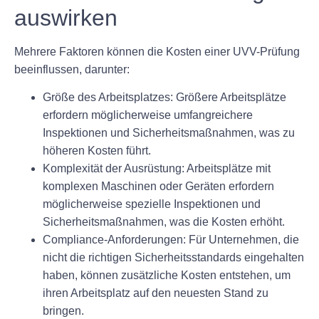
auswirken
Mehrere Faktoren können die Kosten einer UVV-Prüfung
beeinflussen, darunter:
Größe des Arbeitsplatzes:
Größere Arbeitsplätze
erfordern möglicherweise umfangreichere
Inspektionen und Sicherheitsmaßnahmen, was zu
höheren Kosten führt.
Komplexität der Ausrüstung:
Arbeitsplätze mit
komplexen Maschinen oder Geräten erfordern
möglicherweise spezielle Inspektionen und
Sicherheitsmaßnahmen, was die Kosten erhöht.
Compliance-Anforderungen:
Für Unternehmen, die
nicht die richtigen Sicherheitsstandards eingehalten
haben, können zusätzliche Kosten entstehen, um
ihren Arbeitsplatz auf den neuesten Stand zu
bringen.