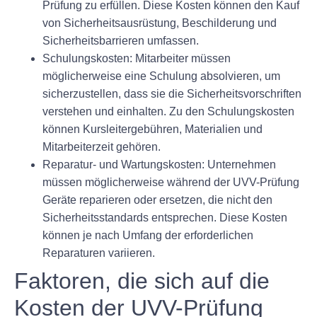
Prüfung zu erfüllen. Diese Kosten können den Kauf
von Sicherheitsausrüstung, Beschilderung und
Sicherheitsbarrieren umfassen.
Schulungskosten:
Mitarbeiter müssen
möglicherweise eine Schulung absolvieren, um
sicherzustellen, dass sie die Sicherheitsvorschriften
verstehen und einhalten. Zu den Schulungskosten
können Kursleitergebühren, Materialien und
Mitarbeiterzeit gehören.
Reparatur- und Wartungskosten:
Unternehmen
müssen möglicherweise während der UVV-Prüfung
Geräte reparieren oder ersetzen, die nicht den
Sicherheitsstandards entsprechen. Diese Kosten
können je nach Umfang der erforderlichen
Reparaturen variieren.
Faktoren, die sich auf die
Kosten der UVV-Prüfung