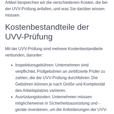
Artikel besprechen wir die verschiedenen Kosten, die bei
der UVV-Prüfung anfallen, und was Sie darüber wissen
müssen.
Kostenbestandteile der
UVV-Prüfung
Mit der UVV-Prüfung sind mehrere Kostenbestandteile
verbunden, darunter:
Inspektionsgebühren:
Unternehmen sind
verpflichtet, Prüfgebühren an zertifizierte Prüfer zu
zahlen, die die UVV-Prüfung durchführen. Die
Gebühren können je nach Größe und Komplexität
des Arbeitsplatzes variieren.
Ausrüstungskosten:
Unternehmen müssen
möglicherweise in Sicherheitsausrüstung und -
geräte investieren, um die Anforderungen der UVV-