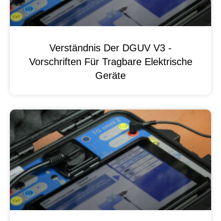
Verständnis Der DGUV V3 -
Vorschriften Für Tragbare Elektrische
Geräte