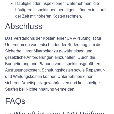
Häufigkeit der Inspektionen:
Unternehmen, die
häufigere Inspektionen benötigen, können im Laufe
der Zeit mit höheren Kosten rechnen.
Abschluss
Das Verständnis der Kosten einer UVV-Prüfung ist für
Unternehmen von entscheidender Bedeutung, um die
Sicherheit ihrer Mitarbeiter zu gewährleisten und
gesetzliche Anforderungen einzuhalten. Durch die
Budgetierung und Planung von Inspektionsgebühren,
Ausrüstungskosten, Schulungskosten sowie Reparatur-
und Wartungskosten können Unternehmen einen
sicheren Arbeitsplatz gewährleisten und kostspielige
Strafen bei Nichteinhaltung vermeiden.
FAQs