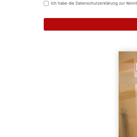
Ich habe die Datenschutzerklärung zur Kenn