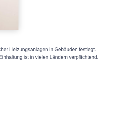
ischer Heizungsanlagen in Gebäuden festlegt.
inhaltung ist in vielen Ländern verpflichtend.