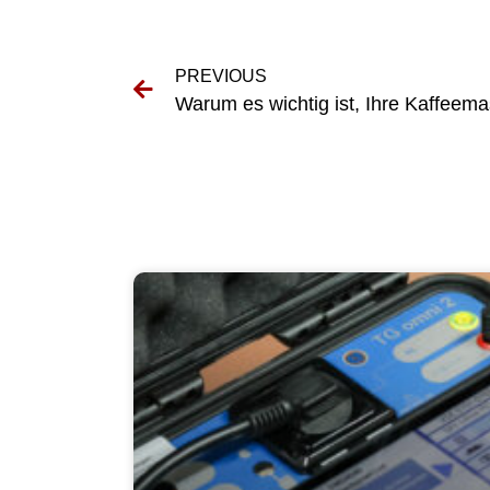
PREVIOUS