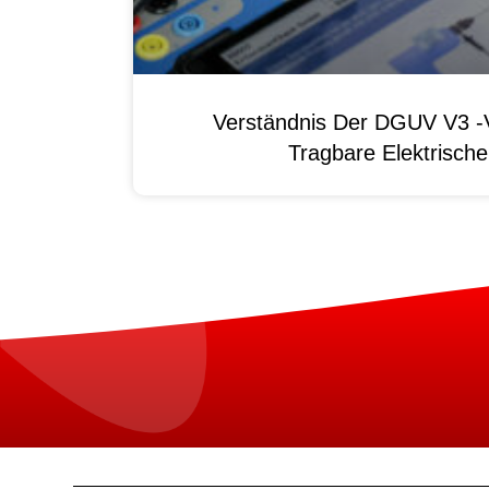
Verständnis Der DGUV V3 -V
Tragbare Elektrisch