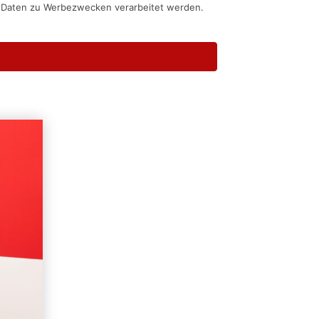
n Daten zu Werbezwecken verarbeitet werden.