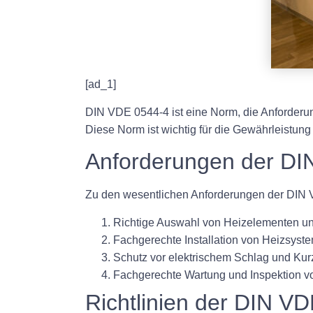
[ad_1]
DIN VDE 0544-4 ist eine Norm, die Anforderung
Diese Norm ist wichtig für die Gewährleistung 
Anforderungen der DI
Zu den wesentlichen Anforderungen der DIN
Richtige Auswahl von Heizelementen u
Fachgerechte Installation von Heizsys
Schutz vor elektrischem Schlag und Ku
Fachgerechte Wartung und Inspektion 
Richtlinien der DIN V