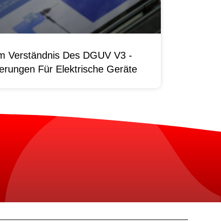
um Verständnis Des DGUV V3 -
erungen Für Elektrische Geräte